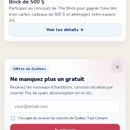
Brick de 500 $
Participez au concours de The Brick pour gagner l'une des
trois cartes-cadeaux de 500 $ et aménagez votre espace
d'é
...
Voir les détails →
Offres du Québec
Ne manquez plus un gratuit
Recevez les nouveaux échantillons, concours et rabais par
courriel. Pas de spam, désinscription en un clic.
J'accepte de recevoir les courriels de Québec Tout Compris.