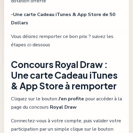
dotation offerte
-Une carte Cadeau iTunes & App Store de 50
Dollars
Vous désirez remporter ce bon prix ? suivez les
étapes ci-dessous
Concours Royal Draw :
Une carte Cadeau iTunes
& App Store à remporter
Cliquez sur le bouton
J’en profite
pour accéder à la
page du concours
Royal Draw
Connectez-vous à votre compte, puis valider votre
participation par un simple clique sur le bouton