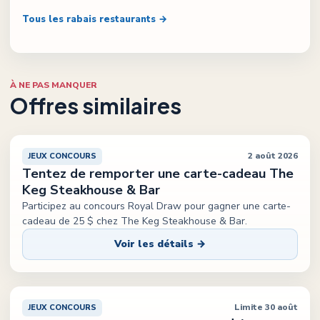
Tous les rabais restaurants →
À NE PAS MANQUER
Offres similaires
2 août 2026
JEUX CONCOURS
Tentez de remporter une carte-cadeau The
Keg Steakhouse & Bar
Participez au concours Royal Draw pour gagner une carte-
cadeau de 25 $ chez The Keg Steakhouse & Bar.
Voir les détails →
Limite 30 août
JEUX CONCOURS