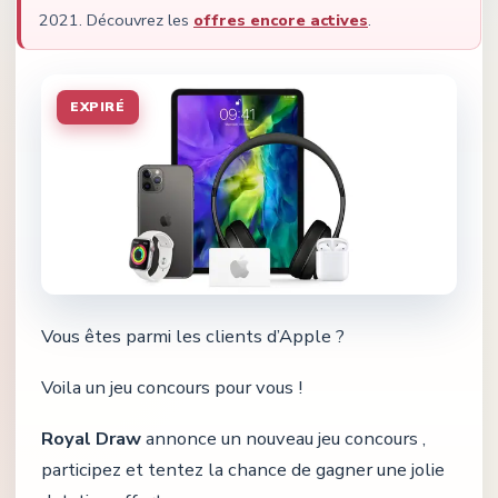
2021
.
Découvrez les
offres encore actives
.
EXPIRÉ
Vous êtes parmi les clients d’Apple ?
Voila un jeu concours pour vous !
Royal Draw
annonce un nouveau jeu concours ,
participez et tentez la chance de gagner une jolie