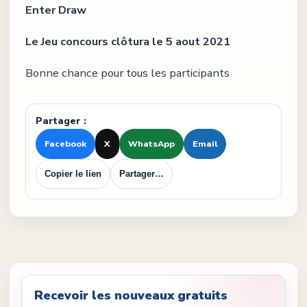
Enter Draw
Le Jeu concours clôtura le 5 aout 2021
Bonne chance pour tous les participants
Partager :
Facebook
X
WhatsApp
Email
Copier le lien
Partager…
Recevoir les nouveaux gratuits