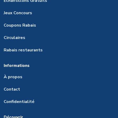
Échantillons Gratuits
Jeux Concours
Coupons Rabais
Circulaires
Rabais restaurants
Informations
À propos
Contact
Confidentialité
Découvrir