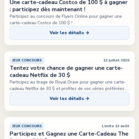
Une carte-cadeau Costco de 100 $ à gagner
: participez dès maintenant !
Participez au concours de Flyers Online pour gagner une
carte-cadeau Costco de 100 $ !
Voir les détails →
12 juillet 2026
JEUX CONCOURS
Tentez votre chance de gagner une carte-
cadeau Netflix de 30 $
Participez au tirage de Royal Draw pour gagner une carte-
cadeau Netflix de 30 $ et profitez de vos séries préférées
...
Voir les détails →
Limite 13 août
JEUX CONCOURS
Participez et Gagnez une Carte-Cadeau The