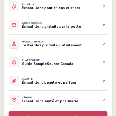
ANIMAUX
Échantillons pour chiens et chats
GUIDE QUÉBEC
Échantillons gratuits par la poste
MODE D’EMPLOI
Tester des produits gratuitement
PLATEFORME
Guide SampleSource Canada
BEAUTÉ
Échantillons beauté et parfum
VÉRIFIÉ
Échantillons santé et pharmacie