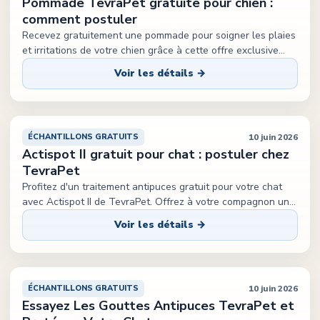
Pommade TevraPet gratuite pour chien :
comment postuler
Recevez gratuitement une pommade pour soigner les plaies
et irritations de votre chien grâce à cette offre exclusive
...
Voir les détails →
10 juin 2026
ÉCHANTILLONS GRATUITS
Actispot II gratuit pour chat : postuler chez
TevraPet
Profitez d'un traitement antipuces gratuit pour votre chat
avec Actispot II de TevraPet. Offrez à votre compagnon un
...
Voir les détails →
10 juin 2026
ÉCHANTILLONS GRATUITS
Essayez Les Gouttes Antipuces TevraPet et