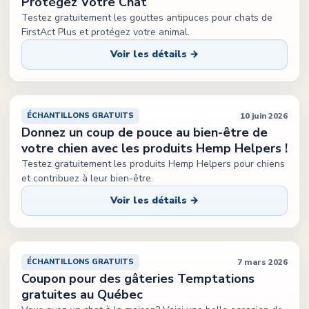
Protégez Votre Chat
Testez gratuitement les gouttes antipuces pour chats de
FirstAct Plus et protégez votre animal.
Voir les détails →
10 juin 2026
ÉCHANTILLONS GRATUITS
Donnez un coup de pouce au bien-être de
votre chien avec les produits Hemp Helpers !
Testez gratuitement les produits Hemp Helpers pour chiens
et contribuez à leur bien-être.
Voir les détails →
7 mars 2026
ÉCHANTILLONS GRATUITS
Coupon pour des gâteries Temptations
gratuites au Québec