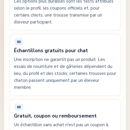
Les options plus durables sont les tests attribués
selon le profil, les coupons officiels et, pour
certains chiots, une trousse transmise par un
éleveur participant.
Échantillons gratuits pour chat
Une inscription ne garantit pas un produit. Les
essais de nourriture et de gâteries dépendent du
lieu, du profil et des stocks; certaines trousses pour
chaton passent uniquement par un éleveur
membre.
Gratuit, coupon ou remboursement
Un échantillon sans achat n'est pas un coupon à