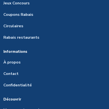
Jeux Concours
Coupons Rabais
Circulaires
Rabais restaurants
Informations
À propos
Contact
Confidentialité
Découvrir