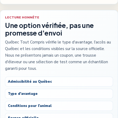
LECTURE HONNÊTE
Une option vérifiée, pas une
promesse d'envoi
Québec Tout Compris vérifie le type d'avantage, l'accès au
Québec et les conditions visibles sur la source officielle.
Nous ne présentons jamais un coupon, une trousse
d'éleveur ou une sélection de test comme un échantillon
garanti pour tous.
Admissibilité au Québec
Type d'avantage
Conditions pour l'animal