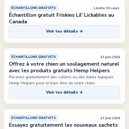
Limite 30 sept.
ÉCHANTILLONS GRATUITS
Échantillon gratuit Friskies Lil’ Lickables au
Canada
Voir les détails →
17 juin 2026
ÉCHANTILLONS GRATUITS
Offrez à votre chien un soulagement naturel
avec les produits gratuits Hemp Helpers
Recevez gratuitement des colliers ou des tubes topiques
Hemp Helpers pour le bien-être de votre chien.
Voir les détails →
17 juin 2026
ÉCHANTILLONS GRATUITS
Essayez gratuitement les nouveaux sachets