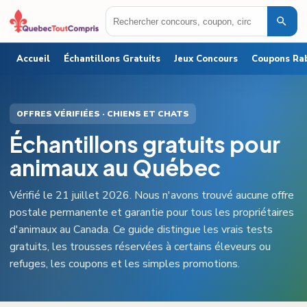
Accueil
Échantillons Gratuits
Jeux Concours
Coupons Ra
OFFRES VÉRIFIÉES · CHIENS ET CHATS
Échantillons gratuits pour
animaux au Québec
Vérifié le 21 juillet 2026. Nous n'avons trouvé aucune offre
postale permanente et garantie pour tous les propriétaires
d'animaux au Canada. Ce guide distingue les vrais tests
gratuits, les trousses réservées à certains éleveurs ou
refuges, les coupons et les simples promotions.