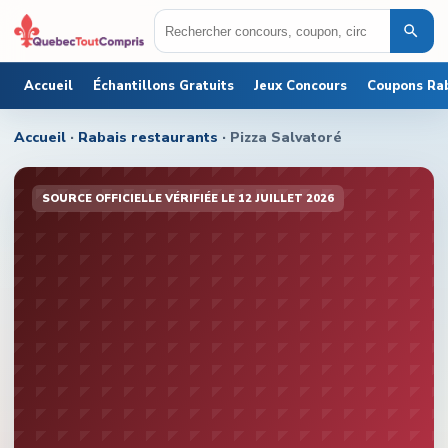
Accueil
Échantillons Gratuits
Jeux Concours
Coupons Ra
Accueil
·
Rabais restaurants
·
Pizza Salvatoré
SOURCE OFFICIELLE
VÉRIFIÉE
LE
12 JUILLET 2026