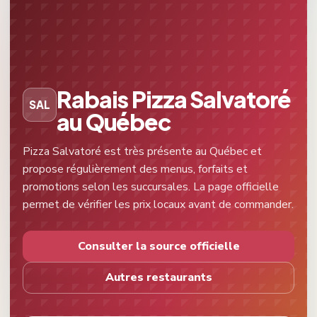
Rabais Pizza Salvatoré
SAL
au Québec
Pizza Salvatoré est très présente au Québec et
propose régulièrement des menus, forfaits et
promotions selon les succursales. La page officielle
permet de vérifier les prix locaux avant de commander.
Consulter la source officielle
Autres restaurants