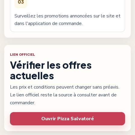
03
Surveillez les promotions annoncées sur le site et
dans l'application de commande.
LIEN OFFICIEL
Vérifier les offres
actuelles
Les prix et conditions peuvent changer sans préavis.
Le lien officiel reste la source à consulter avant de
commander.
Ouvrir
Pizza Salvatoré