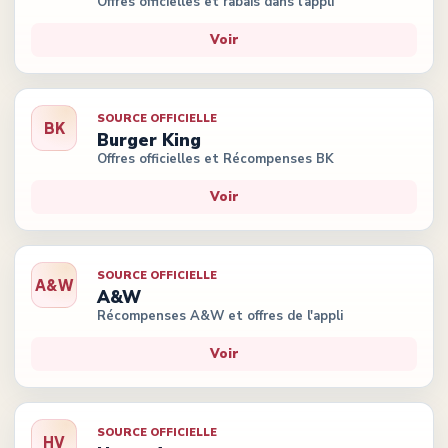
Offres officielles et rabais dans l'appli
Voir
SOURCE OFFICIELLE
BK
Burger King
Offres officielles et Récompenses BK
Voir
SOURCE OFFICIELLE
A&W
A&W
Récompenses A&W et offres de l'appli
Voir
SOURCE OFFICIELLE
HV