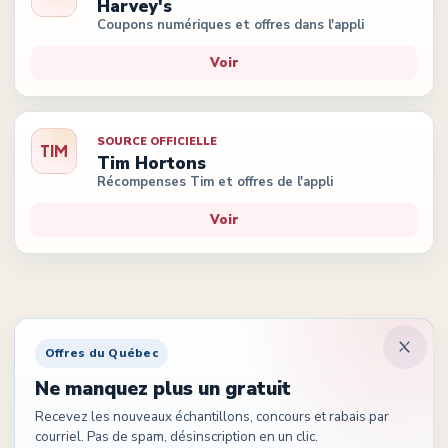
Harvey's
Coupons numériques et offres dans l'appli
Voir
SOURCE OFFICIELLE
TIM
Tim Hortons
Récompenses Tim et offres de l'appli
Voir
Offres du Québec
Ne manquez plus un gratuit
Recevez les nouveaux échantillons, concours et rabais par
courriel. Pas de spam, désinscription en un clic.