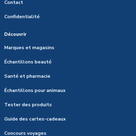
Contact
Confidentialité
Découvrir
Marques et magasins
Échantillons beauté
Santé et pharmacie
Échantillons pour animaux
Tester des produits
Guide des cartes-cadeaux
Concours voyages