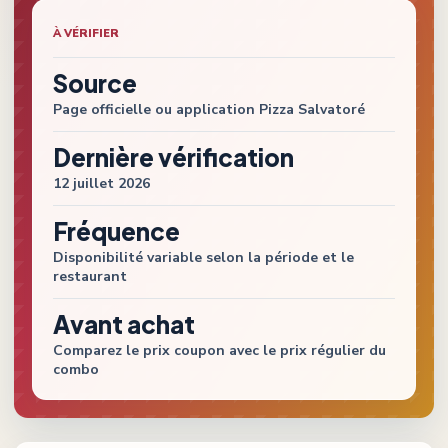
À VÉRIFIER
Source
Page officielle ou application
Pizza Salvatoré
Dernière vérification
12 juillet 2026
Fréquence
Disponibilité variable selon la période et le
restaurant
Avant achat
Comparez le prix coupon avec le prix régulier du
combo