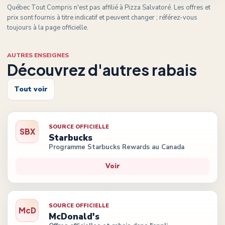
Québec Tout Compris n'est pas affilié à
Pizza Salvatoré
. Les offres et
prix sont fournis à titre indicatif et peuvent changer ; référez-vous
toujours à la page officielle.
AUTRES ENSEIGNES
Découvrez d'autres rabais
Tout voir
SOURCE OFFICIELLE
SBX
Starbucks
Programme Starbucks Rewards au Canada
Voir
SOURCE OFFICIELLE
McD
McDonald's