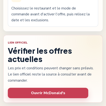
Choisissez le restaurant et le mode de
commande avant d'activer l'offre, puis relisez la
date et les exclusions.
LIEN OFFICIEL
Vérifier les offres
actuelles
Les prix et conditions peuvent changer sans préavis.
Le lien officiel reste la source à consulter avant de
commander.
Ouvrir
McDonald's