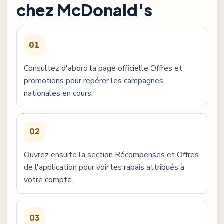
chez
McDonald's
01
Consultez d'abord la page officielle Offres et
promotions pour repérer les campagnes
nationales en cours.
02
Ouvrez ensuite la section Récompenses et Offres
de l'application pour voir les rabais attribués à
votre compte.
03