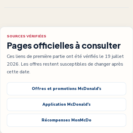
SOURCES VÉRIFIÉES
Pages officielles à consulter
Ces liens de première partie ont été vérifiés le
19 juillet
2026
. Les offres restent susceptibles de changer après
cette date.
Offres et promotions McDonald's
Application McDonald's
Récompenses MonMcDo