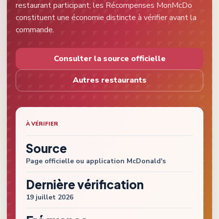
restaurant participant; les Récompenses MonMcDo
constituent une économie distincte à vérifier avant la
commande.
Consulter la source officielle
Autres restaurants
À VÉRIFIER
Source
Page officielle ou application
McDonald's
Dernière vérification
19 juillet 2026