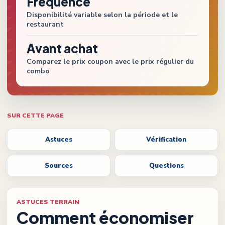
Fréquence
Disponibilité variable selon la période et le
restaurant
Avant achat
Comparez le prix coupon avec le prix régulier du
combo
SUR CETTE PAGE
Astuces
Vérification
Sources
Questions
ASTUCES TERRAIN
Comment économiser