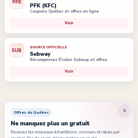
PFK
PFK (KFC)
Coupons Québec et offres en ligne
Voir
SOURCE OFFICIELLE
SUB
Subway
Récompenses Étoiles Subway et offres
Voir
Offres du Québec
Ne manquez plus un gratuit
Recevez les nouveaux échantillons, concours et rabais par