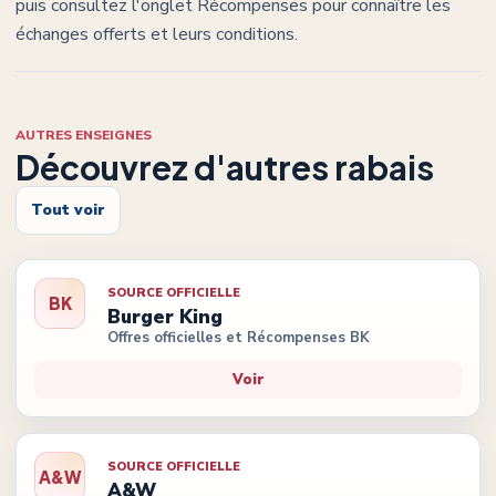
puis consultez l'onglet Récompenses pour connaître les
échanges offerts et leurs conditions.
AUTRES ENSEIGNES
Découvrez d'autres rabais
Tout voir
SOURCE OFFICIELLE
BK
Burger King
Offres officielles et Récompenses BK
Voir
SOURCE OFFICIELLE
A&W
A&W