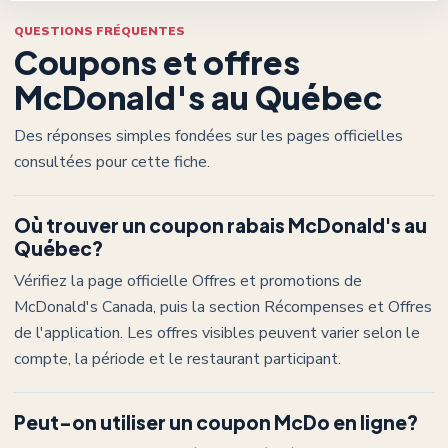
QUESTIONS FRÉQUENTES
Coupons et offres
McDonald's
au Québec
Des réponses simples fondées sur les pages officielles
consultées pour cette fiche.
Où trouver un coupon rabais McDonald's au
Québec?
Vérifiez la page officielle Offres et promotions de
McDonald's Canada, puis la section Récompenses et Offres
de l'application. Les offres visibles peuvent varier selon le
compte, la période et le restaurant participant.
Peut-on utiliser un coupon McDo en ligne?