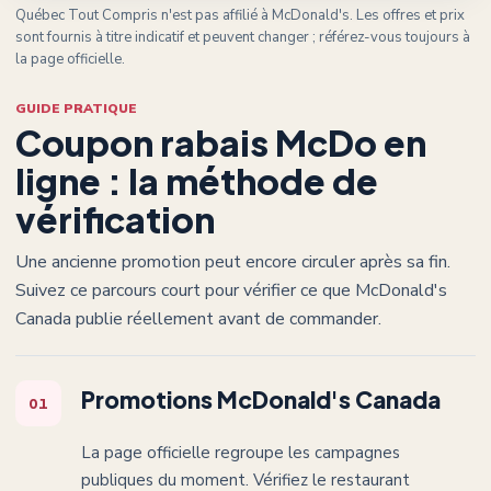
Québec Tout Compris n'est pas affilié à
McDonald's
. Les offres et prix
sont fournis à titre indicatif et peuvent changer ; référez-vous toujours à
la page officielle.
GUIDE PRATIQUE
Coupon rabais McDo en
ligne : la méthode de
vérification
Une ancienne promotion peut encore circuler après sa fin.
Suivez ce parcours court pour vérifier ce que McDonald's
Canada publie réellement avant de commander.
Promotions McDonald's Canada
01
La page officielle regroupe les campagnes
publiques du moment. Vérifiez le restaurant