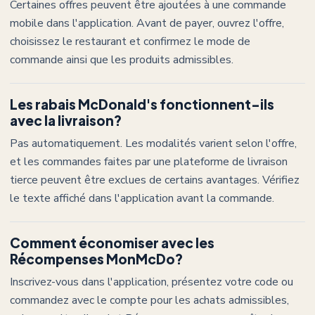
Certaines offres peuvent être ajoutées à une commande
mobile dans l'application. Avant de payer, ouvrez l'offre,
choisissez le restaurant et confirmez le mode de
commande ainsi que les produits admissibles.
Les rabais McDonald's fonctionnent-ils
avec la livraison?
Pas automatiquement. Les modalités varient selon l'offre,
et les commandes faites par une plateforme de livraison
tierce peuvent être exclues de certains avantages. Vérifiez
le texte affiché dans l'application avant la commande.
Comment économiser avec les
Récompenses MonMcDo?
Inscrivez-vous dans l'application, présentez votre code ou
commandez avec le compte pour les achats admissibles,