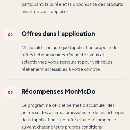
participant, la durée et la disponibilité des produits
avant de vous déplacer.
Offres dans l'application
02
McDonald's indique que l'application propose des
offres hebdomadaires. Connectez-vous et
sélectionnez votre restaurant pour voir celles
réellement accessibles à votre compte.
Récompenses MonMcDo
03
Le programme officiel permet d'accumuler des
points sur les achats admissibles et de les échanger
dans l'application. Une offre et une récompense
suivent chacune leurs propres conditions.