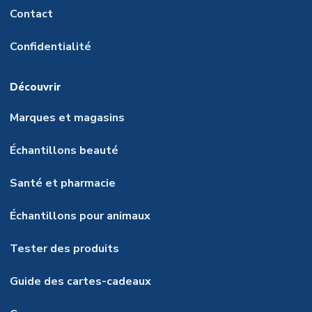
Contact
Confidentialité
Découvrir
Marques et magasins
Échantillons beauté
Santé et pharmacie
Échantillons pour animaux
Tester des produits
Guide des cartes-cadeaux