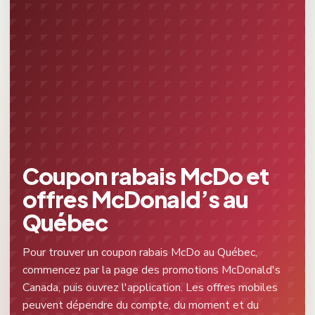
Coupon rabais McDo et
offres McDonald’s au
Québec
Pour trouver un coupon rabais McDo au Québec,
commencez par la page des promotions McDonald's
Canada, puis ouvrez l'application. Les offres mobiles
peuvent dépendre du compte, du moment et du