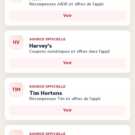
Récompenses A&W et offres de l'appli
Voir
SOURCE OFFICIELLE
HV
Harvey's
Coupons numériques et offres dans l'appli
Voir
SOURCE OFFICIELLE
TIM
Tim Hortons
Récompenses Tim et offres de l'appli
Voir
SOURCE OFFICIELLE