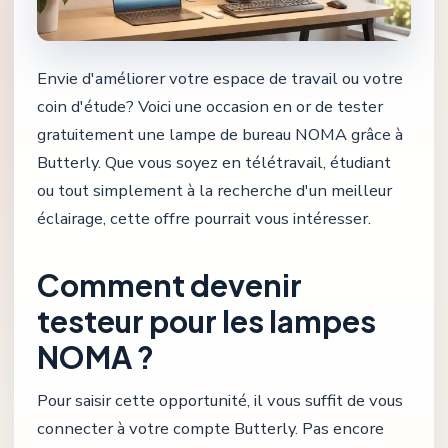
Envie d'améliorer votre espace de travail ou votre
coin d'étude? Voici une occasion en or de tester
gratuitement une lampe de bureau NOMA grâce à
Butterly. Que vous soyez en télétravail, étudiant
ou tout simplement à la recherche d'un meilleur
éclairage, cette offre pourrait vous intéresser.
Comment devenir
testeur pour les lampes
NOMA ?
Pour saisir cette opportunité, il vous suffit de vous
connecter à votre compte Butterly. Pas encore