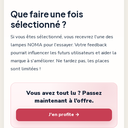
Que faire une fois
sélectionné ?
Si vous êtes sélectionné, vous recevrez l'une des
lampes NOMA pour l'essayer. Votre feedback
pourrait influencer les futurs utilisateurs et aider la
marque à s'améliorer. Ne tardez pas, les places
sont limitées !
Vous avez tout lu ? Passez
maintenant à l’offre.
J'en profite →