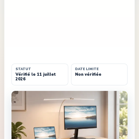
STATUT
DATE LIMITE
Vérifié le 11 juillet
Non vérifiée
2026