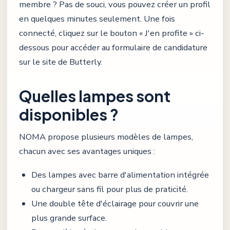
membre ? Pas de souci, vous pouvez créer un profil
en quelques minutes seulement. Une fois
connecté, cliquez sur le bouton « J'en profite » ci-
dessous pour accéder au formulaire de candidature
sur le site de Butterly.
Quelles lampes sont
disponibles ?
NOMA propose plusieurs modèles de lampes,
chacun avec ses avantages uniques :
Des lampes avec barre d'alimentation intégrée
ou chargeur sans fil pour plus de praticité.
Une double tête d'éclairage pour couvrir une
plus grande surface.