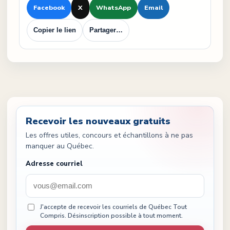
Facebook
X
WhatsApp
Email
Copier le lien
Partager…
Recevoir les nouveaux gratuits
Les offres utiles, concours et échantillons à ne pas
manquer au Québec.
Adresse courriel
J'accepte de recevoir les courriels de Québec Tout
Compris. Désinscription possible à tout moment.