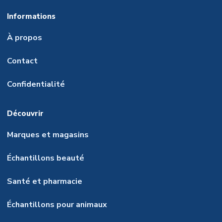
Informations
À propos
Contact
Confidentialité
Découvrir
Marques et magasins
Échantillons beauté
Santé et pharmacie
Échantillons pour animaux