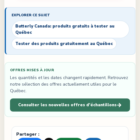
EXPLORER CE SUJET
Butterly Canada: produits gratuits à tester au
Québec
Tester des produits gratuitement au Québec
OFFRES MISES À JOUR
Les quantités et les dates changent rapidement. Retrouvez
notre sélection des offres actuellement utiles pour le
Québec.
→
Consulter les nouvelles offres d’échantillons
Partager :