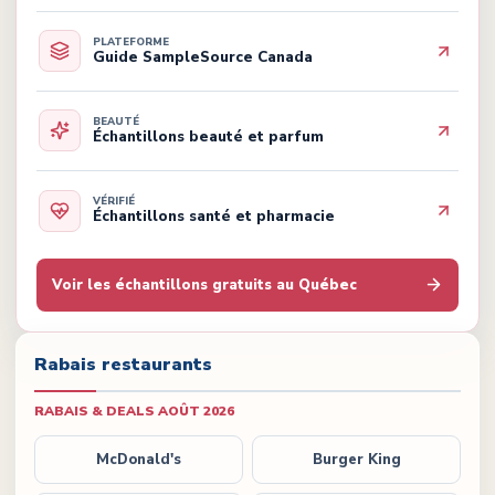
PLATEFORME
Guide SampleSource Canada
BEAUTÉ
Échantillons beauté et parfum
VÉRIFIÉ
Échantillons santé et pharmacie
Voir les échantillons gratuits au Québec
Rabais restaurants
RABAIS & DEALS
AOÛT 2026
McDonald's
Burger King