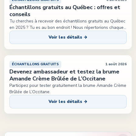
Échantillons gratuits au Québec : offres et
conseils
Tu cherches à recevoir des échantillons gratuits au Québec
en 2025 ? Tu es au bon endroit ! Nous répertorions chaque
...
Voir les détails →
1 août 2026
ÉCHANTILLONS GRATUITS
Devenez ambassadeur et testez la brume
Amande Crème Brûlée de L’Occitane
Participez pour tester gratuitement la brume Amande Crème
Brûlée de L’Occitane.
Voir les détails →