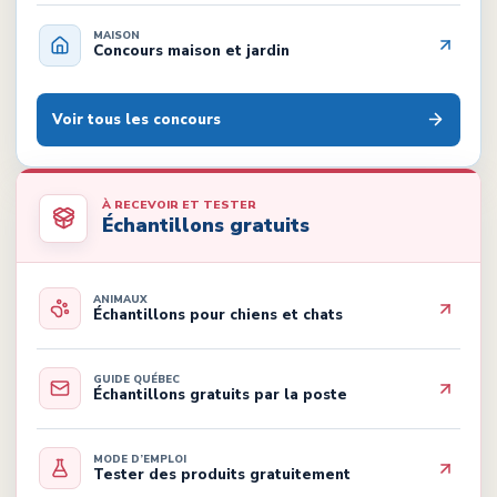
MAISON
Concours maison et jardin
Voir tous les concours
À RECEVOIR ET TESTER
Échantillons gratuits
ANIMAUX
Échantillons pour chiens et chats
GUIDE QUÉBEC
Échantillons gratuits par la poste
MODE D’EMPLOI
Tester des produits gratuitement