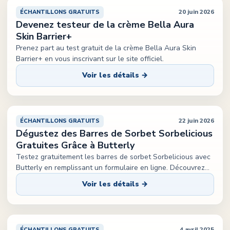
20 juin 2026
ÉCHANTILLONS GRATUITS
Devenez testeur de la crème Bella Aura
Skin Barrier+
Prenez part au test gratuit de la crème Bella Aura Skin
Barrier+ en vous inscrivant sur le site officiel.
Voir les détails →
22 juin 2026
ÉCHANTILLONS GRATUITS
Dégustez des Barres de Sorbet Sorbelicious
Gratuites Grâce à Butterly
Testez gratuitement les barres de sorbet Sorbelicious avec
Butterly en remplissant un formulaire en ligne. Découvrez
...
Voir les détails →
4 avril 2025
ÉCHANTILLONS GRATUITS