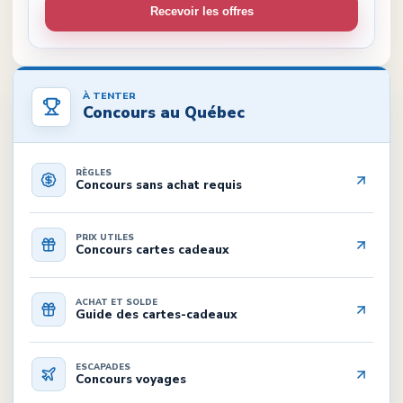
Recevoir les offres
À TENTER
Concours au Québec
RÈGLES
Concours sans achat requis
PRIX UTILES
Concours cartes cadeaux
ACHAT ET SOLDE
Guide des cartes-cadeaux
ESCAPADES
Concours voyages