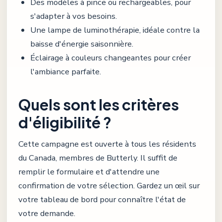
Des modèles à pince ou rechargeables, pour
s'adapter à vos besoins.
Une lampe de luminothérapie, idéale contre la
baisse d'énergie saisonnière.
Éclairage à couleurs changeantes pour créer
l'ambiance parfaite.
Quels sont les critères
d'éligibilité ?
Cette campagne est ouverte à tous les résidents
du Canada, membres de Butterly. Il suffit de
remplir le formulaire et d'attendre une
confirmation de votre sélection. Gardez un œil sur
votre tableau de bord pour connaître l'état de
votre demande.