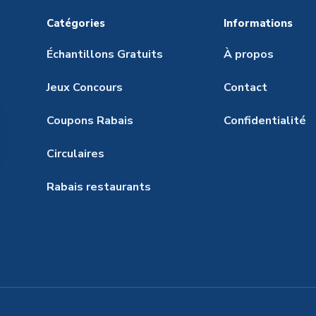
Catégories
Informations
Échantillons Gratuits
À propos
Jeux Concours
Contact
Coupons Rabais
Confidentialité
Circulaires
Rabais restaurants