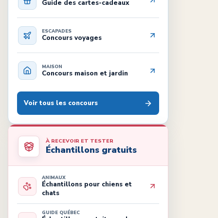
Guide des cartes-cadeaux
ESCAPADES
Concours voyages
MAISON
Concours maison et jardin
Voir tous les concours
À RECEVOIR ET TESTER
Échantillons gratuits
ANIMAUX
Échantillons pour chiens et
chats
GUIDE QUÉBEC