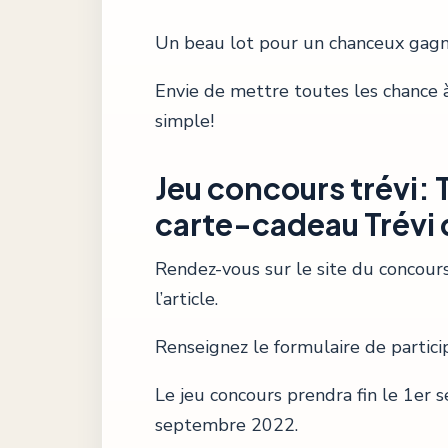
Un beau lot pour un chanceux gagn
Envie de mettre toutes les chance à
simple!
Jeu concours trévi:
carte-cadeau Trévi 
Rendez-vous sur le site du concour
l’article.
Renseignez le formulaire de particip
Le jeu concours prendra fin le 1er 
septembre 2022.