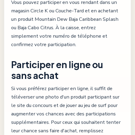
Vous pouvez participer en vous rendant dans un
magasin Circle K ou Couche-Tard et en achetant
un produit Mountain Dew Baja Caribbean Splash
ou Baja Cabo Citrus. À la caisse, entrez
simplement votre numéro de téléphone et
confirmez votre participation.
Participer en ligne ou
sans achat
Si vous préférez participer en ligne, il suffit de
téléverser une photo d'un produit participant sur
le site du concours et de jouer au jeu de surf pour
augmenter vos chances avec des participations
supplémentaires. Pour ceux qui souhaitent tenter
leur chance sans faire d'achat, remplissez