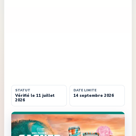
STATUT
DATE LIMITE
Vérifié le 11 juillet
14 septembre 2026
2026