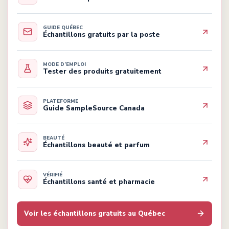
GUIDE QUÉBEC
Échantillons gratuits par la poste
MODE D’EMPLOI
Tester des produits gratuitement
PLATEFORME
Guide SampleSource Canada
BEAUTÉ
Échantillons beauté et parfum
VÉRIFIÉ
Échantillons santé et pharmacie
Voir les échantillons gratuits au Québec