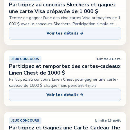
Participez au concours Skechers et gagnez
une carte Visa prépayée de 1 000 $
Tentez de gagner l'une des cinq cartes Visa prépayées de 1
000 $ avec le concours Skechers. Participation simple et
...
Voir les détails →
Limite 31 oct.
JEUX CONCOURS
Participez et remportez des cartes-cadeaux
Linen Chest de 1000 $
Participez au concours Linen Chest pour gagner une carte-
cadeau de 1000 $ chaque mois pendant 4 mois.
Voir les détails →
Limite 13 août
JEUX CONCOURS
Participez et Gagnez une Carte-Cadeau The