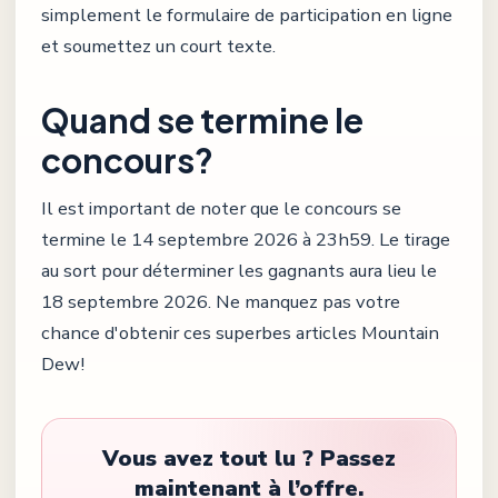
simplement le formulaire de participation en ligne
et soumettez un court texte.
Quand se termine le
concours?
Il est important de noter que le concours se
termine le 14 septembre 2026 à 23h59. Le tirage
au sort pour déterminer les gagnants aura lieu le
18 septembre 2026. Ne manquez pas votre
chance d'obtenir ces superbes articles Mountain
Dew!
Vous avez tout lu ? Passez
maintenant à l’offre.