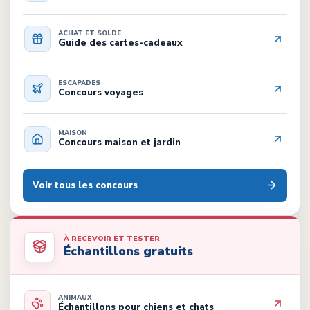
ACHAT ET SOLDE
Guide des cartes-cadeaux
ESCAPADES
Concours voyages
MAISON
Concours maison et jardin
Voir tous les concours
À RECEVOIR ET TESTER
Échantillons gratuits
ANIMAUX
Échantillons pour chiens et chats