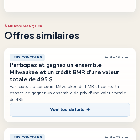
À NE PAS MANQUER
Offres similaires
Limite 16 août
JEUX CONCOURS
Participez et gagnez un ensemble
Milwaukee et un crédit BMR d'une valeur
totale de 495 $
Participez au concours Milwaukee de BMR et courez la
chance de gagner un ensemble de prix d'une valeur totale
de 495
...
Voir les détails →
Limite 27 août
JEUX CONCOURS