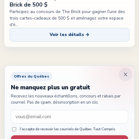
Brick de 500 $
Participez au concours de The Brick pour gagner l'une des
trois cartes-cadeaux de 500 $ et aménagez votre espace
d'é
...
Voir les détails →
Offres du Québec
Ne manquez plus un gratuit
Recevez les nouveaux échantillons, concours et rabais par
courriel. Pas de spam, désinscription en un clic.
J'accepte de recevoir les courriels de Québec Tout Compris.