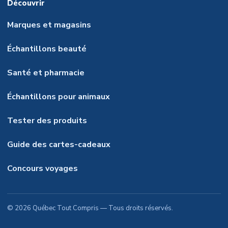
Découvrir
Marques et magasins
Échantillons beauté
Santé et pharmacie
Échantillons pour animaux
Tester des produits
Guide des cartes-cadeaux
Concours voyages
©
2026
Québec Tout Compris
— Tous droits réservés.