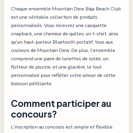
Chaque ensemble Mountain Dew Baja Beach Club
est une véritable collection de produits
personnalisés. Vous recevrez une casquette
snapback, une chemise de quilles, un t-shirt, ainsi
qu'un haut-parleur Bluetooth portatif, tous aux
couleurs de Mountain Dew. De plus, l'ensemble
comprend une paire de lunettes de soleil, un
flotteur de piscine, et une glacière, le tout
personnalisé pour refléter votre amour de cette
boisson pétillante.
Comment participer au
concours?
L'inscription au concours est simple et flexible.