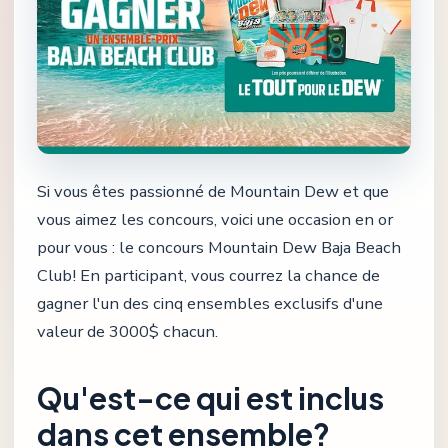
Si vous êtes passionné de Mountain Dew et que
vous aimez les concours, voici une occasion en or
pour vous : le concours Mountain Dew Baja Beach
Club! En participant, vous courrez la chance de
gagner l'un des cinq ensembles exclusifs d'une
valeur de 3000$ chacun.
Qu'est-ce qui est inclus
dans cet ensemble?