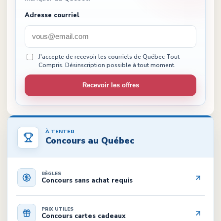
Adresse courriel
J'accepte de recevoir les courriels de Québec Tout
Compris. Désinscription possible à tout moment.
Recevoir les offres
À TENTER
Concours au Québec
RÈGLES
Concours sans achat requis
PRIX UTILES
Concours cartes cadeaux