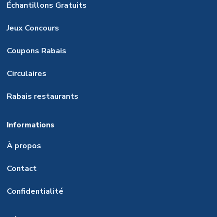
Échantillons Gratuits
Jeux Concours
Coupons Rabais
Circulaires
Rabais restaurants
Informations
À propos
Contact
Confidentialité