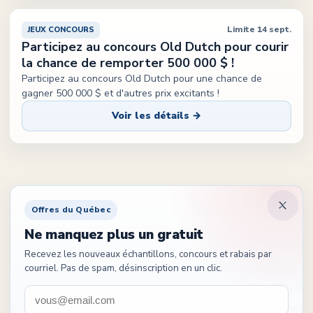
Limite 14 sept.
JEUX CONCOURS
Participez au concours Old Dutch pour courir
la chance de remporter 500 000 $ !
Participez au concours Old Dutch pour une chance de
gagner 500 000 $ et d'autres prix excitants !
Voir les détails →
Offres du Québec
Ne manquez plus un gratuit
Recevez les nouveaux échantillons, concours et rabais par
courriel. Pas de spam, désinscription en un clic.