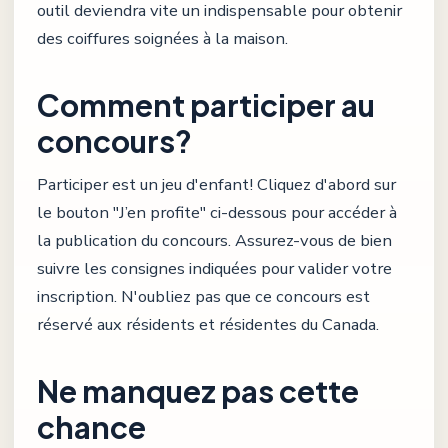
outil deviendra vite un indispensable pour obtenir
des coiffures soignées à la maison.
Comment participer au
concours?
Participer est un jeu d'enfant! Cliquez d'abord sur
le bouton "J’en profite" ci-dessous pour accéder à
la publication du concours. Assurez-vous de bien
suivre les consignes indiquées pour valider votre
inscription. N'oubliez pas que ce concours est
réservé aux résidents et résidentes du Canada.
Ne manquez pas cette
chance