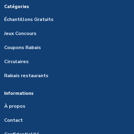
Catégories
Échantillons Gratuits
Jeux Concours
Coupons Rabais
Circulaires
Rabais restaurants
Informations
À propos
Contact