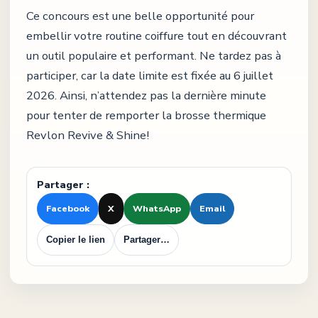
Ce concours est une belle opportunité pour
embellir votre routine coiffure tout en découvrant
un outil populaire et performant. Ne tardez pas à
participer, car la date limite est fixée au 6 juillet
2026. Ainsi, n’attendez pas la dernière minute
pour tenter de remporter la brosse thermique
Revlon Revive & Shine!
Partager :
Facebook
X
WhatsApp
Email
Copier le lien
Partager…