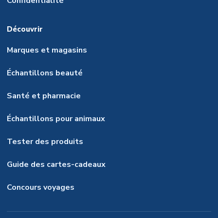
Confidentialité
Découvrir
Marques et magasins
Échantillons beauté
Santé et pharmacie
Échantillons pour animaux
Tester des produits
Guide des cartes-cadeaux
Concours voyages