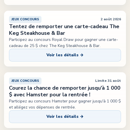
2 août 2026
JEUX CONCOURS
Tentez de remporter une carte-cadeau The
Keg Steakhouse & Bar
Participez au concours Royal Draw pour gagner une carte-
cadeau de 25 $ chez The Keg Steakhouse & Bar.
Voir les détails →
Limite 31 août
JEUX CONCOURS
Courez la chance de remporter jusqu'à 1 000
$ avec Hamster pour la rentrée !
Participez au concours Hamster pour gagner jusqu'à 1 000 $
et allégez vos dépenses de rentrée.
Voir les détails →