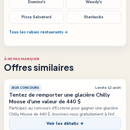
Domino's
Wendy's
Pizza Salvatoré
Starbucks
Tous les rabais restaurants →
À NE PAS MANQUER
Offres similaires
Limite 12 août
JEUX CONCOURS
Tentez de remporter une glacière Chilly
Moose d'une valeur de 440 $
Participez au concours d'Ecotone pour gagner une glacière
Chilly Moose de 440 $. Inscrivez-vous gratuitement à l'inf
...
Voir les détails →