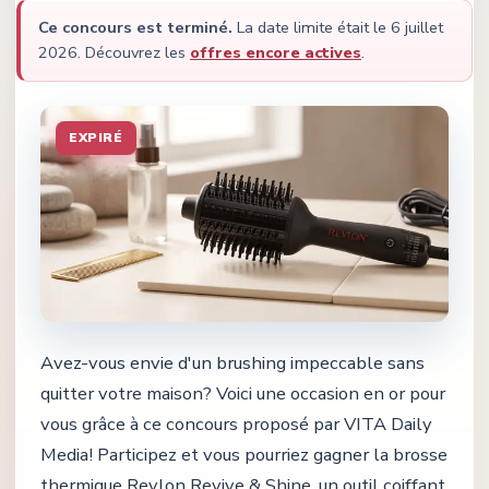
Ce concours est terminé.
La date limite était le
6 juillet
2026
.
Découvrez les
offres encore actives
.
EXPIRÉ
Avez-vous envie d'un brushing impeccable sans
quitter votre maison? Voici une occasion en or pour
vous grâce à ce concours proposé par VITA Daily
Media! Participez et vous pourriez gagner la brosse
thermique Revlon Revive & Shine, un outil coiffant