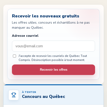
Recevoir les nouveaux gratuits
Les offres utiles, concours et échantillons à ne pas
manquer au Québec.
Adresse courriel
J'accepte de recevoir les courriels de Québec Tout
Compris. Désinscription possible à tout moment.
Recevoir les offres
À TENTER
Concours au Québec