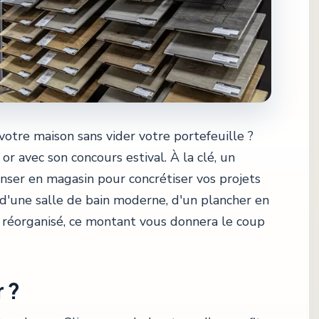
otre maison sans vider votre portefeuille ?
or avec son concours estival. À la clé, un
nser en magasin pour concrétiser vos projets
 d'une salle de bain moderne, d'un plancher en
e réorganisé, ce montant vous donnera le coup
 ?