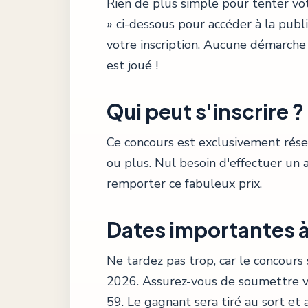
Rien de plus simple pour tenter vot
» ci-dessous pour accéder à la publ
votre inscription. Aucune démarche 
est joué !
Qui peut s'inscrire ?
Ce concours est exclusivement rés
ou plus. Nul besoin d'effectuer un 
remporter ce fabuleux prix.
Dates importantes à
Ne tardez pas trop, car le concours
2026. Assurez-vous de soumettre vot
59. Le gagnant sera tiré au sort et