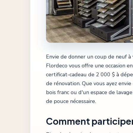
Envie de donner un coup de neuf à v
Flordeco vous offre une occasion en 
certificat-cadeau de 2 000 $ à dépe
de rénovation. Que vous ayez envie
bois franc ou d'un espace de lavag
de pouce nécessaire.
Comment participer