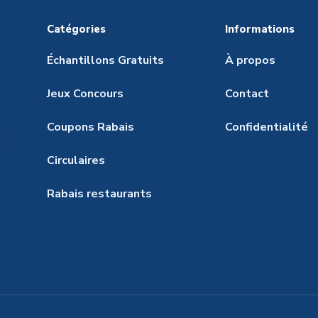
Catégories
Informations
Échantillons Gratuits
À propos
Jeux Concours
Contact
Coupons Rabais
Confidentialité
Circulaires
Rabais restaurants