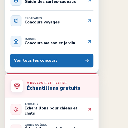
Guide des cartes-cadeaux
ESCAPADES
Concours voyages
MAISON
Concours maison et jardin
Voir tous les concours
À RECEVOIR ET TESTER
Échantillons gratuits
ANIMAUX
Échantillons pour chiens et
chats
GUIDE QUÉBEC