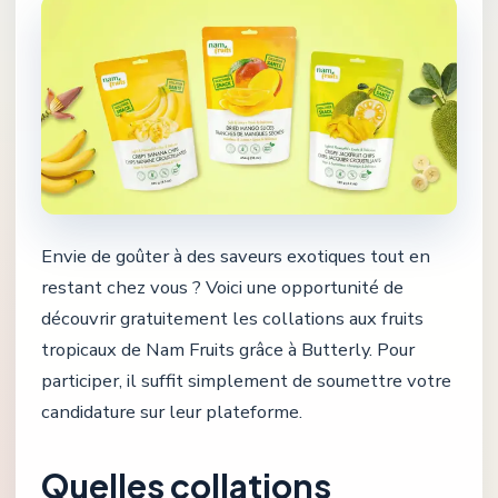
Envie de goûter à des saveurs exotiques tout en
restant chez vous ? Voici une opportunité de
découvrir gratuitement les collations aux fruits
tropicaux de Nam Fruits grâce à Butterly. Pour
participer, il suffit simplement de soumettre votre
candidature sur leur plateforme.
Quelles collations