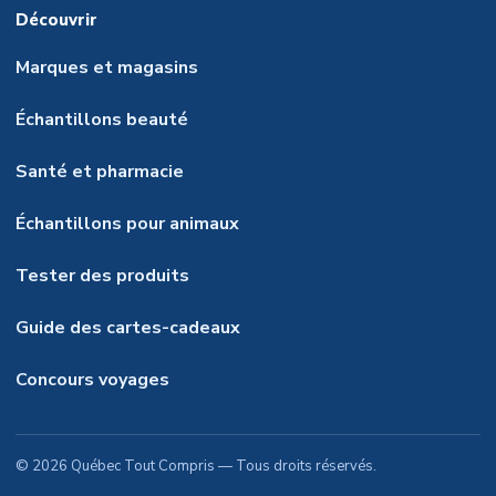
Découvrir
Marques et magasins
Échantillons beauté
Santé et pharmacie
Échantillons pour animaux
Tester des produits
Guide des cartes-cadeaux
Concours voyages
©
2026
Québec Tout Compris
— Tous droits réservés.