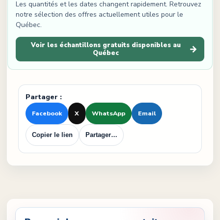
Les quantités et les dates changent rapidement. Retrouvez
notre sélection des offres actuellement utiles pour le
Québec.
Voir les échantillons gratuits disponibles au
→
Québec
Partager :
Facebook
X
WhatsApp
Email
Copier le lien
Partager…