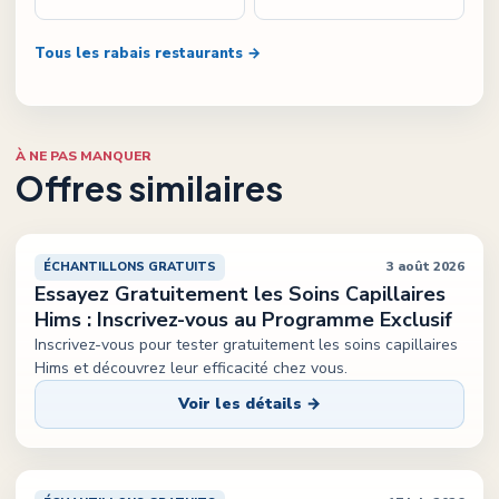
Tous les rabais restaurants →
À NE PAS MANQUER
Offres similaires
3 août 2026
ÉCHANTILLONS GRATUITS
Essayez Gratuitement les Soins Capillaires
Hims : Inscrivez-vous au Programme Exclusif
Inscrivez-vous pour tester gratuitement les soins capillaires
Hims et découvrez leur efficacité chez vous.
Voir les détails →