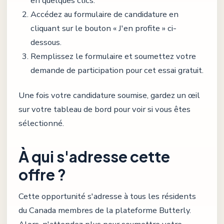
en quelques clics.
Accédez au formulaire de candidature en
cliquant sur le bouton « J'en profite » ci-
dessous.
Remplissez le formulaire et soumettez votre
demande de participation pour cet essai gratuit.
Une fois votre candidature soumise, gardez un œil
sur votre tableau de bord pour voir si vous êtes
sélectionné.
À qui s'adresse cette
offre ?
Cette opportunité s'adresse à tous les résidents
du Canada membres de la plateforme Butterly.