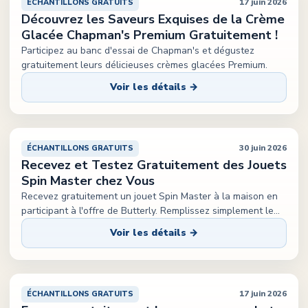
17 juin 2026
ÉCHANTILLONS GRATUITS
Découvrez les Saveurs Exquises de la Crème
Glacée Chapman's Premium Gratuitement !
Participez au banc d'essai de Chapman's et dégustez
gratuitement leurs délicieuses crèmes glacées Premium.
Voir les détails →
30 juin 2026
ÉCHANTILLONS GRATUITS
Recevez et Testez Gratuitement des Jouets
Spin Master chez Vous
Recevez gratuitement un jouet Spin Master à la maison en
participant à l'offre de Butterly. Remplissez simplement le
...
Voir les détails →
17 juin 2026
ÉCHANTILLONS GRATUITS