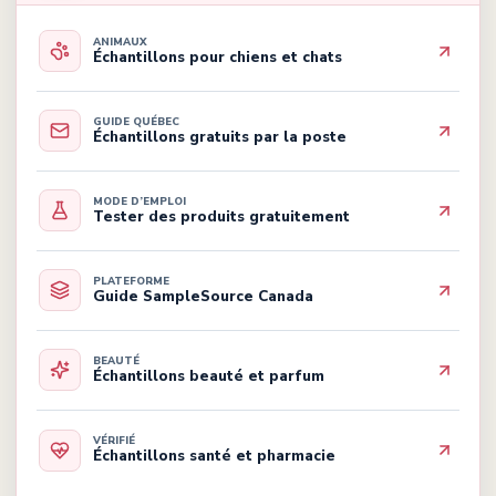
ANIMAUX
Échantillons pour chiens et chats
GUIDE QUÉBEC
Échantillons gratuits par la poste
MODE D’EMPLOI
Tester des produits gratuitement
PLATEFORME
Guide SampleSource Canada
BEAUTÉ
Échantillons beauté et parfum
VÉRIFIÉ
Échantillons santé et pharmacie