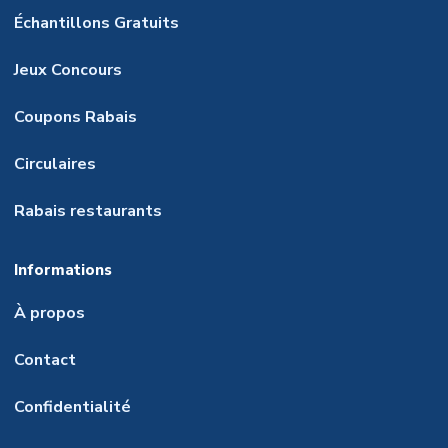
Échantillons Gratuits
Jeux Concours
Coupons Rabais
Circulaires
Rabais restaurants
Informations
À propos
Contact
Confidentialité