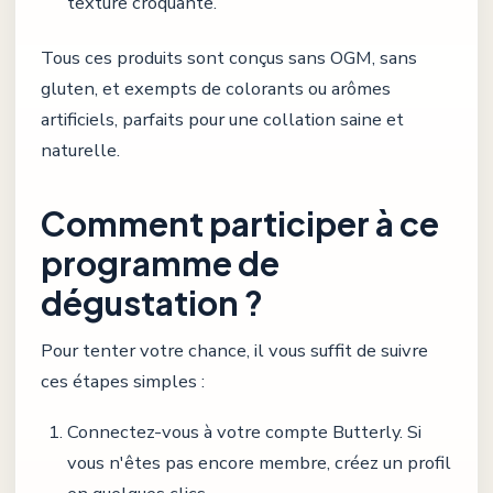
texture croquante.
Tous ces produits sont conçus sans OGM, sans
gluten, et exempts de colorants ou arômes
artificiels, parfaits pour une collation saine et
naturelle.
Comment participer à ce
programme de
dégustation ?
Pour tenter votre chance, il vous suffit de suivre
ces étapes simples :
Connectez-vous à votre compte Butterly. Si
vous n'êtes pas encore membre, créez un profil