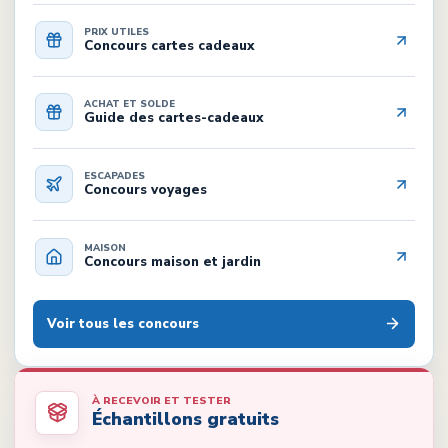
PRIX UTILES
Concours cartes cadeaux
ACHAT ET SOLDE
Guide des cartes-cadeaux
ESCAPADES
Concours voyages
MAISON
Concours maison et jardin
Voir tous les concours
À RECEVOIR ET TESTER
Échantillons gratuits