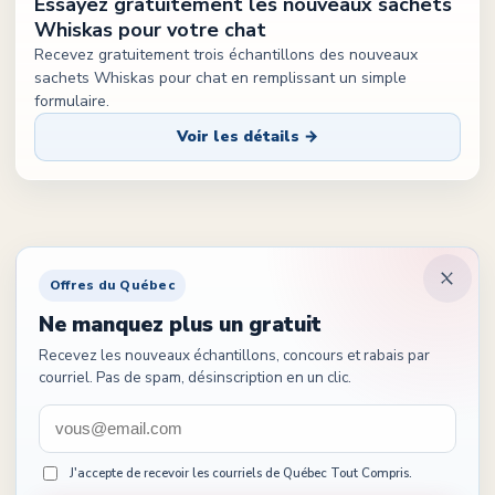
Essayez gratuitement les nouveaux sachets
Whiskas pour votre chat
Recevez gratuitement trois échantillons des nouveaux
sachets Whiskas pour chat en remplissant un simple
formulaire.
Voir les détails →
Offres du Québec
Ne manquez plus un gratuit
Recevez les nouveaux échantillons, concours et rabais par
courriel. Pas de spam, désinscription en un clic.
J'accepte de recevoir les courriels de Québec Tout Compris.