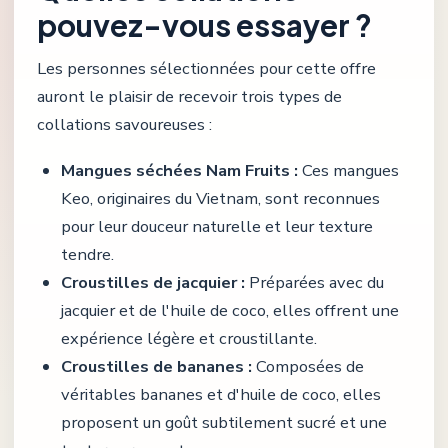
pouvez-vous essayer ?
Les personnes sélectionnées pour cette offre
auront le plaisir de recevoir trois types de
collations savoureuses :
Mangues séchées Nam Fruits :
Ces mangues
Keo, originaires du Vietnam, sont reconnues
pour leur douceur naturelle et leur texture
tendre.
Croustilles de jacquier :
Préparées avec du
jacquier et de l'huile de coco, elles offrent une
expérience légère et croustillante.
Croustilles de bananes :
Composées de
véritables bananes et d'huile de coco, elles
proposent un goût subtilement sucré et une