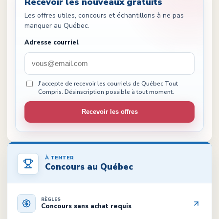
Recevoir les nouveaux gratuits
Les offres utiles, concours et échantillons à ne pas
manquer au Québec.
Adresse courriel
J'accepte de recevoir les courriels de Québec Tout
Compris. Désinscription possible à tout moment.
Recevoir les offres
À TENTER
Concours au Québec
RÈGLES
Concours sans achat requis