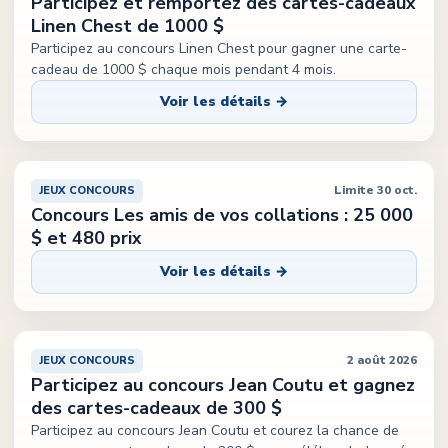
Participez et remportez des cartes-cadeaux
Linen Chest de 1000 $
Participez au concours Linen Chest pour gagner une carte-
cadeau de 1000 $ chaque mois pendant 4 mois.
Voir les détails →
Limite 30 oct.
JEUX CONCOURS
Concours Les amis de vos collations : 25 000
$ et 480 prix
Voir les détails →
2 août 2026
JEUX CONCOURS
Participez au concours Jean Coutu et gagnez
des cartes-cadeaux de 300 $
Participez au concours Jean Coutu et courez la chance de