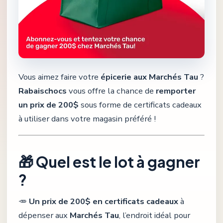
Vous aimez faire votre
épicerie aux Marchés Tau
?
Rabaischocs
vous offre la chance de
remporter
un prix de 200$
sous forme de certificats cadeaux
à utiliser dans votre magasin préféré !
🎁 Quel est le lot à gagner
?
🥕
Un prix de 200$ en certificats cadeaux
à
dépenser aux
Marchés Tau
, l’endroit idéal pour