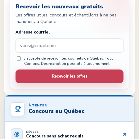
Recevoir les nouveaux gratuits
Les offres utiles, concours et échantillons à ne pas
manquer au Québec.
Adresse courriel
J'accepte de recevoir les courriels de Québec Tout
Compris. Désinscription possible à tout moment.
Recevoir les offres
À TENTER
Concours au Québec
RÈGLES
Concours sans achat requis