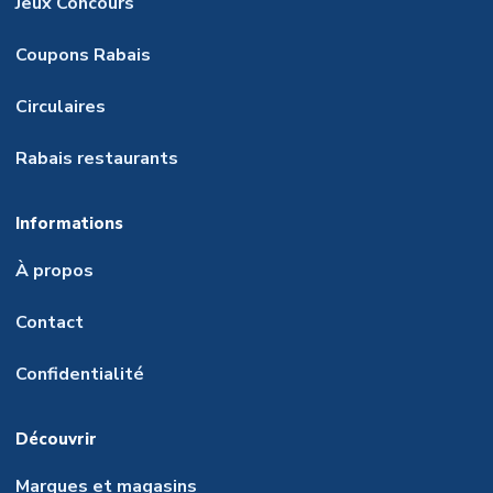
Jeux Concours
Coupons Rabais
Circulaires
Rabais restaurants
Informations
À propos
Contact
Confidentialité
Découvrir
Marques et magasins