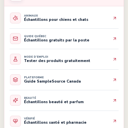
ANIMAUX
Échantillons pour chiens et chats
GUIDE QUÉBEC
Échantillons gratuits par la poste
MODE D’EMPLOI
Tester des produits gratuitement
PLATEFORME
Guide SampleSource Canada
BEAUTÉ
Échantillons beauté et parfum
VÉRIFIÉ
Échantillons santé et pharmacie