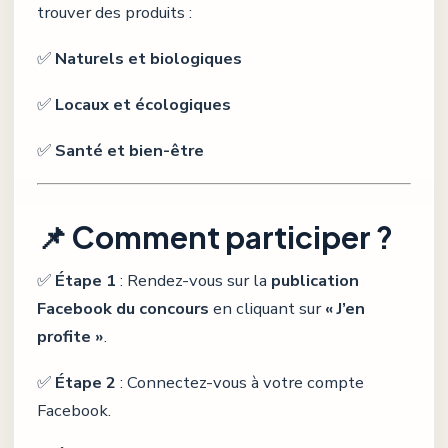
trouver des produits :
✅
Naturels et biologiques
✅
Locaux et écologiques
✅
Santé et bien-être
📌 Comment participer ?
✅
Étape 1
: Rendez-vous sur la
publication
Facebook du concours
en cliquant sur
« J’en
profite »
.
✅
Étape 2
: Connectez-vous à votre compte
Facebook.