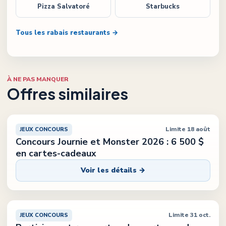
Pizza Salvatoré
Starbucks
Tous les rabais restaurants →
À NE PAS MANQUER
Offres similaires
Limite 18 août
JEUX CONCOURS
Concours Journie et Monster 2026 : 6 500 $
en cartes-cadeaux
Voir les détails →
Limite 31 oct.
JEUX CONCOURS