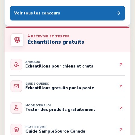
Voir tous les concours
À RECEVOIR ET TESTER
Échantillons gratuits
ANIMAUX
Échantillons pour chiens et chats
GUIDE QUÉBEC
Échantillons gratuits par la poste
MODE D’EMPLOI
Tester des produits gratuitement
PLATEFORME
Guide SampleSource Canada