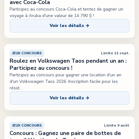
avec Coca-Cola
Participez au concours Coca-Cola et tentez de gagner un
voyage à Aruba d'une valeur de 14 790 $ !
Voir les détails →
Limite 11 sept.
JEUX CONCOURS
Roulez en Volkswagen Taos pendant un an :
Participez au concours !
Participez au concours pour gagner une location d'un an
d'un Volkswagen Taos 2026. Inscription facile pour les
résid
...
Voir les détails →
Limite 9 août
JEUX CONCOURS
Concours : Gagnez une paire de bottes de