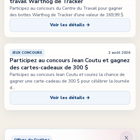
travail Warthog de Tracker
Participez au concours du Centre du Travail pour gagner
des bottes Warthog de Tracker d'une valeur de 169,99 $.
Voir les détails →
2 août 2026
JEUX CONCOURS
Participez au concours Jean Coutu et gagnez
des cartes-cadeaux de 300 $
Participez au concours Jean Coutu et courez la chance de
gagner une carte-cadeau de 300 $ pour célébrer la Journée
d
...
Voir les détails →
Offres du Québec