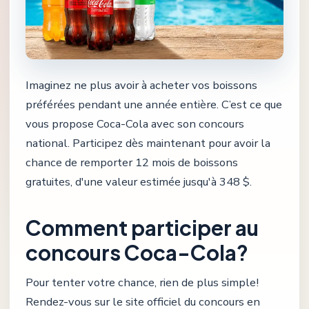
Imaginez ne plus avoir à acheter vos boissons
préférées pendant une année entière. C’est ce que
vous propose Coca-Cola avec son concours
national. Participez dès maintenant pour avoir la
chance de remporter 12 mois de boissons
gratuites, d'une valeur estimée jusqu'à 348 $.
Comment participer au
concours Coca-Cola?
Pour tenter votre chance, rien de plus simple!
Rendez-vous sur le site officiel du concours en