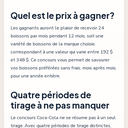
Quel est le prix à gagner?
Les gagnants auront le plaisir de recevoir 24
boissons par mois pendant 12 mois, soit une
variété de boissons de la marque choisie,
correspondant à une valeur qui varie entre 192 $
et 348 $. Ce concours vous permet de savourer
vos boissons préférées sans frais, mois après mois,
pour une année entière.
Quatre périodes de
tirage à ne pas manquer
Le concours Coca-Cola ne se résume pas à un seul
tirage. Avec quatre périodes de tirage distinctes,