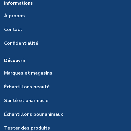
Informations
À propos
Contact
Confidentialité
Découvrir
Marques et magasins
Échantillons beauté
Santé et pharmacie
Échantillons pour animaux
Tester des produits