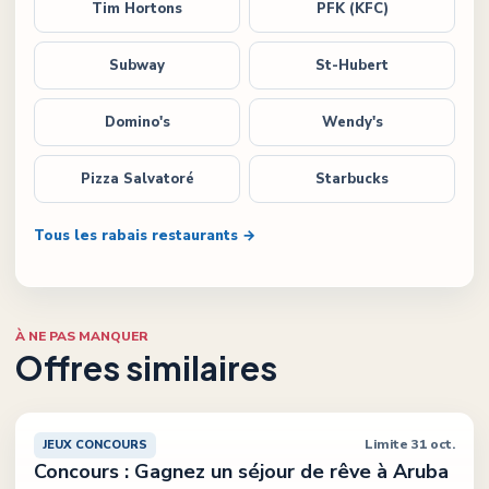
Tim Hortons
PFK (KFC)
Subway
St-Hubert
Domino's
Wendy's
Pizza Salvatoré
Starbucks
Tous les rabais restaurants →
À NE PAS MANQUER
Offres similaires
Limite 31 oct.
JEUX CONCOURS
Concours : Gagnez un séjour de rêve à Aruba