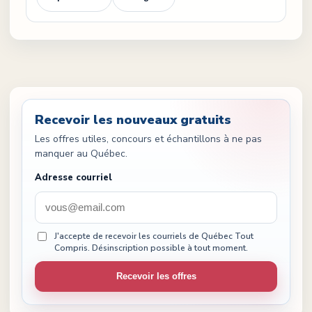
Recevoir les nouveaux gratuits
Les offres utiles, concours et échantillons à ne pas
manquer au Québec.
Adresse courriel
J'accepte de recevoir les courriels de Québec Tout
Compris. Désinscription possible à tout moment.
Recevoir les offres