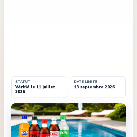
STATUT
DATE LIMITE
Vérifié le 11 juillet
13 septembre 2026
2026