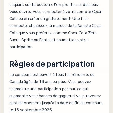
cliquant sur le bouton « J'en profite » ci-dessous.
Vous devrez vous connecter à votre compte Coca-
Cola ou en créer un gratuitement. Une fois
connecté, choisissez la marque de la famille Coca-
Cola que vous préférez, comme Coca-Cola Zéro
Sucre, Sprite ou Fanta, et soumettez votre
participation.
Règles de participation
Le concours est ouvert à tous les résidents du
Canada âgés de 18 ans ou plus. Vous pouvez
soumettre une participation par jour, ce qui
augmente vos chances de gagner si vous revenez
quotidiennement jusqu'à la date de fin du concours,
le 13 septembre 2026.