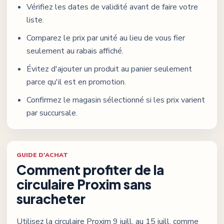
Vérifiez les dates de validité avant de faire votre
liste.
Comparez le prix par unité au lieu de vous fier
seulement au rabais affiché.
Évitez d'ajouter un produit au panier seulement
parce qu'il est en promotion.
Confirmez le magasin sélectionné si les prix varient
par succursale.
GUIDE D'ACHAT
Comment profiter de la
circulaire
Proxim
sans
suracheter
Utilisez la circulaire
Proxim
9 juill. au 15 juill.
comme