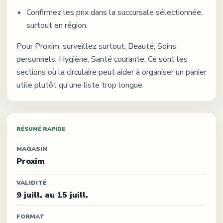
Confirmez les prix dans la succursale sélectionnée,
surtout en région.
Pour
Proxim
, surveillez surtout:
Beauté, Soins
personnels, Hygiène, Santé courante
. Ce sont les
sections où la circulaire peut aider à organiser un panier
utile plutôt qu'une liste trop longue.
RÉSUMÉ RAPIDE
MAGASIN
Proxim
VALIDITÉ
9 juill. au 15 juill.
FORMAT