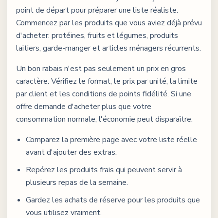
point de départ pour préparer une liste réaliste.
Commencez par les produits que vous aviez déjà prévu
d'acheter: protéines, fruits et légumes, produits
laitiers, garde-manger et articles ménagers récurrents.
Un bon rabais n'est pas seulement un prix en gros
caractère. Vérifiez le format, le prix par unité, la limite
par client et les conditions de points fidélité. Si une
offre demande d'acheter plus que votre
consommation normale, l'économie peut disparaître.
Comparez la première page avec votre liste réelle
avant d'ajouter des extras.
Repérez les produits frais qui peuvent servir à
plusieurs repas de la semaine.
Gardez les achats de réserve pour les produits que
vous utilisez vraiment.