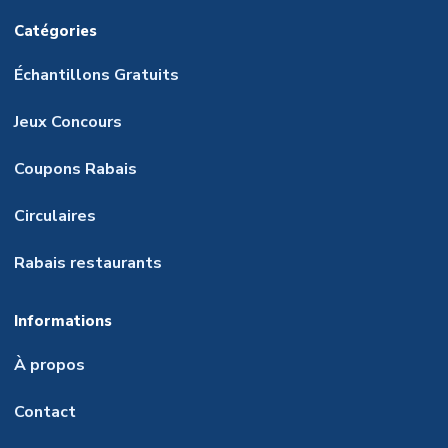
Catégories
Échantillons Gratuits
Jeux Concours
Coupons Rabais
Circulaires
Rabais restaurants
Informations
À propos
Contact