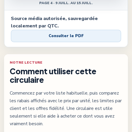
PAGE
4
·
9 JUILL. AU 15 JUILL.
Source média autorisée, sauvegardée
localement par QTC.
Consulter le PDF
NOTRE LECTURE
Comment utiliser cette
circulaire
Commencez par votre liste habituelle, puis comparez
les rabais affichés avec le prix par unité, les limites par
client et les offres fidélité. Une circulaire est utile
seulement si elle aide à acheter ce dont vous avez
vraiment besoin.