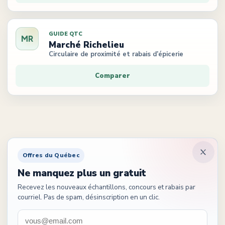
GUIDE QTC
MR
Marché Richelieu
Circulaire de proximité et rabais d’épicerie
Comparer
Offres du Québec
Ne manquez plus un gratuit
Recevez les nouveaux échantillons, concours et rabais par
courriel. Pas de spam, désinscription en un clic.