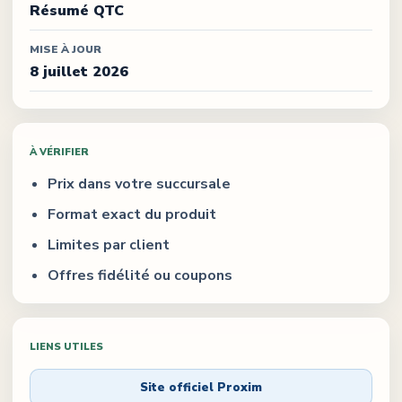
Résumé QTC
MISE À JOUR
8 juillet 2026
À VÉRIFIER
Prix dans votre succursale
Format exact du produit
Limites par client
Offres fidélité ou coupons
LIENS UTILES
Site officiel
Proxim