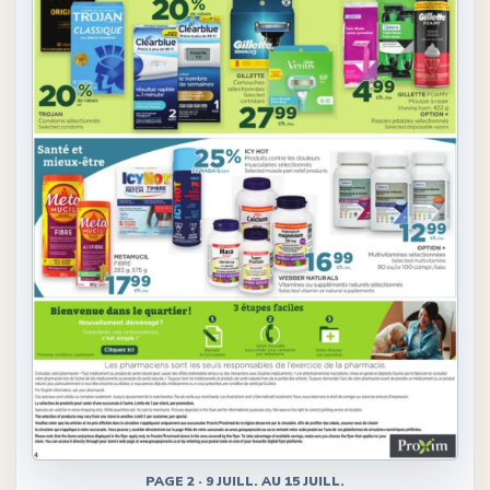
PAGE
2
·
9 JUILL. AU 15 JUILL.