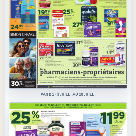
PAGE
1
·
9 JUILL. AU 15 JUILL.