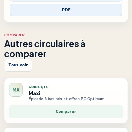
PDF
COMPARER
Autres circulaires à
comparer
Tout voir
GUIDE QTC
MX
Maxi
Épicerie à bas prix et offres PC Optimum
Comparer