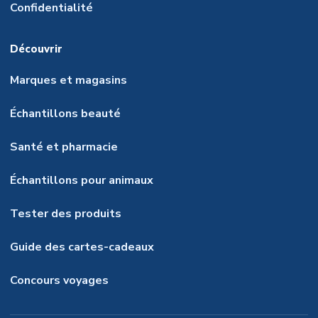
Confidentialité
Découvrir
Marques et magasins
Échantillons beauté
Santé et pharmacie
Échantillons pour animaux
Tester des produits
Guide des cartes-cadeaux
Concours voyages