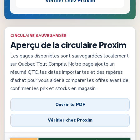
Vérifier chez
Proxim
CIRCULAIRE SAUVEGARDÉE
Aperçu de la circulaire
Proxim
Les pages disponibles sont sauvegardées localement
sur Québec Tout Compris. Notre page ajoute un
résumé QTC, les dates importantes et des repères
d'achat pour vous aider à comparer les offres avant de
confirmer les prix et stocks en magasin.
Ouvrir le PDF
Vérifier chez
Proxim