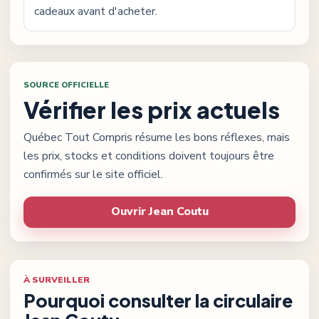
cadeaux avant d'acheter.
SOURCE OFFICIELLE
Vérifier les prix actuels
Québec Tout Compris résume les bons réflexes, mais
les prix, stocks et conditions doivent toujours être
confirmés sur le site officiel.
Ouvrir
Jean Coutu
À SURVEILLER
Pourquoi consulter la circulaire