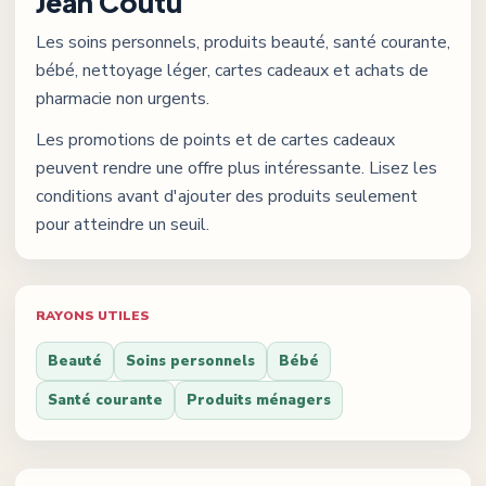
Jean Coutu
Les soins personnels, produits beauté, santé courante,
bébé, nettoyage léger, cartes cadeaux et achats de
pharmacie non urgents.
Les promotions de points et de cartes cadeaux
peuvent rendre une offre plus intéressante. Lisez les
conditions avant d'ajouter des produits seulement
pour atteindre un seuil.
RAYONS UTILES
Beauté
Soins personnels
Bébé
Santé courante
Produits ménagers