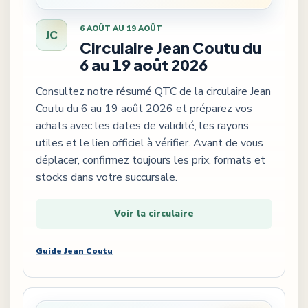
6 AOÛT AU 19 AOÛT
JC
Circulaire Jean Coutu du
6 au 19 août 2026
Consultez notre résumé QTC de la circulaire Jean
Coutu du 6 au 19 août 2026 et préparez vos
achats avec les dates de validité, les rayons
utiles et le lien officiel à vérifier. Avant de vous
déplacer, confirmez toujours les prix, formats et
stocks dans votre succursale.
Voir la circulaire
Guide
Jean Coutu