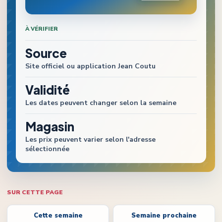
À VÉRIFIER
Source
Site officiel ou application
Jean Coutu
Validité
Les dates peuvent changer selon la semaine
Magasin
Les prix peuvent varier selon l'adresse
sélectionnée
SUR CETTE PAGE
Cette semaine
Semaine prochaine