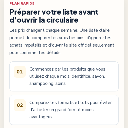
PLAN RAPIDE
Préparer votre liste avant
d'ouvrir la circulaire
Les prix changent chaque semaine. Une liste claire
permet de comparer les vrais besoins, d'ignorer les
achats impulsifs et d'ouvrir le site officiel seulement
pour confirmer les détails.
Commencez par les produits que vous
01
utilisez chaque mois: dentifrice, savon,
shampooing, soins.
Comparez les formats et lots pour éviter
02
d'acheter un grand format moins
avantageux.