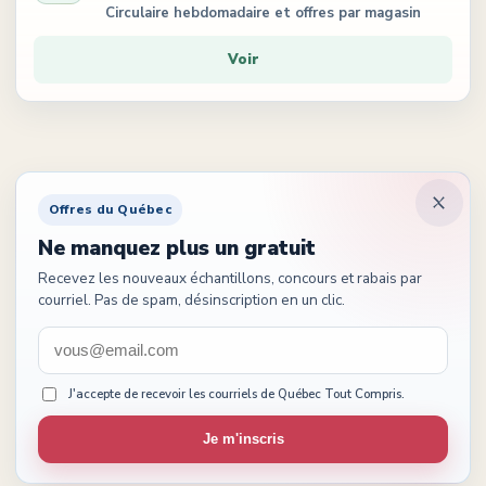
Circulaire hebdomadaire et offres par magasin
Voir
Offres du Québec
Ne manquez plus un gratuit
Recevez les nouveaux échantillons, concours et rabais par
courriel. Pas de spam, désinscription en un clic.
J'accepte de recevoir les courriels de Québec Tout Compris.
Je m'inscris