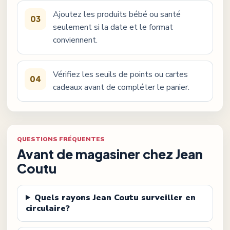
Ajoutez les produits bébé ou santé
03
seulement si la date et le format
conviennent.
Vérifiez les seuils de points ou cartes
04
cadeaux avant de compléter le panier.
QUESTIONS FRÉQUENTES
Avant de magasiner chez
Jean
Coutu
Quels rayons Jean Coutu surveiller en
circulaire?