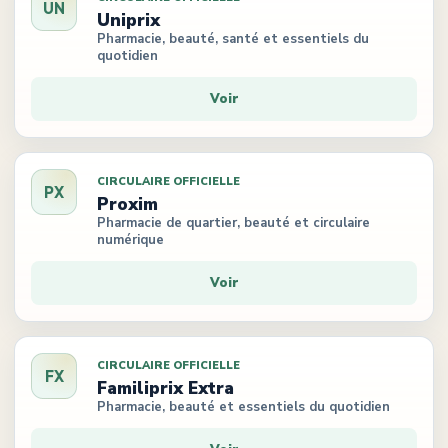
UN
Uniprix
Pharmacie, beauté, santé et essentiels du
quotidien
Voir
CIRCULAIRE OFFICIELLE
PX
Proxim
Pharmacie de quartier, beauté et circulaire
numérique
Voir
CIRCULAIRE OFFICIELLE
FX
Familiprix Extra
Pharmacie, beauté et essentiels du quotidien