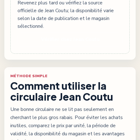
Revenez plus tard ou vérifiez la source
officielle de
Jean Coutu
; la disponibilité varie
selon la date de publication et le magasin
sélectionné.
Vérifier chez
Jean Coutu
MÉTHODE SIMPLE
Comment utiliser la
circulaire
Jean Coutu
Une bonne circulaire ne se lit pas seulement en
cherchant le plus gros rabais. Pour éviter les achats
inutiles, comparez le prix par unité, la période de
validité, la disponibilité du magasin et les avantages