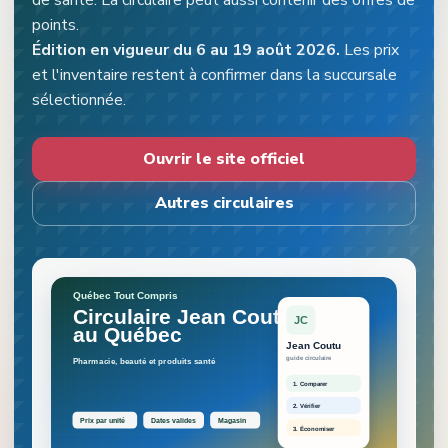
de santé. La circulaire peut aussi contenir des offres de
points.
Édition en vigueur
du 6 au 19 août 2026
.
Les prix
et l'inventaire restent à confirmer dans la succursale
sélectionnée.
Ouvrir le site officiel
Autres circulaires