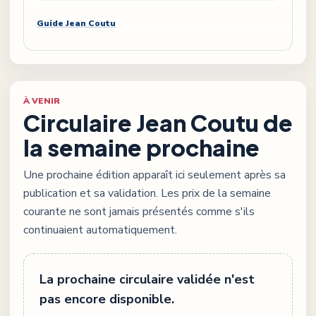
Guide
Jean Coutu
À VENIR
Circulaire
Jean Coutu
de
la semaine prochaine
Une prochaine édition apparaît ici seulement après sa
publication et sa validation. Les prix de la semaine
courante ne sont jamais présentés comme s'ils
continuaient automatiquement.
La prochaine circulaire validée n'est
pas encore disponible.