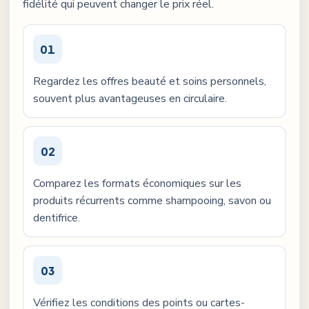
fidélité qui peuvent changer le prix réel.
01
Regardez les offres beauté et soins personnels,
souvent plus avantageuses en circulaire.
02
Comparez les formats économiques sur les
produits récurrents comme shampooing, savon ou
dentifrice.
03
Vérifiez les conditions des points ou cartes-