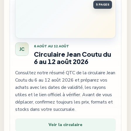
Ouvrir
Circulaire Jean Coutu du 6 au 12 août 2026
5 PAGES
6 AOÛT AU 12 AOÛT
JC
Circulaire Jean Coutu du
6 au 12 août 2026
Consultez notre résumé QTC de la circulaire Jean
Coutu du 6 au 12 août 2026 et préparez vos
achats avec les dates de validité, les rayons
utiles et le lien officiel à vérifier. Avant de vous
déplacer, confirmez toujours les prix, formats et
stocks dans votre succursale.
Voir la circulaire