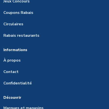
Jeux Concours
Coupons Rabais
Circulaires
Rabais restaurants
Informations
À propos
Contact
Confidentialité
Découvrir
Marques et magasins