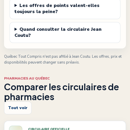
Les offres de points valent-elles
toujours la peine?
Quand consulter la circulaire Jean
Coutu?
Québec Tout Compris n'est pas affilié à
Jean Coutu
. Les offres, prix et
disponibilités peuvent changer sans préavis.
PHARMACIES AU QUÉBEC
Comparer les circulaires de
pharmacies
Tout voir
CIRCULAIRE OFFICIELLE