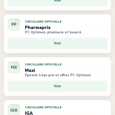
Voir
CIRCULAIRE OFFICIELLE
PP
Pharmaprix
PC Optimum, pharmacie et beauté
Voir
CIRCULAIRE OFFICIELLE
MX
Maxi
Épicerie à bas prix et offres PC Optimum
Voir
CIRCULAIRE OFFICIELLE
IGA
IGA