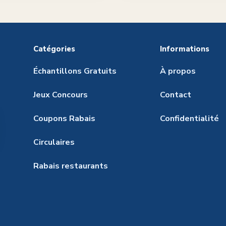
Catégories
Informations
Échantillons Gratuits
À propos
Jeux Concours
Contact
Coupons Rabais
Confidentialité
Circulaires
Rabais restaurants