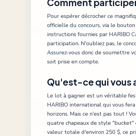
Comment participer 
Pour espérer décrocher ce magnifiqu
officielle du concours, via le bouton 
instructions fournies par HARIBO C
participation. N'oubliez pas, le con
Assurez-vous donc de soumettre vo
soit prise en compte.
Qu'est-ce qui vous 
Le lot à gagner est un véritable fe
HARIBO international qui vous fera
horizons. Mais ce n'est pas tout ! 
quatre chapeaux de style "bucket" 
valeur totale d'environ 250 $, ce pri