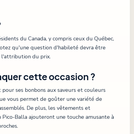
?
résidents du Canada, y compris ceux du Québec,
 Notez qu'une question d'habileté devra être
l'attribution du prix.
quer cette occasion ?
pour ses bonbons aux saveurs et couleurs
que vous permet de goûter une variété de
assemblés. De plus, les vêtements et
ion Pico-Balla ajouteront une touche amusante à
roches.