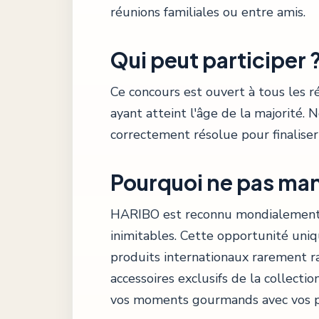
réunions familiales ou entre amis.
Qui peut participer 
Ce concours est ouvert à tous les 
ayant atteint l'âge de la majorité.
correctement résolue pour finaliser 
Pourquoi ne pas man
HARIBO est reconnu mondialement 
inimitables. Cette opportunité uni
produits internationaux rarement r
accessoires exclusifs de la collect
vos moments gourmands avec vos p