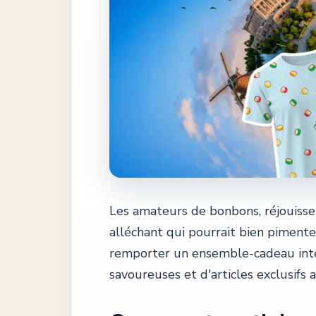
Les amateurs de bonbons, réjouiss
alléchant qui pourrait bien pimenter
remporter un ensemble-cadeau inte
savoureuses et d'articles exclusifs