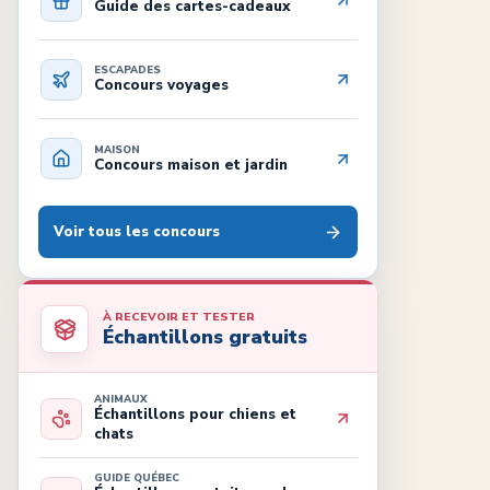
Guide des cartes-cadeaux
ESCAPADES
Concours voyages
MAISON
Concours maison et jardin
Voir tous les concours
À RECEVOIR ET TESTER
Échantillons gratuits
ANIMAUX
Échantillons pour chiens et
chats
GUIDE QUÉBEC