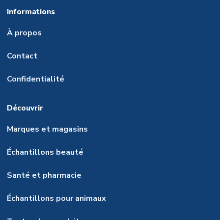
Informations
À propos
Contact
Confidentialité
Découvrir
Marques et magasins
Échantillons beauté
Santé et pharmacie
Échantillons pour animaux