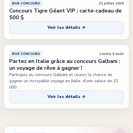
21 juillet 2026
JEUX CONCOURS
Concours Tigre Géant VIP : carte-cadeau de
500 $
Voir les détails →
Limite 9 août
JEUX CONCOURS
Partez en Italie grâce au concours Galbani :
un voyage de rêve à gagner !
Participez au concours Galbani et courez la chance de
gagner un incroyable voyage en Italie, d'une valeur de 10
000
...
Voir les détails →