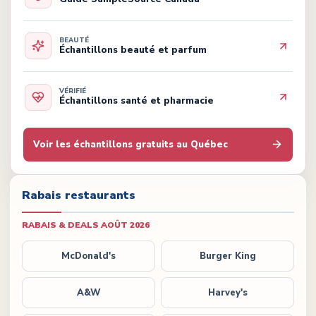
BEAUTÉ
Échantillons beauté et parfum
VÉRIFIÉ
Échantillons santé et pharmacie
Voir les échantillons gratuits au Québec
Rabais restaurants
RABAIS & DEALS
AOÛT 2026
McDonald's
Burger King
A&W
Harvey's