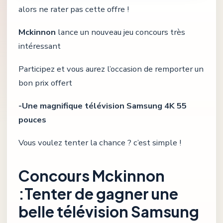
alors ne rater pas cette offre !
Mckinnon
lance un nouveau jeu concours très
intéressant
Participez et vous aurez l’occasion de remporter un
bon prix offert
-Une magnifique télévision Samsung 4K 55
pouces
Vous voulez tenter la chance ? c’est simple !
Concours Mckinnon
:Tenter de gagner une
belle télévision Samsung