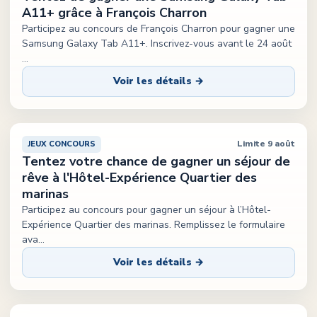
A11+ grâce à François Charron
Participez au concours de François Charron pour gagner une
Samsung Galaxy Tab A11+. Inscrivez-vous avant le 24 août
...
Voir les détails →
Limite 9 août
JEUX CONCOURS
Tentez votre chance de gagner un séjour de
rêve à l'Hôtel-Expérience Quartier des
marinas
Participez au concours pour gagner un séjour à l’Hôtel-
Expérience Quartier des marinas. Remplissez le formulaire
ava
...
Voir les détails →