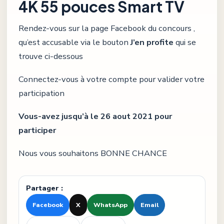
4K 55 pouces Smart TV
Rendez-vous sur la page Facebook du concours ,
qu’est accusable via le bouton
J’en profite
qui se
trouve ci-dessous
Connectez-vous à votre compte pour valider votre
participation
Vous-avez jusqu’à le 26 aout 2021 pour
participer
Nous vous souhaitons BONNE CHANCE
Partager :
Facebook
X
WhatsApp
Email