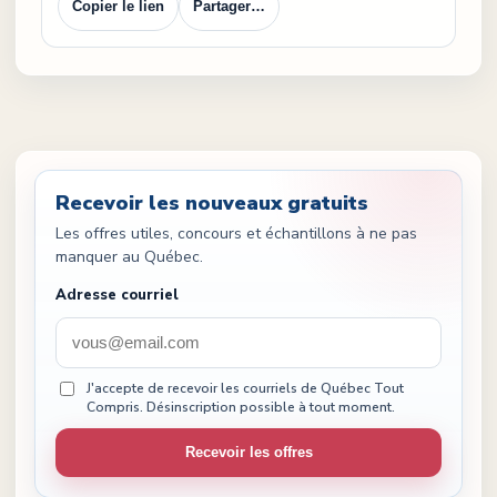
Copier le lien
Partager…
Recevoir les nouveaux gratuits
Les offres utiles, concours et échantillons à ne pas
manquer au Québec.
Adresse courriel
J'accepte de recevoir les courriels de Québec Tout
Compris. Désinscription possible à tout moment.
Recevoir les offres