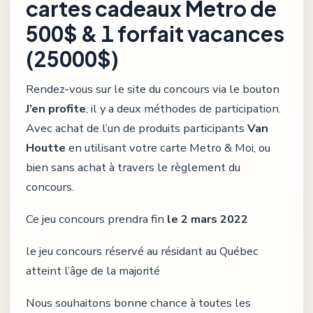
cartes cadeaux Metro de
500$ & 1 forfait vacances
(25000$)
Rendez-vous sur le site du concours via le bouton
J’en profite
, il y a deux méthodes de participation.
Avec achat de l’un de produits participants
Van
Houtte
en utilisant votre carte Metro & Moi, ou
bien sans achat à travers le règlement du
concours.
Ce jeu concours prendra fin
le 2 mars 2022
le jeu concours réservé au résidant au Québec
atteint l’âge de la majorité
Nous souhaitons bonne chance à toutes les