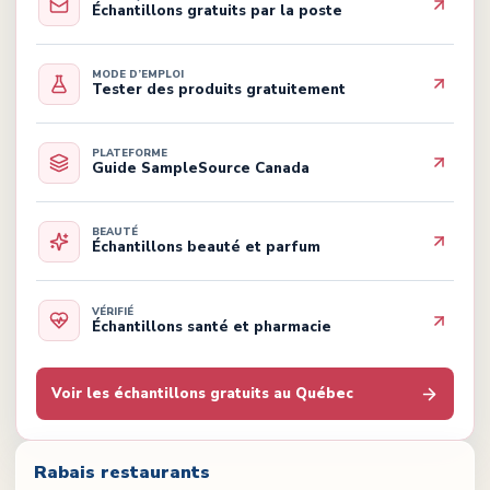
Échantillons gratuits par la poste
MODE D’EMPLOI
Tester des produits gratuitement
PLATEFORME
Guide SampleSource Canada
BEAUTÉ
Échantillons beauté et parfum
VÉRIFIÉ
Échantillons santé et pharmacie
Voir les échantillons gratuits au Québec
Rabais restaurants