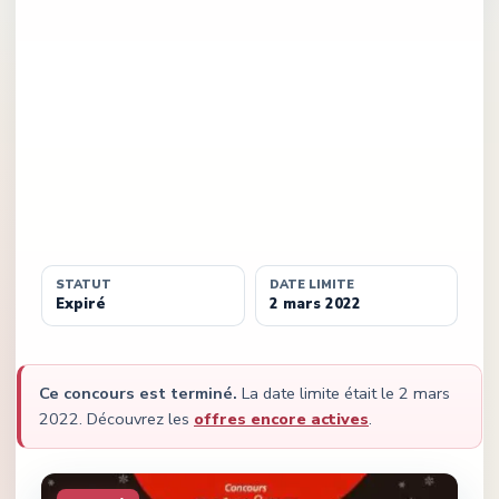
STATUT
DATE LIMITE
Expiré
2 mars 2022
Ce concours est terminé.
La date limite était le
2 mars
2022
.
Découvrez les
offres encore actives
.