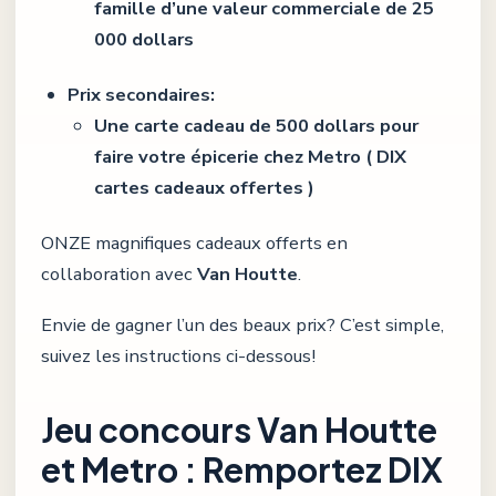
famille d’une valeur commerciale de 25
000 dollars
Prix secondaires:
Une carte cadeau de 500 dollars pour
faire votre épicerie chez Metro ( DIX
cartes cadeaux offertes )
ONZE magnifiques cadeaux offerts en
collaboration avec
Van Houtte
.
Envie de gagner l’un des beaux prix? C’est simple,
suivez les instructions ci-dessous!
Jeu concours Van Houtte
et Metro : Remportez DIX