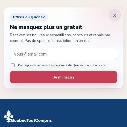
Offres du Québec
Ne manquez plus un gratuit
Recevez les nouveaux échantillons, concours et rabais par
courriel. Pas de spam, désinscription en un clic.
J'accepte de recevoir les courriels de Québec Tout Compris.
Je m'inscris