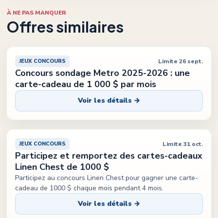
À NE PAS MANQUER
Offres similaires
Limite 26 sept.
JEUX CONCOURS
Concours sondage Metro 2025-2026 : une
carte-cadeau de 1 000 $ par mois
Voir les détails →
Limite 31 oct.
JEUX CONCOURS
Participez et remportez des cartes-cadeaux
Linen Chest de 1000 $
Participez au concours Linen Chest pour gagner une carte-
cadeau de 1000 $ chaque mois pendant 4 mois.
Voir les détails →