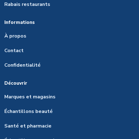
Rabais restaurants
Informations
À propos
Contact
Confidentialité
Découvrir
Marques et magasins
Échantillons beauté
Santé et pharmacie