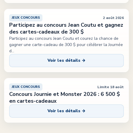
2 août 2026
JEUX CONCOURS
Participez au concours Jean Coutu et gagnez
des cartes-cadeaux de 300 $
Participez au concours Jean Coutu et courez la chance de
gagner une carte-cadeau de 300 $ pour célébrer la Journée
d
...
Voir les détails →
Limite 18 août
JEUX CONCOURS
Concours Journie et Monster 2026 : 6 500 $
en cartes-cadeaux
Voir les détails →