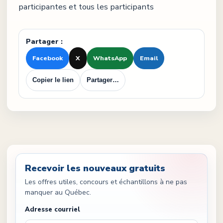
participantes et tous les participants
Partager :
Facebook
X
WhatsApp
Email
Copier le lien
Partager…
Recevoir les nouveaux gratuits
Les offres utiles, concours et échantillons à ne pas
manquer au Québec.
Adresse courriel