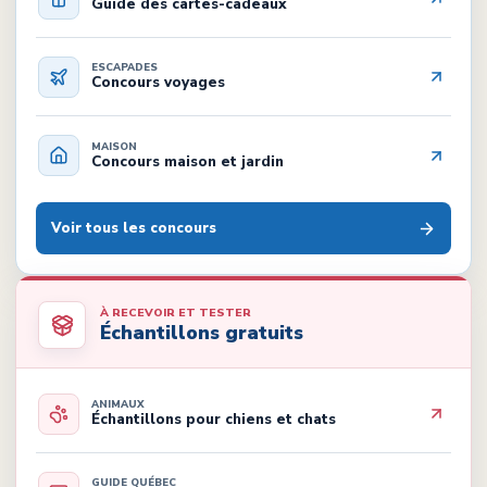
Guide des cartes-cadeaux
ESCAPADES
Concours voyages
MAISON
Concours maison et jardin
Voir tous les concours
À RECEVOIR ET TESTER
Échantillons gratuits
ANIMAUX
Échantillons pour chiens et chats
GUIDE QUÉBEC