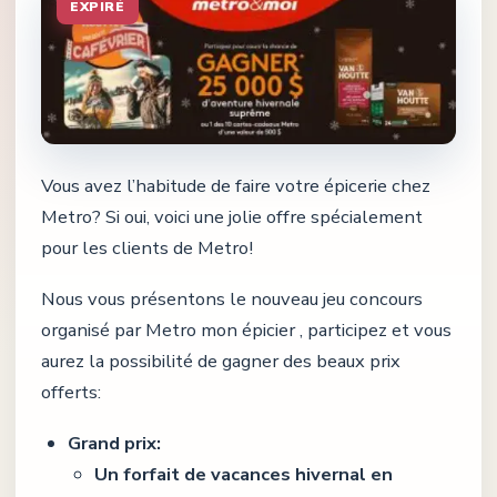
EXPIRÉ
Vous avez l’habitude de faire votre épicerie chez
Metro? Si oui, voici une jolie offre spécialement
pour les clients de Metro!
Nous vous présentons le nouveau jeu concours
organisé par Metro mon épicier , participez et vous
aurez la possibilité de gagner des beaux prix
offerts:
Grand prix:
Un forfait de vacances hivernal en