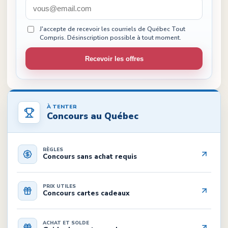
J'accepte de recevoir les courriels de Québec Tout
Compris. Désinscription possible à tout moment.
Recevoir les offres
À TENTER
Concours au Québec
RÈGLES
Concours sans achat requis
PRIX UTILES
Concours cartes cadeaux
ACHAT ET SOLDE