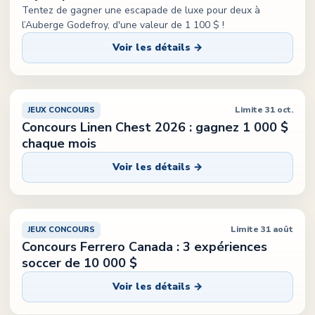
Tentez de gagner une escapade de luxe pour deux à
l’Auberge Godefroy, d'une valeur de 1 100 $ !
Voir les détails →
Limite 31 oct.
JEUX CONCOURS
Concours Linen Chest 2026 : gagnez 1 000 $
chaque mois
Voir les détails →
Limite 31 août
JEUX CONCOURS
Concours Ferrero Canada : 3 expériences
soccer de 10 000 $
Voir les détails →