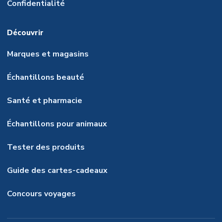
Confidentialité
Découvrir
Marques et magasins
Échantillons beauté
Santé et pharmacie
Échantillons pour animaux
Tester des produits
Guide des cartes-cadeaux
Concours voyages