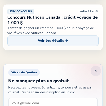
Limite 17 août
JEUX CONCOURS
Concours Nutricap Canada : crédit voyage de
1 000 $
Tentez de gagner un crédit de 1 000 $ pour le voyage de
vos rêves avec Nutricap Canada.
Voir les détails →
Offres du Québec
Ne manquez plus un gratuit
Recevez les nouveaux échantillons, concours et rabais par
courriel. Pas de spam, désinscription en un clic.