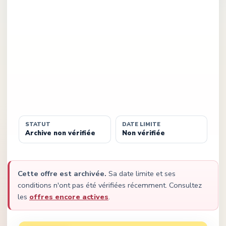
STATUT
DATE LIMITE
Archive non vérifiée
Non vérifiée
Cette offre est archivée.
Sa date limite et ses
conditions n'ont pas été vérifiées récemment.
Consultez
les
offres encore actives
.