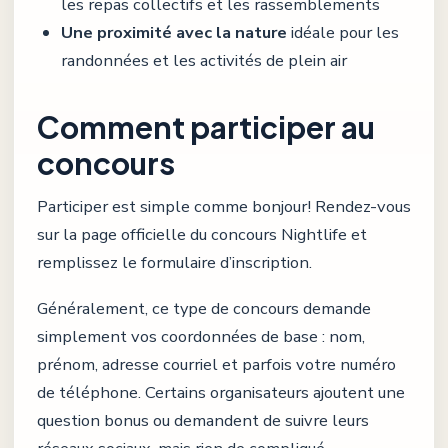
les repas collectifs et les rassemblements
Une proximité avec la nature
idéale pour les
randonnées et les activités de plein air
Comment participer au
concours
Participer est simple comme bonjour! Rendez-vous
sur
la page officielle du concours Nightlife
et
remplissez le formulaire d’inscription.
Généralement, ce type de concours demande
simplement vos coordonnées de base : nom,
prénom, adresse courriel et parfois votre numéro
de téléphone. Certains organisateurs ajoutent une
question bonus ou demandent de suivre leurs