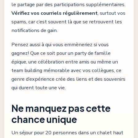
le partage par des participations supplémentaires.
Vérifiez vos courriels régulièrement
, surtout vos
spams, car c’est souvent là que se retrouvent les
notifications de gain.
Pensez aussi à qui vous emmèneriez si vous
gagnez! Que ce soit pour un party de famille
épique, une célébration entre amis ou même un
team building mémorable avec vos collègues, ce
genre d’expérience crée des liens et des souvenirs
qui durent toute une vie.
Ne manquez pas cette
chance unique
Un séjour pour 20 personnes dans un chalet haut