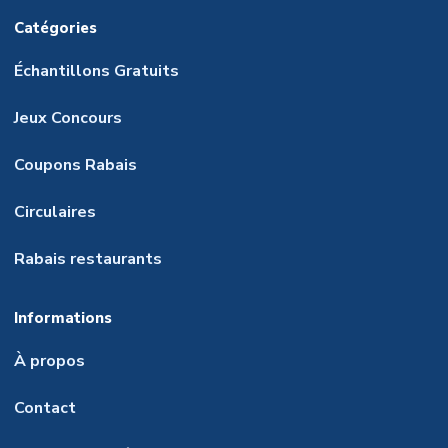
Catégories
Échantillons Gratuits
Jeux Concours
Coupons Rabais
Circulaires
Rabais restaurants
Informations
À propos
Contact