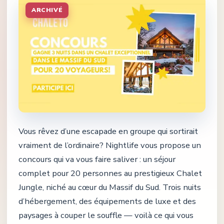
ARCHIVÉ
Vous rêvez d’une escapade en groupe qui sortirait
vraiment de l’ordinaire? Nightlife vous propose un
concours qui va vous faire saliver : un séjour
complet pour 20 personnes au prestigieux Chalet
Jungle, niché au cœur du Massif du Sud. Trois nuits
d’hébergement, des équipements de luxe et des
paysages à couper le souffle — voilà ce qui vous