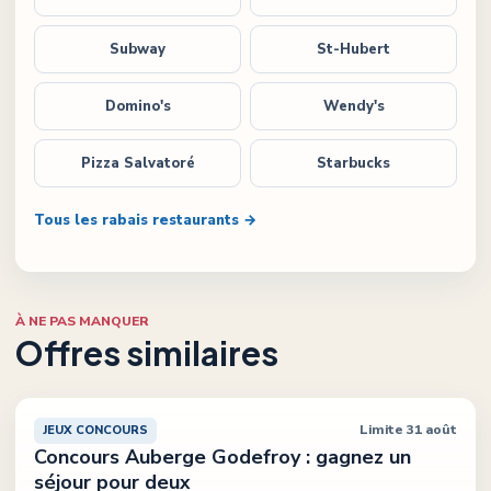
Subway
St-Hubert
Domino's
Wendy's
Pizza Salvatoré
Starbucks
Tous les rabais restaurants →
À NE PAS MANQUER
Offres similaires
Limite 31 août
JEUX CONCOURS
Concours Auberge Godefroy : gagnez un
séjour pour deux