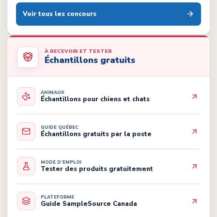
Voir tous les concours
À RECEVOIR ET TESTER
Échantillons gratuits
ANIMAUX
Échantillons pour chiens et chats
GUIDE QUÉBEC
Échantillons gratuits par la poste
MODE D’EMPLOI
Tester des produits gratuitement
PLATEFORME
Guide SampleSource Canada