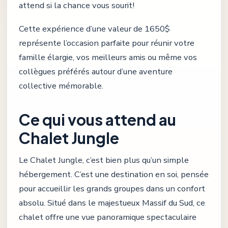
attend si la chance vous sourit!
Cette expérience d’une valeur de 1650$
représente l’occasion parfaite pour réunir votre
famille élargie, vos meilleurs amis ou même vos
collègues préférés autour d’une aventure
collective mémorable.
Ce qui vous attend au
Chalet Jungle
Le Chalet Jungle, c’est bien plus qu’un simple
hébergement. C’est une destination en soi, pensée
pour accueillir les grands groupes dans un confort
absolu. Situé dans le majestueux Massif du Sud, ce
chalet offre une vue panoramique spectaculaire