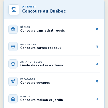
À TENTER
Concours au Québec
RÈGLES
Concours sans achat requis
PRIX UTILES
Concours cartes cadeaux
ACHAT ET SOLDE
Guide des cartes-cadeaux
ESCAPADES
Concours voyages
MAISON
Concours maison et jardin