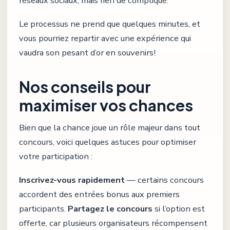
réseaux sociaux, mais rien de compliqué.
Le processus ne prend que quelques minutes, et
vous pourriez repartir avec une expérience qui
vaudra son pesant d’or en souvenirs!
Nos conseils pour
maximiser vos chances
Bien que la chance joue un rôle majeur dans tout
concours, voici quelques astuces pour optimiser
votre participation :
Inscrivez-vous rapidement
— certains concours
accordent des entrées bonus aux premiers
participants.
Partagez le concours
si l’option est
offerte, car plusieurs organisateurs récompensent