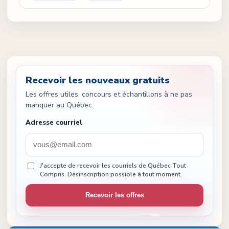
Recevoir les nouveaux gratuits
Les offres utiles, concours et échantillons à ne pas
manquer au Québec.
Adresse courriel
J'accepte de recevoir les courriels de Québec Tout
Compris. Désinscription possible à tout moment.
Recevoir les offres