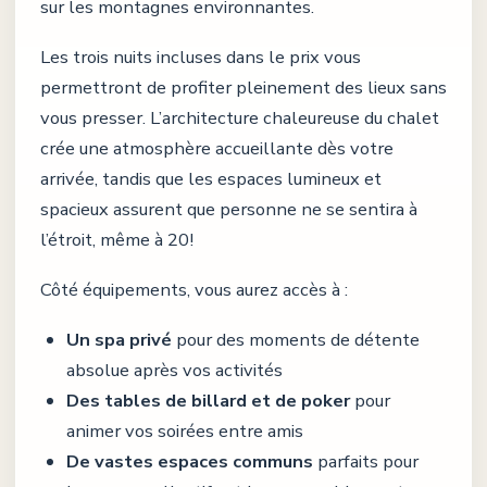
sur les montagnes environnantes.
Les trois nuits incluses dans le prix vous
permettront de profiter pleinement des lieux sans
vous presser. L’architecture chaleureuse du chalet
crée une atmosphère accueillante dès votre
arrivée, tandis que les espaces lumineux et
spacieux assurent que personne ne se sentira à
l’étroit, même à 20!
Côté équipements, vous aurez accès à :
Un spa privé
pour des moments de détente
absolue après vos activités
Des tables de billard et de poker
pour
animer vos soirées entre amis
De vastes espaces communs
parfaits pour