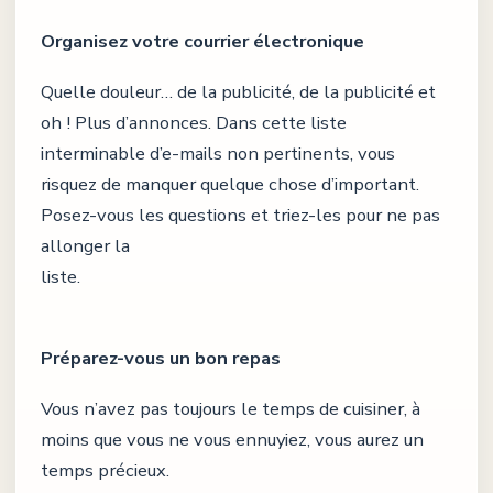
Organisez votre courrier électronique
Quelle douleur… de la publicité, de la publicité et
oh ! Plus d’annonces. Dans cette liste
interminable d’e-mails non pertinents, vous
risquez de manquer quelque chose d’important.
Posez-vous les questions et triez-les pour ne pas
allonger la
liste.
Préparez-vous un bon repas
Vous n’avez pas toujours le temps de cuisiner, à
moins que vous ne vous ennuyiez, vous aurez un
temps précieux.