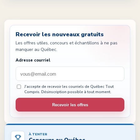
Recevoir les nouveaux gratuits
Les offres utiles, concours et échantillons à ne pas
manquer au Québec.
Adresse courriel
J'accepte de recevoir les courriels de Québec Tout
Compris. Désinscription possible à tout moment.
Recevoir les offres
À TENTER
Concours au Québec