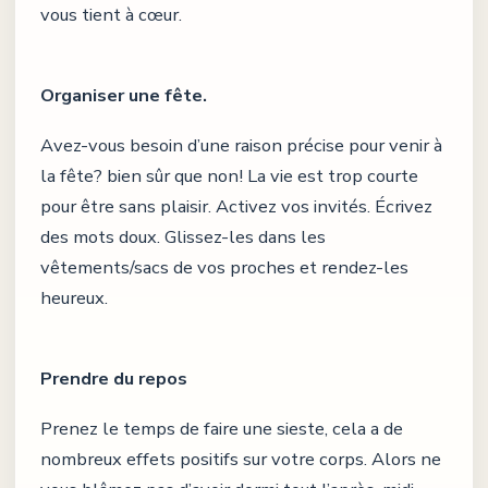
vous tient à cœur.
Organiser une fête.
Avez-vous besoin d’une raison précise pour venir à
la fête? bien sûr que non! La vie est trop courte
pour être sans plaisir. Activez vos invités. Écrivez
des mots doux. Glissez-les dans les
vêtements/sacs de vos proches et rendez-les
heureux.
Prendre du repos
Prenez le temps de faire une sieste, cela a de
nombreux effets positifs sur votre corps. Alors ne