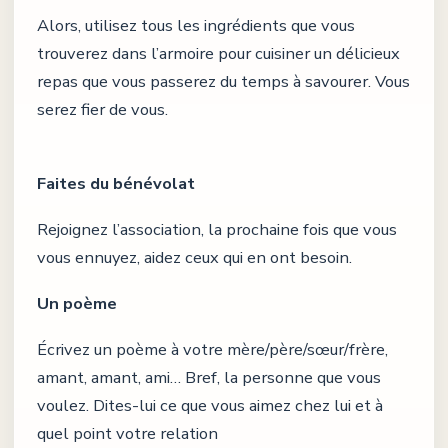
Alors, utilisez tous les ingrédients que vous
trouverez dans l’armoire pour cuisiner un délicieux
repas que vous passerez du temps à savourer. Vous
serez fier de vous.
Faites du bénévolat
Rejoignez l’association, la prochaine fois que vous
vous ennuyez, aidez ceux qui en ont besoin.
Un poème
Écrivez un poème à votre mère/père/sœur/frère,
amant, amant, ami… Bref, la personne que vous
voulez. Dites-lui ce que vous aimez chez lui et à
quel point votre relation