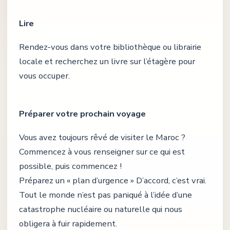
Lire
Rendez-vous dans votre bibliothèque ou librairie
locale et recherchez un livre sur l’étagère pour
vous occuper.
Préparer votre prochain voyage
Vous avez toujours rêvé de visiter le Maroc ?
Commencez à vous renseigner sur ce qui est
possible, puis commencez !
Préparez un « plan d’urgence » D’accord, c’est vrai.
Tout le monde n’est pas paniqué à l’idée d’une
catastrophe nucléaire ou naturelle qui nous
obligera à fuir rapidement.