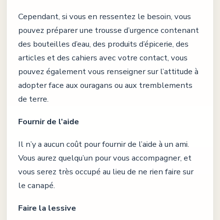
Cependant, si vous en ressentez le besoin, vous
pouvez préparer une trousse d’urgence contenant
des bouteilles d’eau, des produits d’épicerie, des
articles et des cahiers avec votre contact, vous
pouvez également vous renseigner sur l’attitude à
adopter face aux ouragans ou aux tremblements
de terre.
Fournir de l’aide
Il n’y a aucun coût pour fournir de l’aide à un ami.
Vous aurez quelqu’un pour vous accompagner, et
vous serez très occupé au lieu de ne rien faire sur
le canapé.
Faire la lessive