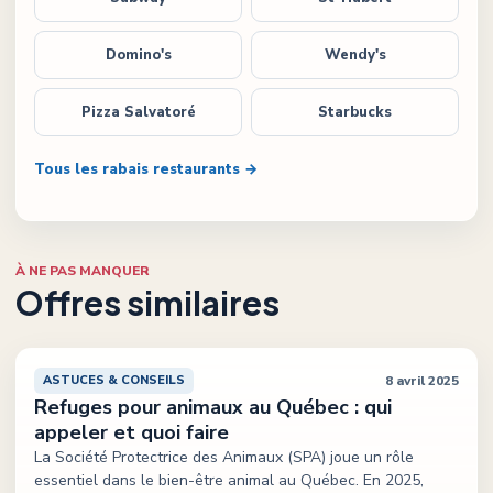
Domino's
Wendy's
Pizza Salvatoré
Starbucks
Tous les rabais restaurants →
À NE PAS MANQUER
Offres similaires
8 avril 2025
ASTUCES & CONSEILS
Refuges pour animaux au Québec : qui
appeler et quoi faire
La Société Protectrice des Animaux (SPA) joue un rôle
essentiel dans le bien-être animal au Québec. En 2025,