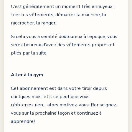
C’est généralement un moment très ennuyeux :
trier les vêtements, démarrer la machine, la
raccrocher, la ranger.
Si cela vous a semblé douloureux à l’époque, vous
serez heureux d’avoir des vêtements propres et
pliés par la suite.
Aller à la gym
Cet abonnement est dans votre tiroir depuis
quelques mois, et il se peut que vous
n’obteniez rien… alors motivez-vous. Renseignez-
vous sur la prochaine leçon et continuez à
apprendre!