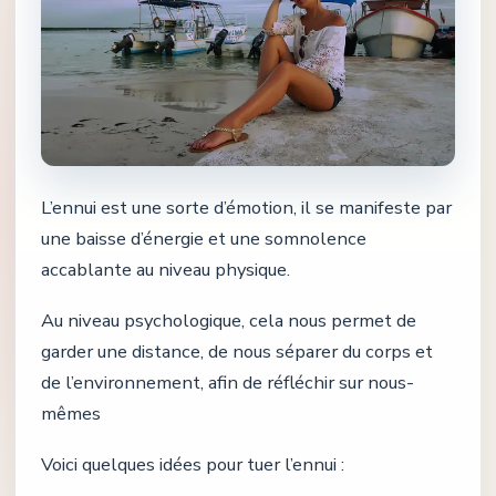
L’ennui est une sorte d’émotion, il se manifeste par
une baisse d’énergie et une somnolence
accablante au niveau physique.
Au niveau psychologique, cela nous permet de
garder une distance, de nous séparer du corps et
de l’environnement, afin de réfléchir sur nous-
mêmes
Voici quelques idées pour tuer l’ennui :