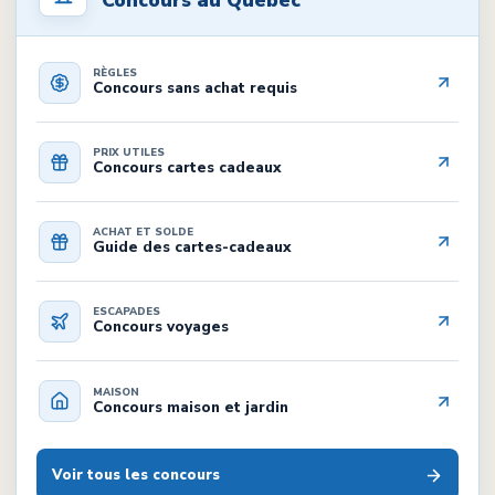
RÈGLES
Concours sans achat requis
PRIX UTILES
Concours cartes cadeaux
ACHAT ET SOLDE
Guide des cartes-cadeaux
ESCAPADES
Concours voyages
MAISON
Concours maison et jardin
Voir tous les concours