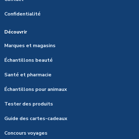
Confidentialité
Découvrir
Marques et magasins
Échantillons beauté
Santé et pharmacie
Échantillons pour animaux
Tester des produits
Guide des cartes-cadeaux
Concours voyages