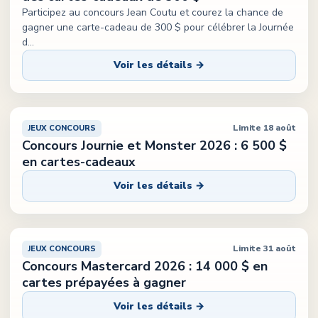
Participez au concours Jean Coutu et courez la chance de
gagner une carte-cadeau de 300 $ pour célébrer la Journée
d
...
Voir les détails →
Limite 18 août
JEUX CONCOURS
Concours Journie et Monster 2026 : 6 500 $
en cartes-cadeaux
Voir les détails →
Limite 31 août
JEUX CONCOURS
Concours Mastercard 2026 : 14 000 $ en
cartes prépayées à gagner
Voir les détails →