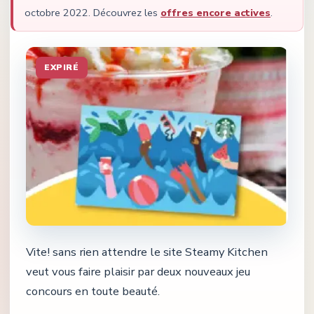
octobre 2022
.
Découvrez les
offres encore actives
.
EXPIRÉ
Vite! sans rien attendre le site Steamy Kitchen
veut vous faire plaisir par deux nouveaux jeu
concours en toute beauté.