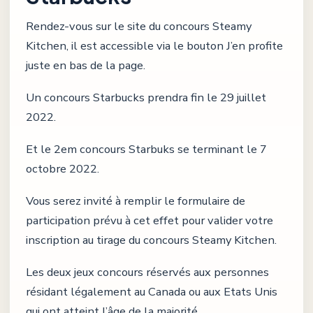
Rendez-vous sur le site du concours Steamy
Kitchen, il est accessible via le bouton J’en profite
juste en bas de la page.
Un concours Starbucks prendra fin le 29 juillet
2022.
Et le 2em concours Starbuks se terminant le 7
octobre 2022.
Vous serez invité à remplir le formulaire de
participation prévu à cet effet pour valider votre
inscription au tirage du concours Steamy Kitchen.
Les deux jeux concours réservés aux personnes
résidant légalement au Canada ou aux Etats Unis
qui ont atteint l’âge de la majorité.