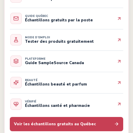
GUIDE QUÉBEC
Échantillons gratuits par la poste
MODE D’EMPLOI
Tester des produits gratuitement
PLATEFORME
Guide SampleSource Canada
BEAUTÉ
Échantillons beauté et parfum
VÉRIFIÉ
Échantillons santé et pharmacie
Voir les échantillons gratuits au Québec