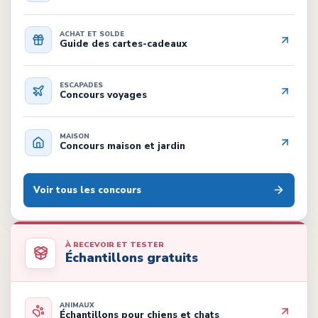
ACHAT ET SOLDE
Guide des cartes-cadeaux
ESCAPADES
Concours voyages
MAISON
Concours maison et jardin
Voir tous les concours
À RECEVOIR ET TESTER
Échantillons gratuits
ANIMAUX
Échantillons pour chiens et chats