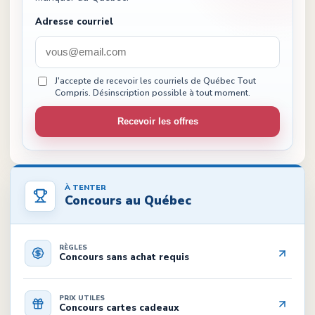
Adresse courriel
J'accepte de recevoir les courriels de Québec Tout
Compris. Désinscription possible à tout moment.
Recevoir les offres
À TENTER
Concours au Québec
RÈGLES
Concours sans achat requis
PRIX UTILES
Concours cartes cadeaux