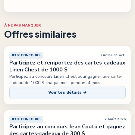
À NE PAS MANQUER
Offres similaires
Limite 31 oct.
JEUX CONCOURS
Participez et remportez des cartes-cadeaux
Linen Chest de 1000 $
Participez au concours Linen Chest pour gagner une carte-
cadeau de 1000 $ chaque mois pendant 4 mois.
Voir les détails →
2 août 2026
JEUX CONCOURS
Participez au concours Jean Coutu et gagnez
des cartes-cadeaux de 300 $