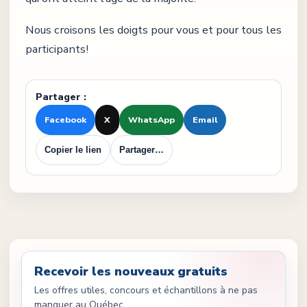
Nous croisons les doigts pour vous et pour tous les
participants!
Partager :
Facebook
X
WhatsApp
Email
Copier le lien
Partager…
Recevoir les nouveaux gratuits
Les offres utiles, concours et échantillons à ne pas
manquer au Québec.