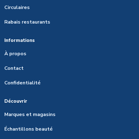
Circulaires
Rabais restaurants
Informations
À propos
Contact
Confidentialité
Découvrir
Marques et magasins
Échantillons beauté