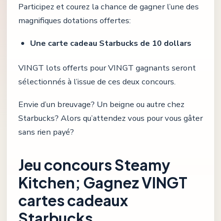
Participez et courez la chance de gagner l’une des
magnifiques dotations offertes:
Une carte cadeau Starbucks de 10 dollars
VINGT lots offerts pour VINGT gagnants seront
sélectionnés à l’issue de ces deux concours.
Envie d’un breuvage? Un beigne ou autre chez
Starbucks? Alors qu’attendez vous pour vous gâter
sans rien payé?
Jeu concours Steamy
Kitchen; Gagnez VINGT
cartes cadeaux
Starbucks