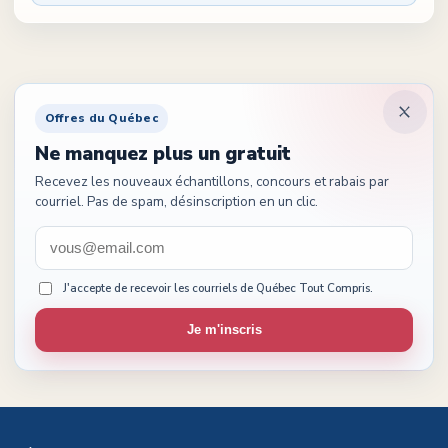
Offres du Québec
Ne manquez plus un gratuit
Recevez les nouveaux échantillons, concours et rabais par
courriel. Pas de spam, désinscription en un clic.
J'accepte de recevoir les courriels de Québec Tout Compris.
Je m'inscris