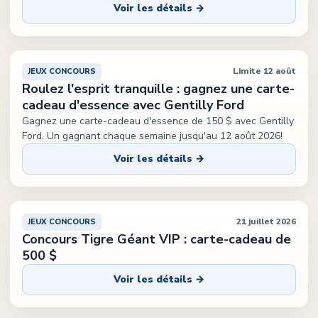
Voir les détails →
Limite 12 août
JEUX CONCOURS
Roulez l'esprit tranquille : gagnez une carte-
cadeau d'essence avec Gentilly Ford
Gagnez une carte-cadeau d'essence de 150 $ avec Gentilly
Ford. Un gagnant chaque semaine jusqu'au 12 août 2026!
Voir les détails →
21 juillet 2026
JEUX CONCOURS
Concours Tigre Géant VIP : carte-cadeau de
500 $
Voir les détails →