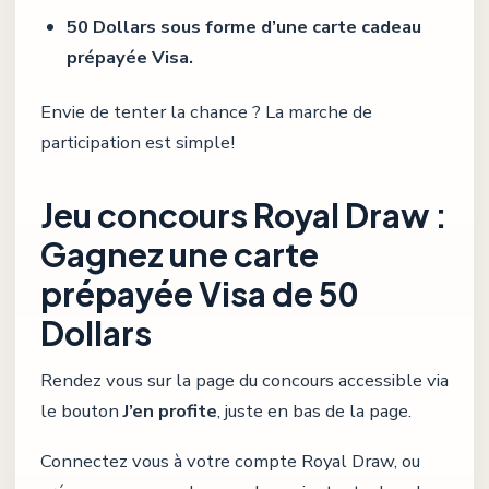
50 Dollars sous forme d’une carte cadeau
prépayée Visa.
Envie de tenter la chance ? La marche de
participation est simple!
Jeu concours Royal Draw :
Gagnez une carte
prépayée Visa de 50
Dollars
Rendez vous sur la page du concours accessible via
le bouton
J’en profite
, juste en bas de la page.
Connectez vous à votre compte Royal Draw, ou