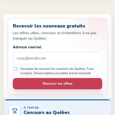
Recevoir les nouveaux gratuits
Les offres utiles, concours et échantillons à ne pas
manquer au Québec.
Adresse courriel
J'accepte de recevoir les courriels de Québec Tout
Compris. Désinscription possible à tout moment.
Recevoir les offres
À TENTER
Concours au Québec