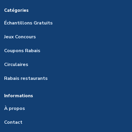
Catégories
Échantillons Gratuits
Jeux Concours
Coupons Rabais
Circulaires
Rabais restaurants
Informations
À propos
Contact