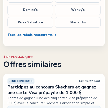
Domino's
Wendy's
Pizza Salvatoré
Starbucks
Tous les rabais restaurants →
À NE PAS MANQUER
Offres similaires
Limite 27 août
JEUX CONCOURS
Participez au concours Skechers et gagnez
une carte Visa prépayée de 1 000 $
Tentez de gagner l'une des cinq cartes Visa prépayées de 1
000 $ avec le concours Skechers. Participation simple et
...