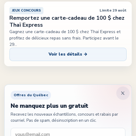
Limite 29 août
JEUX CONCOURS
Remportez une carte-cadeau de 100 $ chez
Thaï Express
Gagnez une carte-cadeau de 100 $ chez Thaï Express et
profitez de délicieux repas sans frais. Participez avant le
29
...
Voir les détails →
Offres du Québec
Ne manquez plus un gratuit
Recevez les nouveaux échantillons, concours et rabais par
courriel. Pas de spam, désinscription en un clic.