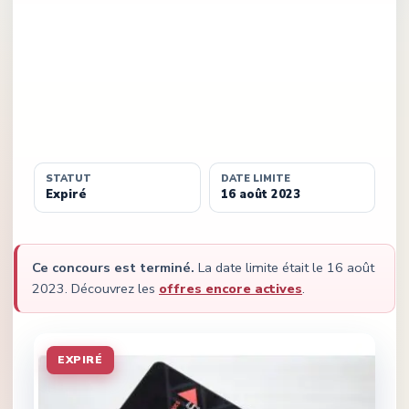
STATUT
DATE LIMITE
Expiré
16 août 2023
Ce concours est terminé.
La date limite était le
16 août
2023
.
Découvrez les
offres encore actives
.
EXPIRÉ