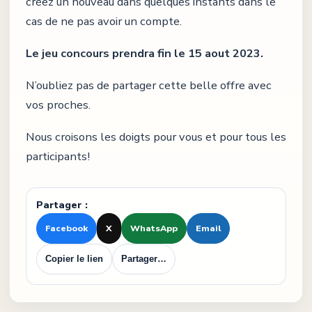
créez un nouveau dans quelques instants dans le
cas de ne pas avoir un compte.
Le jeu concours prendra fin le 15 aout 2023.
N’oubliez pas de partager cette belle offre avec
vos proches.
Nous croisons les doigts pour vous et pour tous les
participants!
Partager :
Facebook
X
WhatsApp
Email
Copier le lien
Partager…