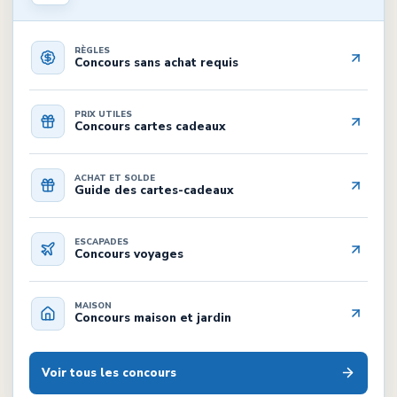
RÈGLES
Concours sans achat requis
PRIX UTILES
Concours cartes cadeaux
ACHAT ET SOLDE
Guide des cartes-cadeaux
ESCAPADES
Concours voyages
MAISON
Concours maison et jardin
Voir tous les concours