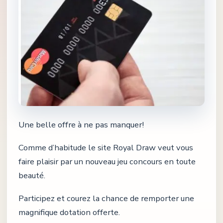
Une belle offre à ne pas manquer!
Comme d’habitude le site Royal Draw veut vous
faire plaisir par un nouveau jeu concours en toute
beauté.
Participez et courez la chance de remporter une
magnifique dotation offerte.