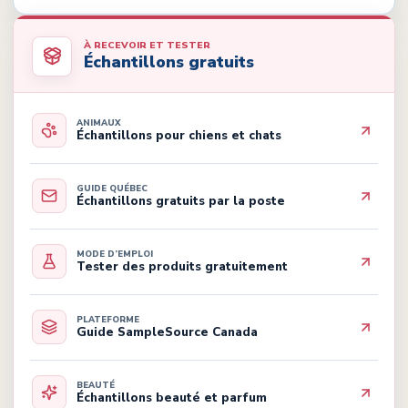
À RECEVOIR ET TESTER
Échantillons gratuits
ANIMAUX
Échantillons pour chiens et chats
GUIDE QUÉBEC
Échantillons gratuits par la poste
MODE D’EMPLOI
Tester des produits gratuitement
PLATEFORME
Guide SampleSource Canada
BEAUTÉ
Échantillons beauté et parfum