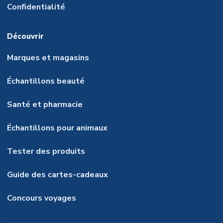
Confidentialité
Découvrir
Marques et magasins
Échantillons beauté
Santé et pharmacie
Échantillons pour animaux
Tester des produits
Guide des cartes-cadeaux
Concours voyages