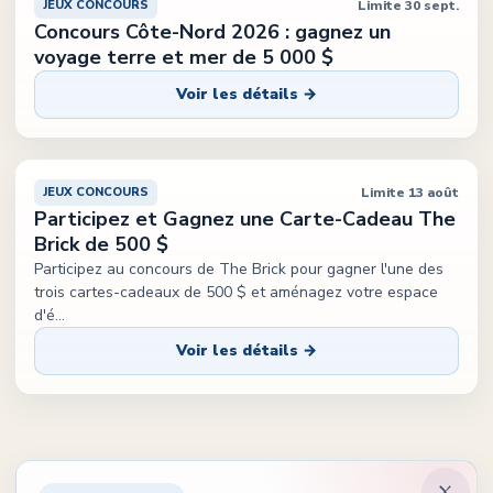
Limite 30 sept.
JEUX CONCOURS
Concours Côte-Nord 2026 : gagnez un
voyage terre et mer de 5 000 $
Voir les détails →
Limite 13 août
JEUX CONCOURS
Participez et Gagnez une Carte-Cadeau The
Brick de 500 $
Participez au concours de The Brick pour gagner l'une des
trois cartes-cadeaux de 500 $ et aménagez votre espace
d'é
...
Voir les détails →