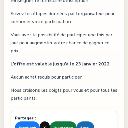
renseignez le formulaire d’inscription.
Suivez les étapes données par l’organisateur pour
confirmer votre participation.
Vous avez la possibilité de participer une fois par
jour pour augmenter votre chance de gagner ce
prix.
L’offre est valable jusqu’à le 23 janvier 2022
Aucun achat requis pour participer
Nous croisons les doigts pour vous et pour tous les
participants.
Partager :
Facebook
X
WhatsApp
Email