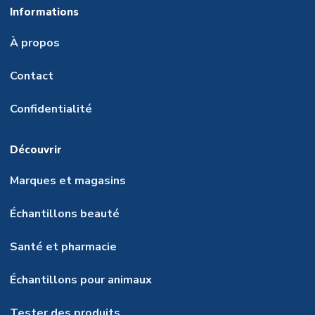
Informations
À propos
Contact
Confidentialité
Découvrir
Marques et magasins
Échantillons beauté
Santé et pharmacie
Échantillons pour animaux
Tester des produits