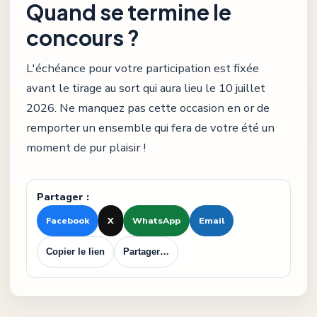
Quand se termine le
concours ?
L'échéance pour votre participation est fixée
avant le tirage au sort qui aura lieu le 10 juillet
2026. Ne manquez pas cette occasion en or de
remporter un ensemble qui fera de votre été un
moment de pur plaisir !
Partager :
Facebook
X
WhatsApp
Email
Copier le lien
Partager…