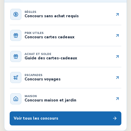
RÈGLES
Concours sans achat requis
PRIX UTILES
Concours cartes cadeaux
ACHAT ET SOLDE
Guide des cartes-cadeaux
ESCAPADES
Concours voyages
MAISON
Concours maison et jardin
Voir tous les concours