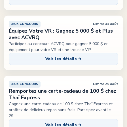
Limite 31 août
JEUX CONCOURS
Équipez Votre VR : Gagnez 5 000 $ et Plus
avec ACVRQ
Participez au concours ACVRQ pour gagner 5 000 $ en
équipement pour votre VR et une trousse VIP.
Voir les détails →
Limite 29 août
JEUX CONCOURS
Remportez une carte-cadeau de 100 $ chez
Thaï Express
Gagnez une carte-cadeau de 100 $ chez Thaï Express et
profitez de délicieux repas sans frais. Participez avant le
29
...
Voir les détails →