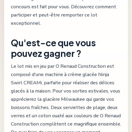
concours est fait pour vous. Découvrez comment
participer et peut-être remporter ce lot
exceptionnel.
Qu'est-ce que vous
pouvez gagner ?
Le lot mis en jeu par O Renaud Construction est
composé d'une machine à crème glacée Ninja
Swirl CREAMi, parfaite pour réaliser des délices
glacés à la maison. Pour vos sorties estivales, vous
apprécierez la glacière Milwaukee qui garde vos
boissons fraîches. Deux serviettes de plage, deux
verres et un coton ouaté aux couleurs de O Renaud
Construction complètent ce magnifique ensemble.