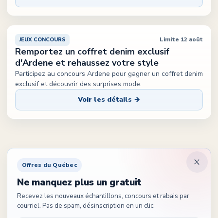
Limite 12 août
JEUX CONCOURS
Remportez un coffret denim exclusif
d'Ardene et rehaussez votre style
Participez au concours Ardene pour gagner un coffret denim
exclusif et découvrir des surprises mode.
Voir les détails →
Offres du Québec
Ne manquez plus un gratuit
Recevez les nouveaux échantillons, concours et rabais par
courriel. Pas de spam, désinscription en un clic.