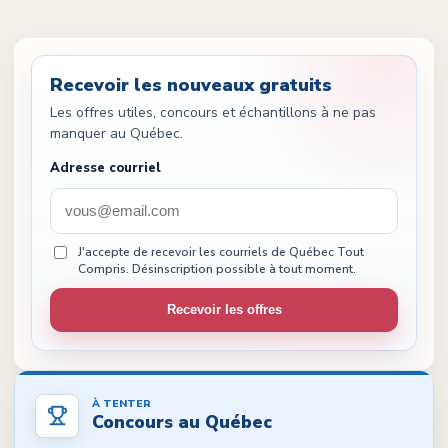
Recevoir les nouveaux gratuits
Les offres utiles, concours et échantillons à ne pas
manquer au Québec.
Adresse courriel
J'accepte de recevoir les courriels de Québec Tout
Compris. Désinscription possible à tout moment.
Recevoir les offres
À TENTER
Concours au Québec