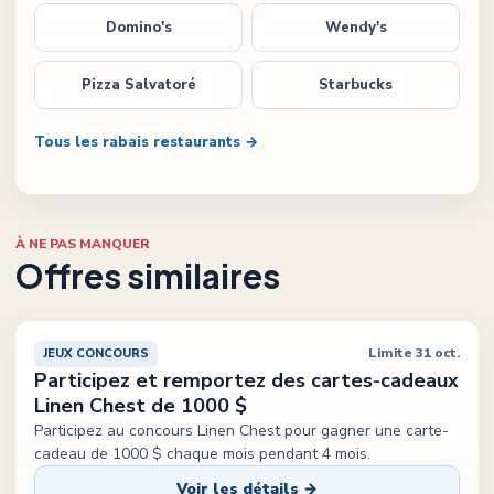
Domino's
Wendy's
Pizza Salvatoré
Starbucks
Tous les rabais restaurants →
À NE PAS MANQUER
Offres similaires
Limite 31 oct.
JEUX CONCOURS
Participez et remportez des cartes-cadeaux
Linen Chest de 1000 $
Participez au concours Linen Chest pour gagner une carte-
cadeau de 1000 $ chaque mois pendant 4 mois.
Voir les détails →