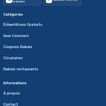
Gratuites
Catégories
Échantillons Gratuits
Jeux Concours
Coupons Rabais
Circulaires
Rabais restaurants
Informations
À propos
Contact