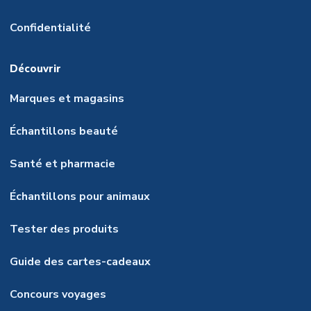
Confidentialité
Découvrir
Marques et magasins
Échantillons beauté
Santé et pharmacie
Échantillons pour animaux
Tester des produits
Guide des cartes-cadeaux
Concours voyages