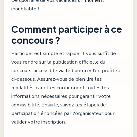
De quoi faire de vos vacances un moment
inoubliable !
Comment participer à ce
concours ?
Participer est simple et rapide. Il vous suffit de
vous rendre sur la publication officielle du
concours, accessible via le bouton « J’en profite »
ci-dessous. Assurez-vous de bien lire les
modalités, car elles contiennent toutes les
informations nécessaires pour garantir votre
admissibilité. Ensuite, suivez les étapes de
participation énoncées par l'organisateur pour
valider votre inscription.