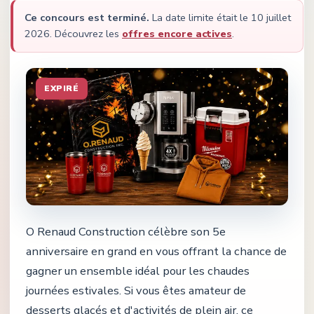
Ce concours est terminé.
La date limite était le
10 juillet
2026
.
Découvrez les
offres encore actives
.
EXPIRÉ
O Renaud Construction célèbre son 5e
anniversaire en grand en vous offrant la chance de
gagner un ensemble idéal pour les chaudes
journées estivales. Si vous êtes amateur de
desserts glacés et d'activités de plein air, ce