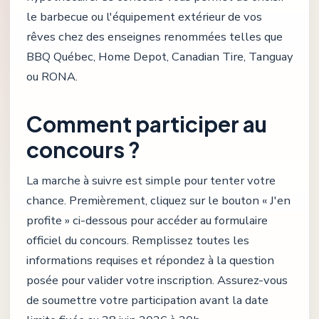
le barbecue ou l'équipement extérieur de vos
rêves chez des enseignes renommées telles que
BBQ Québec, Home Depot, Canadian Tire, Tanguay
ou RONA.
Comment participer au
concours ?
La marche à suivre est simple pour tenter votre
chance. Premièrement, cliquez sur le bouton « J'en
profite » ci-dessous pour accéder au formulaire
officiel du concours. Remplissez toutes les
informations requises et répondez à la question
posée pour valider votre inscription. Assurez-vous
de soumettre votre participation avant la date