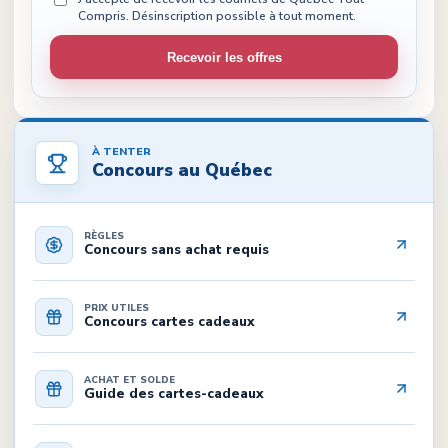
Compris. Désinscription possible à tout moment.
Recevoir les offres
À TENTER
Concours au Québec
RÈGLES
Concours sans achat requis
PRIX UTILES
Concours cartes cadeaux
ACHAT ET SOLDE
Guide des cartes-cadeaux