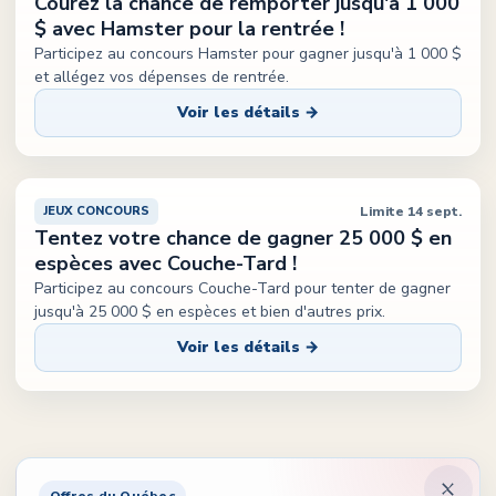
Courez la chance de remporter jusqu'à 1 000
$ avec Hamster pour la rentrée !
Participez au concours Hamster pour gagner jusqu'à 1 000 $
et allégez vos dépenses de rentrée.
Voir les détails →
Limite 14 sept.
JEUX CONCOURS
Tentez votre chance de gagner 25 000 $ en
espèces avec Couche-Tard !
Participez au concours Couche-Tard pour tenter de gagner
jusqu'à 25 000 $ en espèces et bien d'autres prix.
Voir les détails →