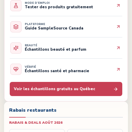
MODE D’EMPLOI
Tester des produits gratuitement
PLATEFORME
Guide SampleSource Canada
BEAUTÉ
Échantillons beauté et parfum
VÉRIFIÉ
Échantillons santé et pharmacie
Voir les échantillons gratuits au Québec
Rabais restaurants
RABAIS & DEALS
AOÛT 2026