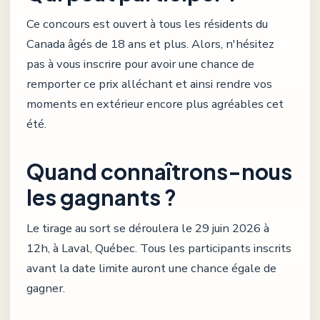
Ce concours est ouvert à tous les résidents du
Canada âgés de 18 ans et plus. Alors, n'hésitez
pas à vous inscrire pour avoir une chance de
remporter ce prix alléchant et ainsi rendre vos
moments en extérieur encore plus agréables cet
été.
Quand connaîtrons-nous
les gagnants ?
Le tirage au sort se déroulera le 29 juin 2026 à
12h, à Laval, Québec. Tous les participants inscrits
avant la date limite auront une chance égale de
gagner.