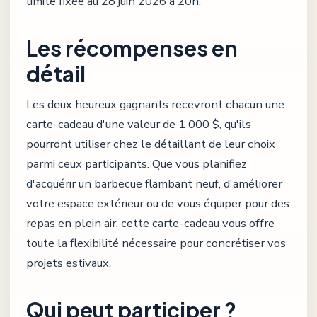
limite fixée au 28 juin 2026 à 20h.
Les récompenses en
détail
Les deux heureux gagnants recevront chacun une
carte-cadeau d'une valeur de 1 000 $, qu'ils
pourront utiliser chez le détaillant de leur choix
parmi ceux participants. Que vous planifiez
d'acquérir un barbecue flambant neuf, d'améliorer
votre espace extérieur ou de vous équiper pour des
repas en plein air, cette carte-cadeau vous offre
toute la flexibilité nécessaire pour concrétiser vos
projets estivaux.
Qui peut participer ?