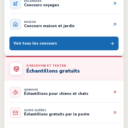
ESCAPADES
Concours voyages
MAISON
Concours maison et jardin
Voir tous les concours
À RECEVOIR ET TESTER
Échantillons gratuits
ANIMAUX
Échantillons pour chiens et chats
GUIDE QUÉBEC
Échantillons gratuits par la poste