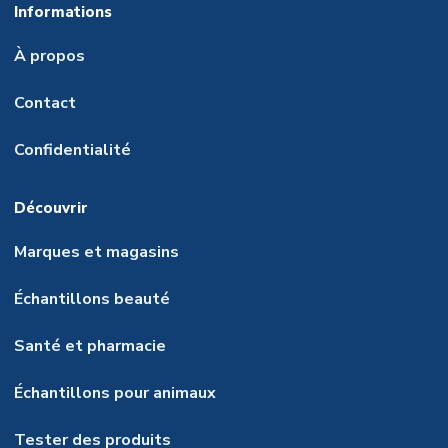
Informations
À propos
Contact
Confidentialité
Découvrir
Marques et magasins
Échantillons beauté
Santé et pharmacie
Échantillons pour animaux
Tester des produits