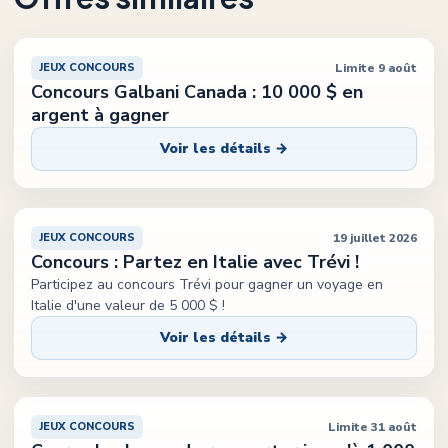
Limite 9 août
JEUX CONCOURS
Concours Galbani Canada : 10 000 $ en
argent à gagner
Voir les détails →
19 juillet 2026
JEUX CONCOURS
Concours : Partez en Italie avec Trévi !
Participez au concours Trévi pour gagner un voyage en
Italie d'une valeur de 5 000 $ !
Voir les détails →
Limite 31 août
JEUX CONCOURS