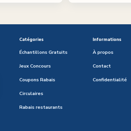
Catégories
Informations
Échantillons Gratuits
À propos
Jeux Concours
Contact
Coupons Rabais
Confidentialité
Circulaires
Rabais restaurants