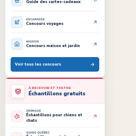
Guide des cartes-cadeaux
ESCAPADES
Concours voyages
MAISON
Concours maison et jardin
Voir tous les concours
À RECEVOIR ET TESTER
Échantillons gratuits
ANIMAUX
Échantillons pour chiens et
chats
GUIDE QUÉBEC