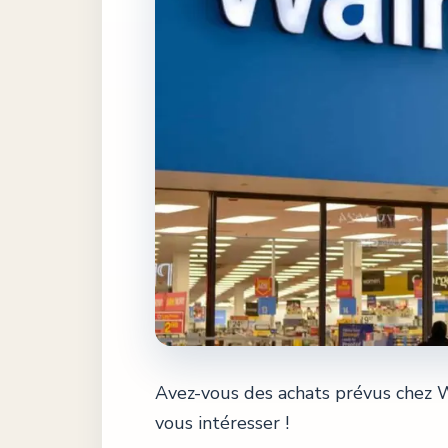
Avez-vous des achats prévus chez W
vous intéresser !