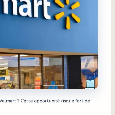
almart ? Cette opportunité risque fort de