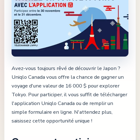
Avez-vous toujours rêvé de découvrir le Japon ?
Uniqlo Canada vous offre la chance de gagner un
voyage d'une valeur de 16 000 $ pour explorer
Tokyo. Pour participer, il vous suffit de télécharger
l'application Uniqlo Canada ou de remplir un
simple formulaire en ligne. N'attendez plus,
saisissez cette opportunité unique !