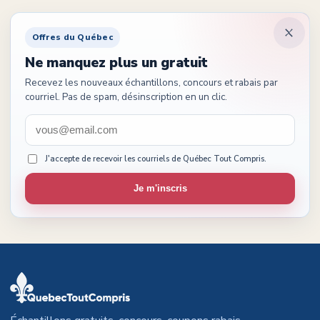
Offres du Québec
Ne manquez plus un gratuit
Recevez les nouveaux échantillons, concours et rabais par
courriel. Pas de spam, désinscription en un clic.
J'accepte de recevoir les courriels de Québec Tout Compris.
Je m'inscris