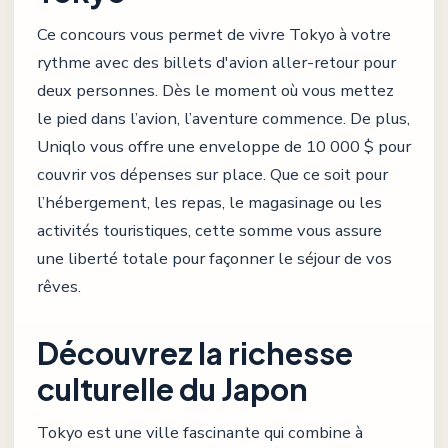
Ce concours vous permet de vivre Tokyo à votre
rythme avec des billets d'avion aller-retour pour
deux personnes. Dès le moment où vous mettez
le pied dans l’avion, l’aventure commence. De plus,
Uniqlo vous offre une enveloppe de 10 000 $ pour
couvrir vos dépenses sur place. Que ce soit pour
l’hébergement, les repas, le magasinage ou les
activités touristiques, cette somme vous assure
une liberté totale pour façonner le séjour de vos
rêves.
Découvrez la richesse
culturelle du Japon
Tokyo est une ville fascinante qui combine à