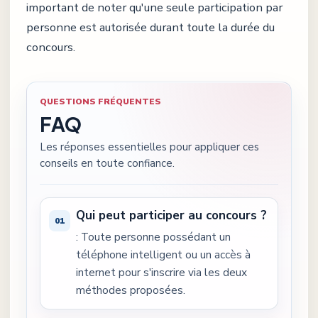
important de noter qu'une seule participation par
personne est autorisée durant toute la durée du
concours.
QUESTIONS FRÉQUENTES
FAQ
Les réponses essentielles pour appliquer ces
conseils en toute confiance.
Qui peut participer au concours ?
: Toute personne possédant un
téléphone intelligent ou un accès à
internet pour s'inscrire via les deux
méthodes proposées.