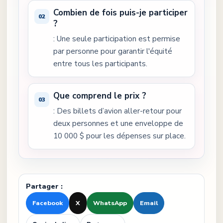
Combien de fois puis-je participer
?
: Une seule participation est permise
par personne pour garantir l'équité
entre tous les participants.
Que comprend le prix ?
: Des billets d’avion aller-retour pour
deux personnes et une enveloppe de
10 000 $ pour les dépenses sur place.
Partager :
Facebook
X
WhatsApp
Email