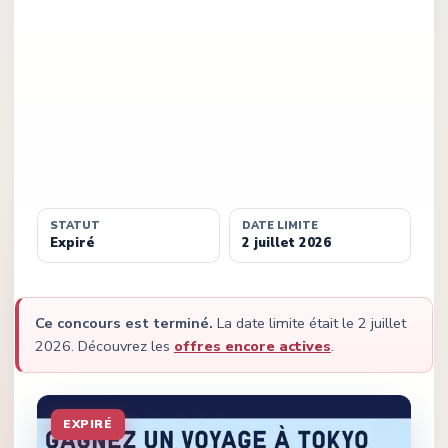
STATUT
DATE LIMITE
Expiré
2 juillet 2026
Ce concours est terminé.
La date limite était le
2 juillet
2026
.
Découvrez les
offres encore actives
.
EXPIRÉ