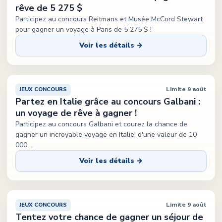
rêve de 5 275 $
Participez au concours Reitmans et Musée McCord Stewart
pour gagner un voyage à Paris de 5 275 $ !
Voir les détails →
Limite 9 août
JEUX CONCOURS
Partez en Italie grâce au concours Galbani :
un voyage de rêve à gagner !
Participez au concours Galbani et courez la chance de
gagner un incroyable voyage en Italie, d'une valeur de 10
000
...
Voir les détails →
Limite 9 août
JEUX CONCOURS
Tentez votre chance de gagner un séjour de