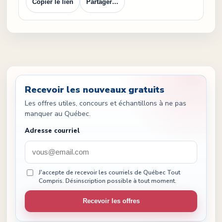
Copier le lien
Partager…
Recevoir les nouveaux gratuits
Les offres utiles, concours et échantillons à ne pas
manquer au Québec.
Adresse courriel
J'accepte de recevoir les courriels de Québec Tout
Compris. Désinscription possible à tout moment.
Recevoir les offres