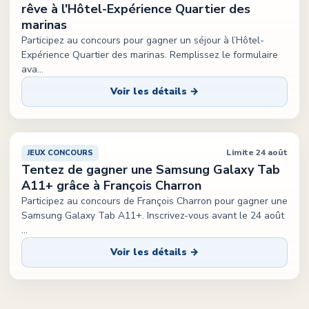
rêve à l'Hôtel-Expérience Quartier des
marinas
Participez au concours pour gagner un séjour à l’Hôtel-
Expérience Quartier des marinas. Remplissez le formulaire
ava
...
Voir les détails →
Limite 24 août
JEUX CONCOURS
Tentez de gagner une Samsung Galaxy Tab
A11+ grâce à François Charron
Participez au concours de François Charron pour gagner une
Samsung Galaxy Tab A11+. Inscrivez-vous avant le 24 août
...
Voir les détails →