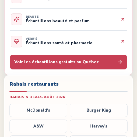
BEAUTÉ
Échantillons beauté et parfum
VÉRIFIÉ
Échantillons santé et pharmacie
Voir les échantillons gratuits au Québec
Rabais restaurants
RABAIS & DEALS
AOÛT 2026
McDonald's
Burger King
A&W
Harvey's