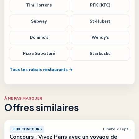
Tim Hortons
PFK (KFC)
Subway
St-Hubert
Domino's
Wendy's
Pizza Salvatoré
Starbucks
Tous les rabais restaurants →
À NE PAS MANQUER
Offres similaires
Limite 7 sept.
JEUX CONCOURS
Concours : Vivez Paris avec un voyage de