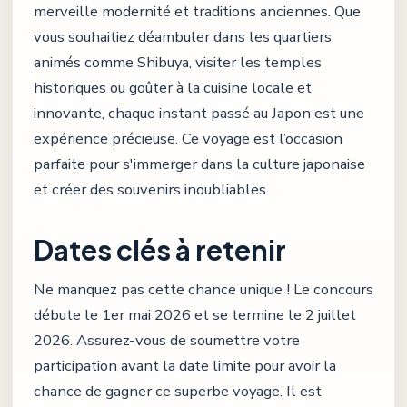
merveille modernité et traditions anciennes. Que
vous souhaitiez déambuler dans les quartiers
animés comme Shibuya, visiter les temples
historiques ou goûter à la cuisine locale et
innovante, chaque instant passé au Japon est une
expérience précieuse. Ce voyage est l’occasion
parfaite pour s'immerger dans la culture japonaise
et créer des souvenirs inoubliables.
Dates clés à retenir
Ne manquez pas cette chance unique ! Le concours
débute le 1er mai 2026 et se termine le 2 juillet
2026. Assurez-vous de soumettre votre
participation avant la date limite pour avoir la
chance de gagner ce superbe voyage. Il est