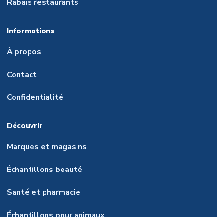
Rabais restaurants
Informations
À propos
Contact
Confidentialité
Découvrir
Marques et magasins
Échantillons beauté
Santé et pharmacie
Échantillons pour animaux