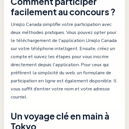
Comment participer
facilement au concours ?
Uniqlo Canada simplifie votre participation avec
deux méthodes pratiques. Vous pouvez opter pour
le téléchargement de l'application Uniqlo Canada
sur votre téléphone intelligent. Ensuite, créez un
compte et suivez les étapes pour vous inscrire
directement depuis l'application. Pour ceux qui
préfèrent la simplicité du web, un formulaire de
participation en ligne est également disponible. Il
vous suffit d’entrer votre nom et votre adresse
courriel.
Un voyage clé en main à
Tokyo