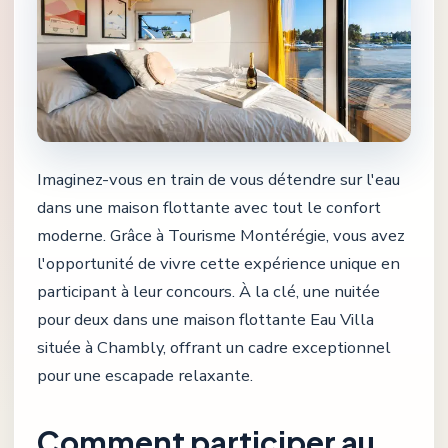
Imaginez-vous en train de vous détendre sur l'eau
dans une maison flottante avec tout le confort
moderne. Grâce à Tourisme Montérégie, vous avez
l'opportunité de vivre cette expérience unique en
participant à leur concours. À la clé, une nuitée
pour deux dans une maison flottante Eau Villa
située à Chambly, offrant un cadre exceptionnel
pour une escapade relaxante.
Comment participer au