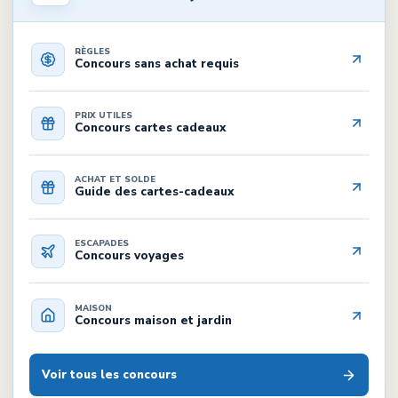
RÈGLES
Concours sans achat requis
PRIX UTILES
Concours cartes cadeaux
ACHAT ET SOLDE
Guide des cartes-cadeaux
ESCAPADES
Concours voyages
MAISON
Concours maison et jardin
Voir tous les concours