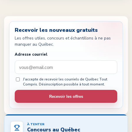
Recevoir les nouveaux gratuits
Les offres utiles, concours et échantillons à ne pas
manquer au Québec.
Adresse courriel
J'accepte de recevoir les courriels de Québec Tout
Compris. Désinscription possible à tout moment.
Recevoir les offres
À TENTER
Concours au Québec