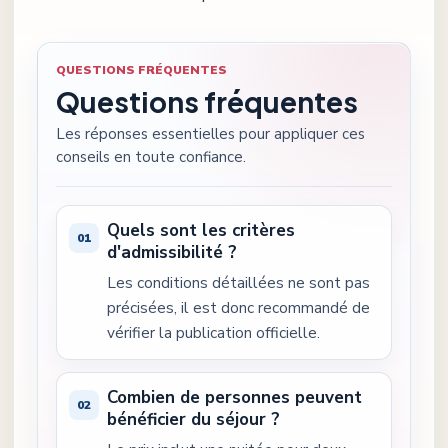
QUESTIONS FRÉQUENTES
Questions fréquentes
Les réponses essentielles pour appliquer ces
conseils en toute confiance.
Quels sont les critères
d'admissibilité ?
Les conditions détaillées ne sont pas
précisées, il est donc recommandé de
vérifier la publication officielle.
Combien de personnes peuvent
bénéficier du séjour ?