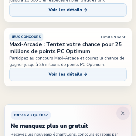
jusqu'à 25 000 $ en espèces et bien d'autres prix.
Voir les détails →
Limite 9 sept.
JEUX CONCOURS
Maxi-Arcade : Tentez votre chance pour 25
millions de points PC Optimum
Participez au concours Maxi-Arcade et courez la chance de
gagner jusqu'à 25 millions de points PC Optimum.
Voir les détails →
Offres du Québec
Ne manquez plus un gratuit
Recevez les nouveaux échantillons, concours et rabais par