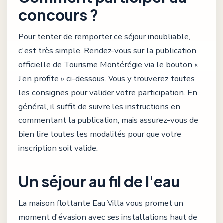
concours ?
Pour tenter de remporter ce séjour inoubliable,
c'est très simple. Rendez-vous sur la publication
officielle de Tourisme Montérégie via le bouton «
J’en profite » ci-dessous. Vous y trouverez toutes
les consignes pour valider votre participation. En
général, il suffit de suivre les instructions en
commentant la publication, mais assurez-vous de
bien lire toutes les modalités pour que votre
inscription soit valide.
Un séjour au fil de l'eau
La maison flottante Eau Villa vous promet un
moment d'évasion avec ses installations haut de