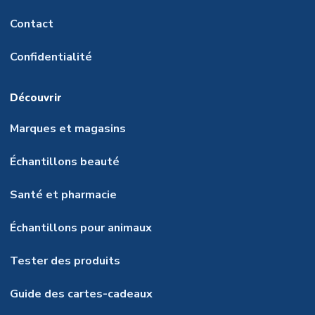
Contact
Confidentialité
Découvrir
Marques et magasins
Échantillons beauté
Santé et pharmacie
Échantillons pour animaux
Tester des produits
Guide des cartes-cadeaux