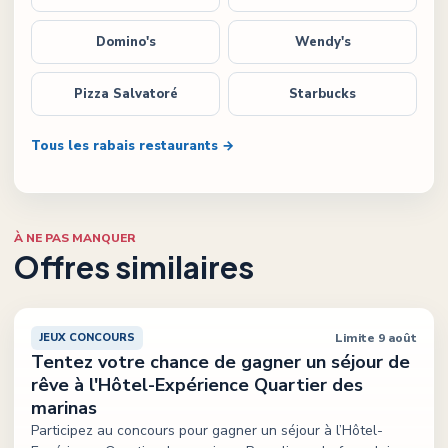
Domino's
Wendy's
Pizza Salvatoré
Starbucks
Tous les rabais restaurants →
À NE PAS MANQUER
Offres similaires
Limite 9 août
JEUX CONCOURS
Tentez votre chance de gagner un séjour de
rêve à l'Hôtel-Expérience Quartier des
marinas
Participez au concours pour gagner un séjour à l’Hôtel-