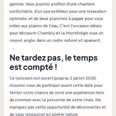
gamme. Vous pourrez profiter d'une chambre
confortable, d'un spa extérieur pour une relaxation
optimale, et de deux planches à pagaie pour vous
initier aux plaisirs de l'eau. C'est l'occasion idéale
pour découvrir Chambly et la Montérégie sous un
nouvel angle, dans un cadre naturel et apaisant.
Ne tardez pas, le temps
est compté !
Ce concours est ouvert jusqu'au 2 juillet 2026.
Assurez-vous de participer avant cette date pour
tenter votre chance de vivre une expérience hors
du commun avec la personne de votre choix. Ne
manquez pas cette opportunité de déconnecter et
de vous ressourcer en pleine nature.