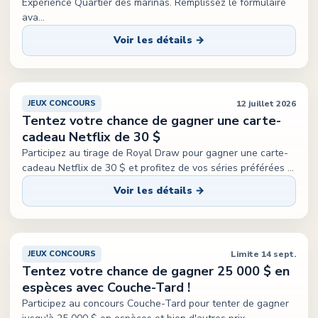
Expérience Quartier des marinas. Remplissez le formulaire
ava
...
Voir les détails →
12 juillet 2026
JEUX CONCOURS
Tentez votre chance de gagner une carte-
cadeau Netflix de 30 $
Participez au tirage de Royal Draw pour gagner une carte-
cadeau Netflix de 30 $ et profitez de vos séries préférées
...
Voir les détails →
Limite 14 sept.
JEUX CONCOURS
Tentez votre chance de gagner 25 000 $ en
espèces avec Couche-Tard !
Participez au concours Couche-Tard pour tenter de gagner