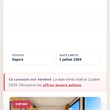
STATUT
DATE LIMITE
Expiré
2 juillet 2026
Ce concours est terminé.
La date limite était le
2 juillet
2026
.
Découvrez les
offres encore actives
.
EXPIRÉ