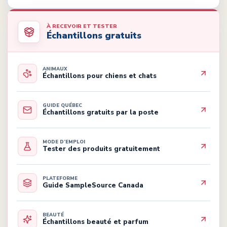
À RECEVOIR ET TESTER
Échantillons gratuits
ANIMAUX
Échantillons pour chiens et chats
GUIDE QUÉBEC
Échantillons gratuits par la poste
MODE D’EMPLOI
Tester des produits gratuitement
PLATEFORME
Guide SampleSource Canada
BEAUTÉ
Échantillons beauté et parfum