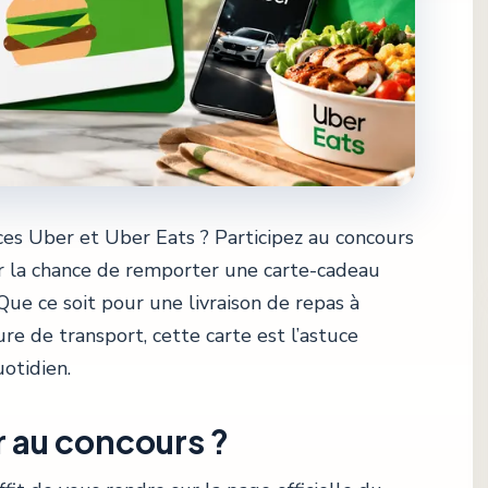
es Uber et Uber Eats ? Participez au concours
r la chance de remporter une carte-cadeau
Que ce soit pour une livraison de repas à
re de transport, cette carte est l’astuce
uotidien.
 au concours ?