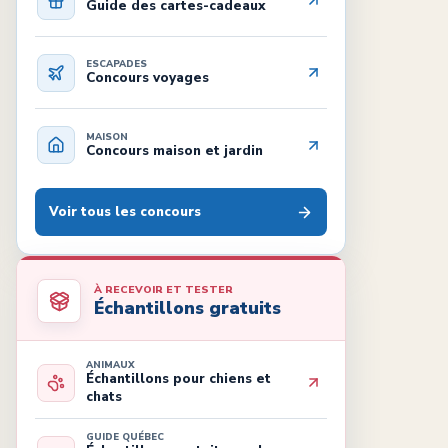
Guide des cartes-cadeaux
ESCAPADES
Concours voyages
MAISON
Concours maison et jardin
Voir tous les concours
À RECEVOIR ET TESTER
Échantillons gratuits
ANIMAUX
Échantillons pour chiens et
chats
GUIDE QUÉBEC