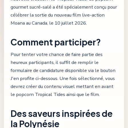
gourmet sucré-salé a été spécialement conçu pour
célébrer la sortie du nouveau film live-action
Moana au Canada, le 10 juillet 2026.
Comment participer?
Pour tenter votre chance de faire partie des
heureux participants, il suffit de remplir le
formulaire de candidature disponible via le bouton
J'en profite ci-dessous. Une fois sélectionné, vous
devrez créer du contenu visuel mettant en avant
le popcorn Tropical Tides ainsi que le film.
Des saveurs inspirées de
la Polynésie