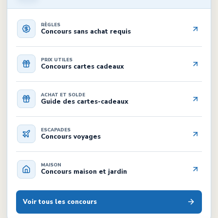
RÈGLES
Concours sans achat requis
PRIX UTILES
Concours cartes cadeaux
ACHAT ET SOLDE
Guide des cartes-cadeaux
ESCAPADES
Concours voyages
MAISON
Concours maison et jardin
Voir tous les concours