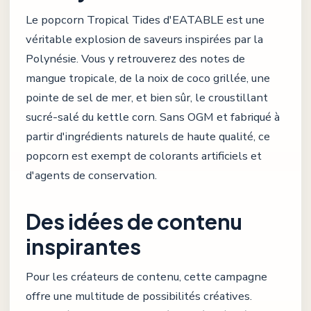
Le popcorn Tropical Tides d'EATABLE est une
véritable explosion de saveurs inspirées par la
Polynésie. Vous y retrouverez des notes de
mangue tropicale, de la noix de coco grillée, une
pointe de sel de mer, et bien sûr, le croustillant
sucré-salé du kettle corn. Sans OGM et fabriqué à
partir d'ingrédients naturels de haute qualité, ce
popcorn est exempt de colorants artificiels et
d'agents de conservation.
Des idées de contenu
inspirantes
Pour les créateurs de contenu, cette campagne
offre une multitude de possibilités créatives.