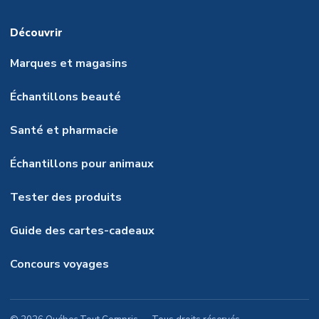
Découvrir
Marques et magasins
Échantillons beauté
Santé et pharmacie
Échantillons pour animaux
Tester des produits
Guide des cartes-cadeaux
Concours voyages