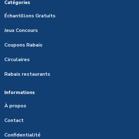
Catégories
Échantillons Gratuits
Jeux Concours
Coupons Rabais
Circulaires
Rabais restaurants
Informations
À propos
Contact
Confidentialité