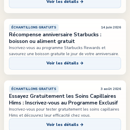
Voir les détails →
14 juin 2026
ÉCHANTILLONS GRATUITS
Récompense anniversaire Starbucks :
boisson ou aliment gratuit
Inscrivez-vous au programme Starbucks Rewards et
savourez une boisson gratuite le jour de votre anniversaire.
Voir les détails →
3 août 2026
ÉCHANTILLONS GRATUITS
Essayez Gratuitement les Soins Capillaires
Hims : Inscrivez-vous au Programme Exclusif
Inscrivez-vous pour tester gratuitement les soins capillaires
Hims et découvrez leur efficacité chez vous.
Voir les détails →