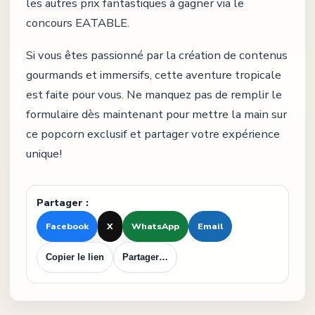
les autres prix fantastiques à gagner via le
concours EATABLE.
Si vous êtes passionné par la création de contenus
gourmands et immersifs, cette aventure tropicale
est faite pour vous. Ne manquez pas de remplir le
formulaire dès maintenant pour mettre la main sur
ce popcorn exclusif et partager votre expérience
unique!
Partager :
Facebook
X
WhatsApp
Email
Copier le lien
Partager…