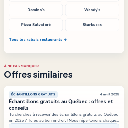
Domino's
Wendy's
Pizza Salvatoré
Starbucks
Tous les rabais restaurants →
À NE PAS MANQUER
Offres similaires
4 avril 2025
ÉCHANTILLONS GRATUITS
Échantillons gratuits au Québec : offres et
conseils
Tu cherches à recevoir des échantillons gratuits au Québec
en 2025 ? Tu es au bon endroit ! Nous répertorions chaque
...