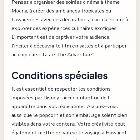
Pensez à organiser des soirées cinéma à thème
Moana, à créer des ambiances tropicales ou
hawaïennes avec des décorations luau, ou encore à
explorer des expériences culinaires exotiques.
L'important est de captiver votre audience,
l'inciter à découvrir le film en salles et à participer
au concours “Taste The Adventure”.
Conditions spéciales
Il est essentiel de respecter les conditions
imposées par Disney : aucun enfant ne doit
apparaître dans vos réalisations. Assurez-vous
aussi que le popcorn et son emballage soient bien
visibles dans votre contenu. Votre créativité peut
également mettre en valeur le voyage à Hawaï et