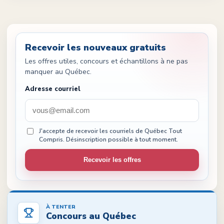
Recevoir les nouveaux gratuits
Les offres utiles, concours et échantillons à ne pas
manquer au Québec.
Adresse courriel
J'accepte de recevoir les courriels de Québec Tout
Compris. Désinscription possible à tout moment.
Recevoir les offres
À TENTER
Concours au Québec