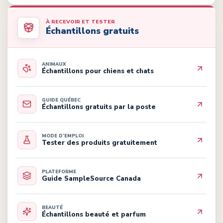
À RECEVOIR ET TESTER
Échantillons gratuits
ANIMAUX
Échantillons pour chiens et chats
GUIDE QUÉBEC
Échantillons gratuits par la poste
MODE D’EMPLOI
Tester des produits gratuitement
PLATEFORME
Guide SampleSource Canada
BEAUTÉ
Échantillons beauté et parfum