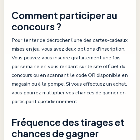
Comment participer au
concours ?
Pour tenter de décrocher l'une des cartes-cadeaux
mises en jeu, vous avez deux options d'inscription.
Vous pouvez vous inscrire gratuitement une fois
par semaine en vous rendant sur le site officiel du
concours ou en scannant le code QR disponible en
magasin ou à la pompe. Si vous effectuez un achat,
vous pourrez multiplier vos chances de gagner en
participant quotidiennement.
Fréquence des tirages et
chances de gagner