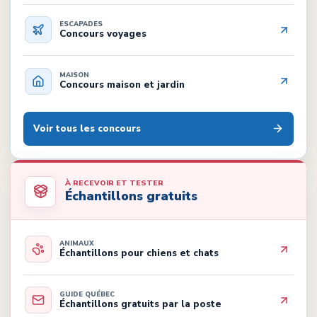
ESCAPADES
Concours voyages
MAISON
Concours maison et jardin
Voir tous les concours
À RECEVOIR ET TESTER
Échantillons gratuits
ANIMAUX
Échantillons pour chiens et chats
GUIDE QUÉBEC
Échantillons gratuits par la poste