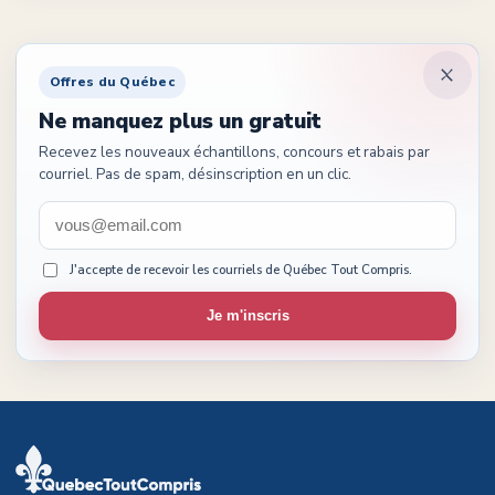
Offres du Québec
Ne manquez plus un gratuit
Recevez les nouveaux échantillons, concours et rabais par
courriel. Pas de spam, désinscription en un clic.
J'accepte de recevoir les courriels de Québec Tout Compris.
Je m'inscris