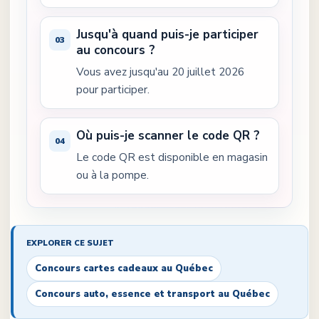
Jusqu'à quand puis-je participer
au concours ?
Vous avez jusqu'au 20 juillet 2026
pour participer.
Où puis-je scanner le code QR ?
Le code QR est disponible en magasin
ou à la pompe.
EXPLORER CE SUJET
Concours cartes cadeaux au Québec
Concours auto, essence et transport au Québec