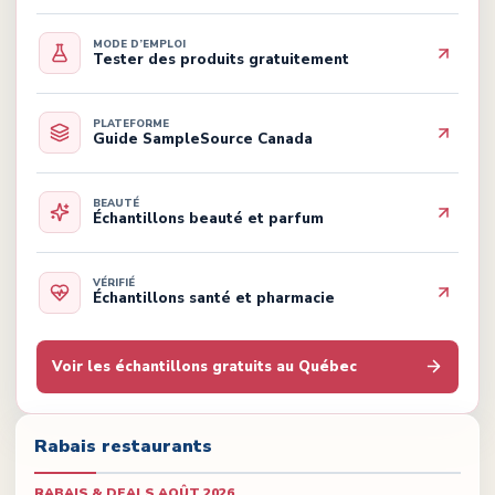
MODE D’EMPLOI
Tester des produits gratuitement
PLATEFORME
Guide SampleSource Canada
BEAUTÉ
Échantillons beauté et parfum
VÉRIFIÉ
Échantillons santé et pharmacie
Voir les échantillons gratuits au Québec
Rabais restaurants
RABAIS & DEALS
AOÛT 2026