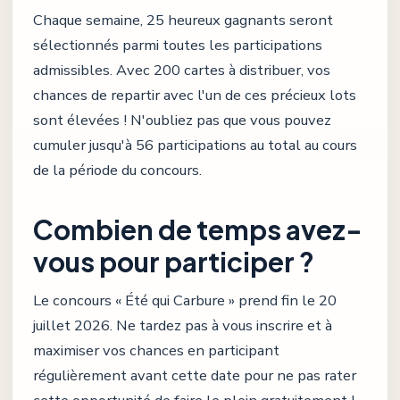
Chaque semaine, 25 heureux gagnants seront
sélectionnés parmi toutes les participations
admissibles. Avec 200 cartes à distribuer, vos
chances de repartir avec l'un de ces précieux lots
sont élevées ! N'oubliez pas que vous pouvez
cumuler jusqu'à 56 participations au total au cours
de la période du concours.
Combien de temps avez-
vous pour participer ?
Le concours « Été qui Carbure » prend fin le 20
juillet 2026. Ne tardez pas à vous inscrire et à
maximiser vos chances en participant
régulièrement avant cette date pour ne pas rater