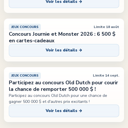
Voir les détails →
Limite 18 août
JEUX CONCOURS
Concours Journie et Monster 2026 : 6 500 $
en cartes-cadeaux
Voir les détails →
Limite 14 sept.
JEUX CONCOURS
Participez au concours Old Dutch pour courir
la chance de remporter 500 000 $ !
Participez au concours Old Dutch pour une chance de
gagner 500 000 $ et d'autres prix excitants !
Voir les détails →