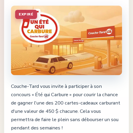
EXPIRÉ
Couche-Tard vous invite à participer à son
concours « Été qui Carbure » pour courir la chance
de gagner l'une des 200 cartes-cadeaux carburant
d'une valeur de 450 $ chacune. Cela vous
permettra de faire le plein sans débourser un sou
pendant des semaines !