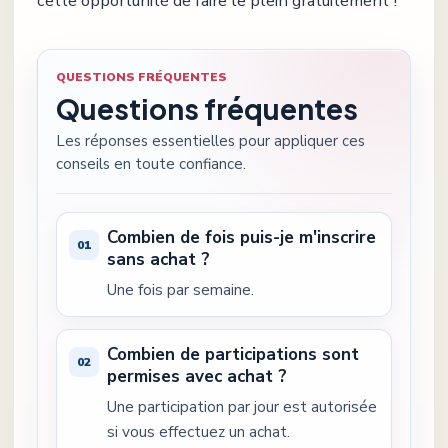
cette opportunité de faire le plein gratuitement !
QUESTIONS FRÉQUENTES
Questions fréquentes
Les réponses essentielles pour appliquer ces
conseils en toute confiance.
Combien de fois puis-je m'inscrire
sans achat ?
Une fois par semaine.
Combien de participations sont
permises avec achat ?
Une participation par jour est autorisée
si vous effectuez un achat.