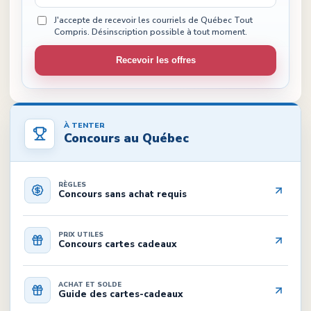
J'accepte de recevoir les courriels de Québec Tout
Compris. Désinscription possible à tout moment.
Recevoir les offres
À TENTER
Concours au Québec
RÈGLES
Concours sans achat requis
PRIX UTILES
Concours cartes cadeaux
ACHAT ET SOLDE
Guide des cartes-cadeaux