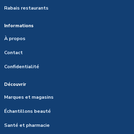
Rabais restaurants
Informations
À propos
Contact
Confidentialité
Découvrir
Marques et magasins
Échantillons beauté
Santé et pharmacie