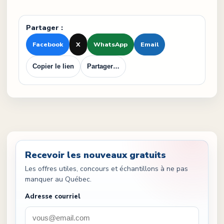
Partager :
Facebook
X
WhatsApp
Email
Copier le lien
Partager…
Recevoir les nouveaux gratuits
Les offres utiles, concours et échantillons à ne pas
manquer au Québec.
Adresse courriel