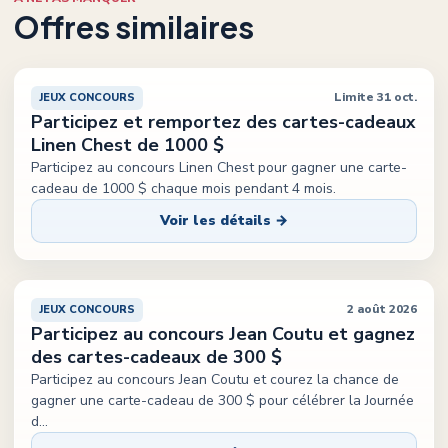
Offres similaires
Limite 31 oct.
JEUX CONCOURS
Participez et remportez des cartes-cadeaux
Linen Chest de 1000 $
Participez au concours Linen Chest pour gagner une carte-
cadeau de 1000 $ chaque mois pendant 4 mois.
Voir les détails →
2 août 2026
JEUX CONCOURS
Participez au concours Jean Coutu et gagnez
des cartes-cadeaux de 300 $
Participez au concours Jean Coutu et courez la chance de
gagner une carte-cadeau de 300 $ pour célébrer la Journée
d
...