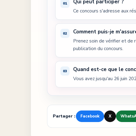
Qui peut participer ?
Ce concours s'adresse aux ré
Comment puis-je m'assure
Prenez soin de vérifier et de
publication du concours.
Quand est-ce que le conc
Vous avez jusqu'au 26 juin 202
Partager :
Facebook
X
Whats