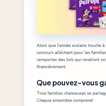
Alors que l'année scolaire touche à
concours alléchant pour les familles
remporter des lots qui rendront vo
financièrement.
Que pouvez-vous g
Trois familles chanceuses se parta
Chaque ensemble comprend :