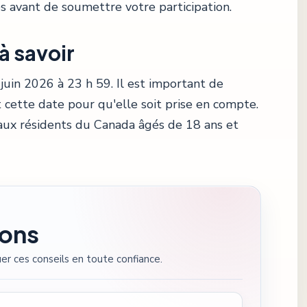
és avant de soumettre votre participation.
à savoir
juin 2026 à 23 h 59. Il est important de
 cette date pour qu'elle soit prise en compte.
aux résidents du Canada âgés de 18 ans et
ions
er ces conseils en toute confiance.