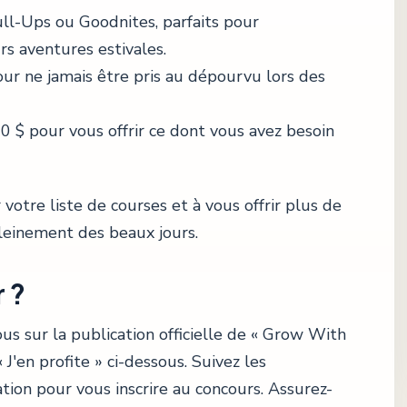
ll-Ups ou Goodnites, parfaits pour
s aventures estivales.
ur ne jamais être pris au dépourvu lors des
$ pour vous offrir ce dont vous avez besoin
votre liste de courses et à vous offrir plus de
pleinement des beaux jours.
 ?
us sur la publication officielle de « Grow With
J'en profite » ci-dessous. Suivez les
ation pour vous inscrire au concours. Assurez-