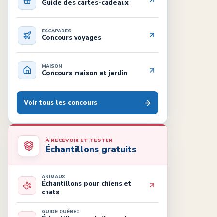
Guide des cartes-cadeaux
ESCAPADES
Concours voyages
MAISON
Concours maison et jardin
Voir tous les concours
À RECEVOIR ET TESTER
Échantillons gratuits
ANIMAUX
Échantillons pour chiens et
chats
GUIDE QUÉBEC