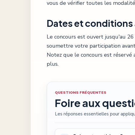
vous de vérifier toutes les modalit
Dates et conditions 
Le concours est ouvert jusqu'au 26 
soumettre votre participation avant
Notez que le concours est réservé 
plus.
QUESTIONS FRÉQUENTES
Foire aux quest
Les réponses essentielles pour appliqu