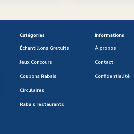
Catégories
Informations
Échantillons Gratuits
À propos
Jeux Concours
Contact
Coupons Rabais
Confidentialité
Circulaires
Rabais restaurants