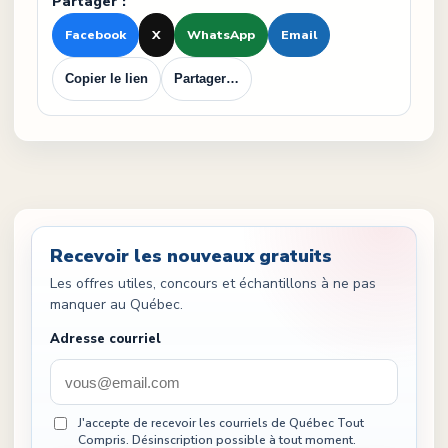
Partager :
Facebook
X
WhatsApp
Email
Copier le lien
Partager…
Recevoir les nouveaux gratuits
Les offres utiles, concours et échantillons à ne pas
manquer au Québec.
Adresse courriel
J'accepte de recevoir les courriels de Québec Tout
Compris. Désinscription possible à tout moment.