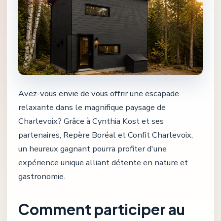
Avez-vous envie de vous offrir une escapade
relaxante dans le magnifique paysage de
Charlevoix? Grâce à Cynthia Kost et ses
partenaires, Repère Boréal et Confit Charlevoix,
un heureux gagnant pourra profiter d'une
expérience unique alliant détente en nature et
gastronomie.
Comment participer au