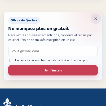
Offres du Québec
Ne manquez plus un gratuit
Recevez les nouveaux échantillons, concours et rabais par
courriel. Pas de spam, désinscription en un clic.
J'accepte de recevoir les courriels de Québec Tout Compris.
Je m'inscris