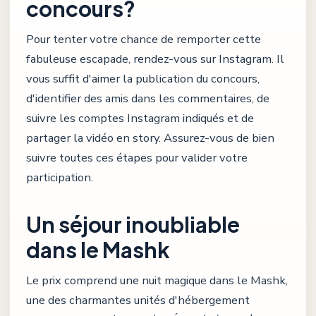
concours?
Pour tenter votre chance de remporter cette
fabuleuse escapade, rendez-vous sur Instagram. Il
vous suffit d'aimer la publication du concours,
d'identifier des amis dans les commentaires, de
suivre les comptes Instagram indiqués et de
partager la vidéo en story. Assurez-vous de bien
suivre toutes ces étapes pour valider votre
participation.
Un séjour inoubliable
dans le Mashk
Le prix comprend une nuit magique dans le Mashk,
une des charmantes unités d'hébergement