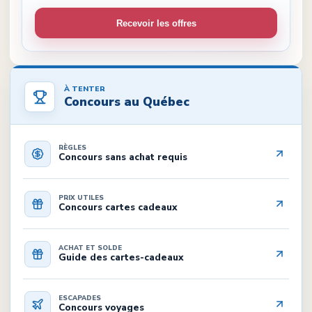
Recevoir les offres
À TENTER
Concours au Québec
RÈGLES
Concours sans achat requis
PRIX UTILES
Concours cartes cadeaux
ACHAT ET SOLDE
Guide des cartes-cadeaux
ESCAPADES
Concours voyages