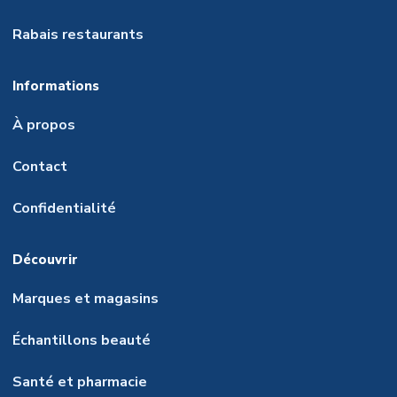
Rabais restaurants
Informations
À propos
Contact
Confidentialité
Découvrir
Marques et magasins
Échantillons beauté
Santé et pharmacie