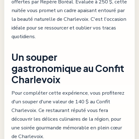
offertes par Repère Boréal. Évaluée à 250 $, cette
nuitée vous promet un cadre apaisant entouré par
la beauté naturelle de Charlevoix. C'est l'occasion
idéale pour se ressourcer et oublier vos tracas
quotidiens.
Un souper
gastronomique au Confit
Charlevoix
Pour compléter cette expérience, vous profiterez
d'un souper d'une valeur de 140 $ au Confit
Charlevoix. Ce restaurant réputé vous fera
découvrir les délices culinaires de la région, pour
une soirée gourmande mémorable en plein cœur
de Charlevoix.