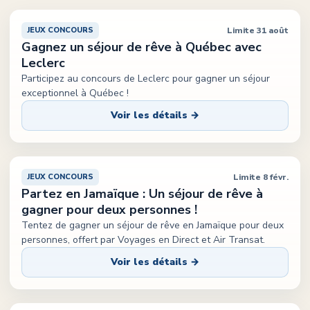
Limite 31 août
JEUX CONCOURS
Gagnez un séjour de rêve à Québec avec
Leclerc
Participez au concours de Leclerc pour gagner un séjour
exceptionnel à Québec !
Voir les détails →
Limite 8 févr.
JEUX CONCOURS
Partez en Jamaïque : Un séjour de rêve à
gagner pour deux personnes !
Tentez de gagner un séjour de rêve en Jamaïque pour deux
personnes, offert par Voyages en Direct et Air Transat.
Voir les détails →