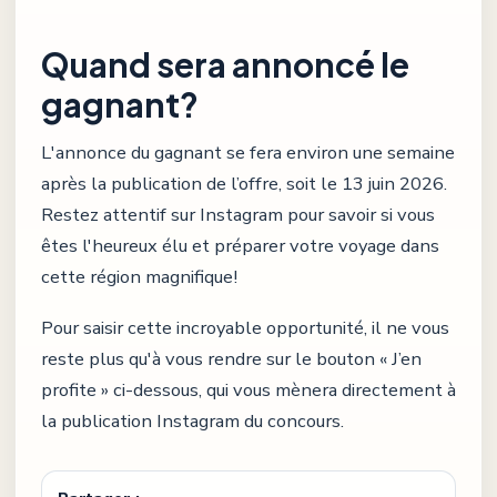
Quand sera annoncé le
gagnant?
L'annonce du gagnant se fera environ une semaine
après la publication de l’offre, soit le 13 juin 2026.
Restez attentif sur Instagram pour savoir si vous
êtes l'heureux élu et préparer votre voyage dans
cette région magnifique!
Pour saisir cette incroyable opportunité, il ne vous
reste plus qu'à vous rendre sur le bouton « J’en
profite » ci-dessous, qui vous mènera directement à
la publication Instagram du concours.