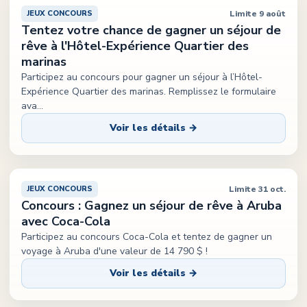
Limite 9 août
JEUX CONCOURS
Tentez votre chance de gagner un séjour de
rêve à l'Hôtel-Expérience Quartier des
marinas
Participez au concours pour gagner un séjour à l’Hôtel-
Expérience Quartier des marinas. Remplissez le formulaire
ava
...
Voir les détails →
Limite 31 oct.
JEUX CONCOURS
Concours : Gagnez un séjour de rêve à Aruba
avec Coca-Cola
Participez au concours Coca-Cola et tentez de gagner un
voyage à Aruba d'une valeur de 14 790 $ !
Voir les détails →