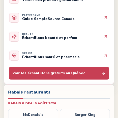
PLATEFORME
Guide SampleSource Canada
BEAUTÉ
Échantillons beauté et parfum
VÉRIFIÉ
Échantillons santé et pharmacie
Voir les échantillons gratuits au Québec
Rabais restaurants
RABAIS & DEALS
AOÛT 2026
McDonald's
Burger King