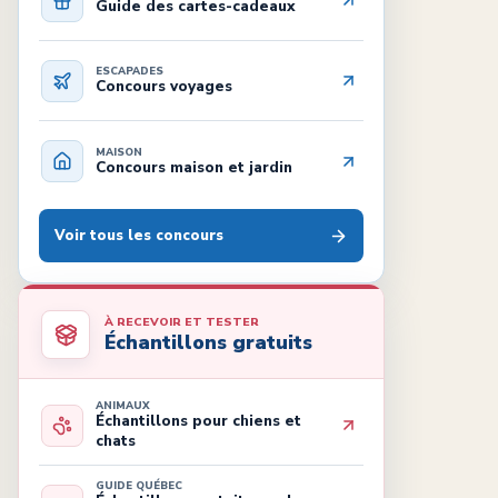
Guide des cartes-cadeaux
ESCAPADES
Concours voyages
MAISON
Concours maison et jardin
Voir tous les concours
À RECEVOIR ET TESTER
Échantillons gratuits
ANIMAUX
Échantillons pour chiens et
chats
GUIDE QUÉBEC