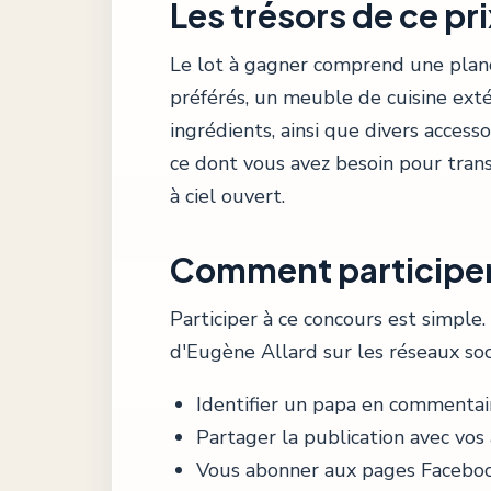
Les trésors de ce pr
Le lot à gagner comprend une planch
préférés, un meuble de cuisine exté
ingrédients, ainsi que divers accessoi
ce dont vous avez besoin pour trans
à ciel ouvert.
Comment participer
Participer à ce concours est simple.
d'Eugène Allard sur les réseaux soc
Identifier un papa en commentair
Partager la publication avec vos 
Vous abonner aux pages Facebook