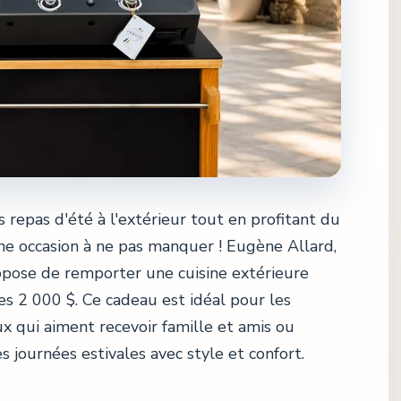
 repas d'été à l'extérieur tout en profitant du
une occasion à ne pas manquer ! Eugène Allard,
opose de remporter une cuisine extérieure
s 2 000 $. Ce cadeau est idéal pour les
ux qui aiment recevoir famille et amis ou
 journées estivales avec style et confort.