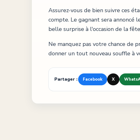
Assurez-vous de bien suivre ces éta
compte. Le gagnant sera annoncé le
belle surprise à l'occasion de la fêt
Ne manquez pas votre chance de pro
donner un tout nouveau souffle à vo
Partager :
Facebook
X
Whats