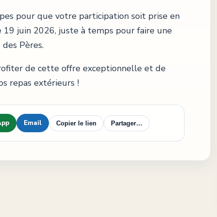
pes pour que votre participation soit prise en
 19 juin 2026, juste à temps pour faire une
e des Pères.
fiter de cette offre exceptionnelle et de
s repas extérieurs !
App
Email
Copier le lien
Partager…