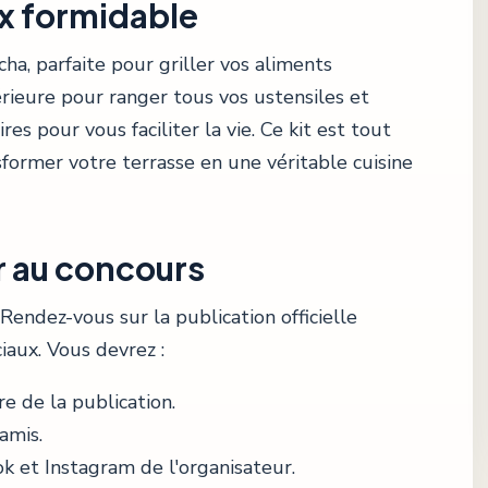
ix formidable
a, parfaite pour griller vos aliments
rieure pour ranger tous vos ustensiles et
res pour vous faciliter la vie. Ce kit est tout
former votre terrasse en une véritable cuisine
 au concours
 Rendez-vous sur la publication officielle
iaux. Vous devrez :
e de la publication.
amis.
 et Instagram de l'organisateur.