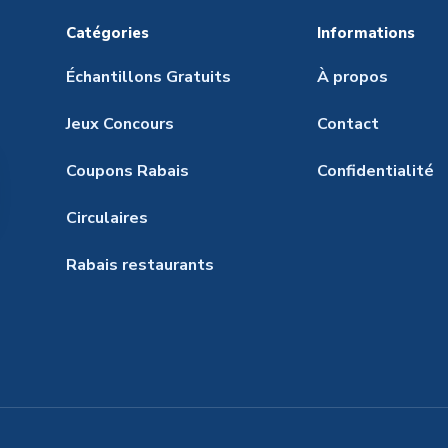
Catégories
Informations
Échantillons Gratuits
À propos
Jeux Concours
Contact
Coupons Rabais
Confidentialité
Circulaires
Rabais restaurants