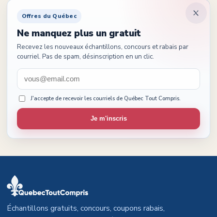
Offres du Québec
Ne manquez plus un gratuit
Recevez les nouveaux échantillons, concours et rabais par
courriel. Pas de spam, désinscription en un clic.
J'accepte de recevoir les courriels de Québec Tout Compris.
Je m'inscris
Échantillons gratuits, concours, coupons rabais,