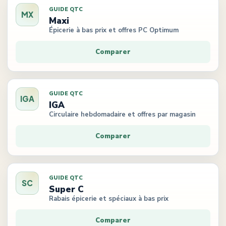
GUIDE QTC
MX
Maxi
Épicerie à bas prix et offres PC Optimum
Comparer
GUIDE QTC
IGA
IGA
Circulaire hebdomadaire et offres par magasin
Comparer
GUIDE QTC
SC
Super C
Rabais épicerie et spéciaux à bas prix
Comparer