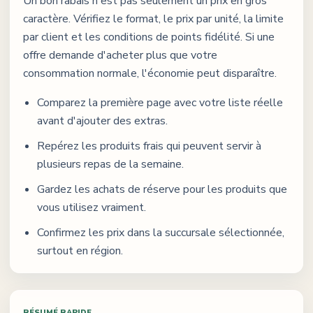
Un bon rabais n'est pas seulement un prix en gros
caractère. Vérifiez le format, le prix par unité, la limite
par client et les conditions de points fidélité. Si une
offre demande d'acheter plus que votre
consommation normale, l'économie peut disparaître.
Comparez la première page avec votre liste réelle
avant d'ajouter des extras.
Repérez les produits frais qui peuvent servir à
plusieurs repas de la semaine.
Gardez les achats de réserve pour les produits que
vous utilisez vraiment.
Confirmez les prix dans la succursale sélectionnée,
surtout en région.
RÉSUMÉ RAPIDE