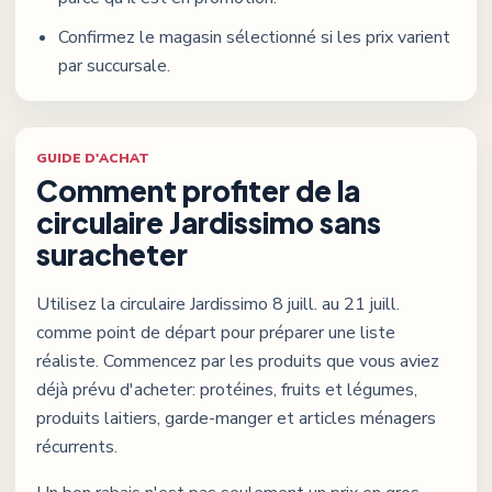
Confirmez le magasin sélectionné si les prix varient
par succursale.
GUIDE D'ACHAT
Comment profiter de la
circulaire
Jardissimo
sans
suracheter
Utilisez la circulaire
Jardissimo
8 juill. au 21 juill.
comme point de départ pour préparer une liste
réaliste. Commencez par les produits que vous aviez
déjà prévu d'acheter: protéines, fruits et légumes,
produits laitiers, garde-manger et articles ménagers
récurrents.