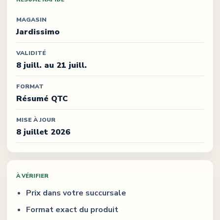
MAGASIN
Jardissimo
VALIDITÉ
8 juill. au 21 juill.
FORMAT
Résumé QTC
MISE À JOUR
8 juillet 2026
À VÉRIFIER
Prix dans votre succursale
Format exact du produit