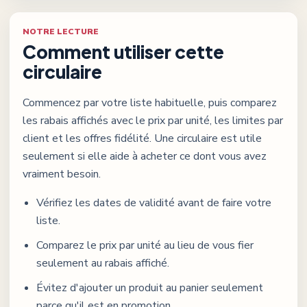
NOTRE LECTURE
Comment utiliser cette
circulaire
Commencez par votre liste habituelle, puis comparez
les rabais affichés avec le prix par unité, les limites par
client et les offres fidélité. Une circulaire est utile
seulement si elle aide à acheter ce dont vous avez
vraiment besoin.
Vérifiez les dates de validité avant de faire votre
liste.
Comparez le prix par unité au lieu de vous fier
seulement au rabais affiché.
Évitez d'ajouter un produit au panier seulement
parce qu'il est en promotion.