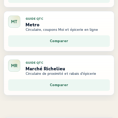
GUIDE QTC
MT
Metro
Circulaire, coupons Moi et épicerie en ligne
Comparer
GUIDE QTC
MR
Marché Richelieu
Circulaire de proximité et rabais d’épicerie
Comparer