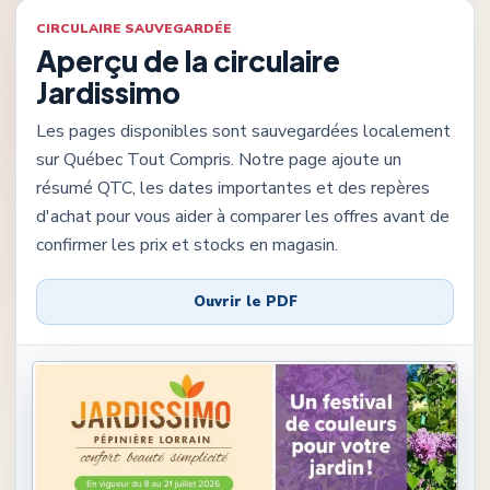
CIRCULAIRE SAUVEGARDÉE
Aperçu de la circulaire
Jardissimo
Les pages disponibles sont sauvegardées localement
sur Québec Tout Compris. Notre page ajoute un
résumé QTC, les dates importantes et des repères
d'achat pour vous aider à comparer les offres avant de
confirmer les prix et stocks en magasin.
Ouvrir le PDF