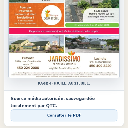
PAGE
4
·
8 JUILL. AU 21 JUILL.
Source média autorisée, sauvegardée
localement par QTC.
Consulter le PDF