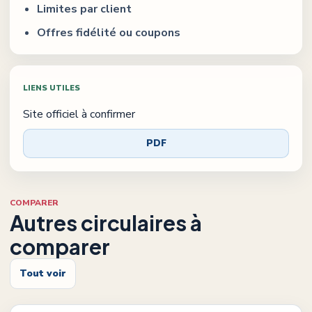
Limites par client
Offres fidélité ou coupons
LIENS UTILES
Site officiel à confirmer
PDF
COMPARER
Autres circulaires à
comparer
Tout voir