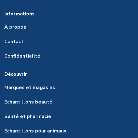
Informations
À propos
Contact
Confidentialité
Découvrir
Marques et magasins
Échantillons beauté
Santé et pharmacie
Échantillons pour animaux