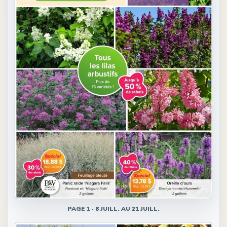
PAGE
1
·
8 JUILL. AU 21 JUILL.