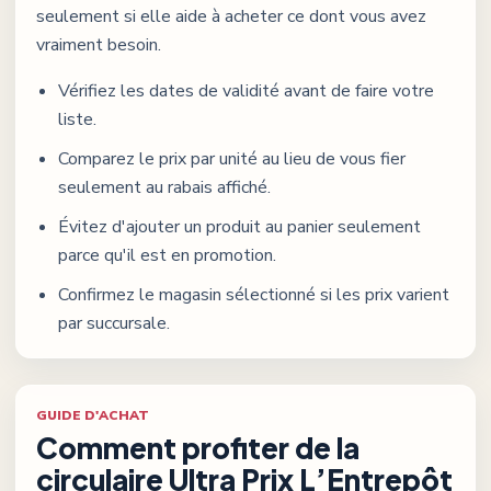
seulement si elle aide à acheter ce dont vous avez
vraiment besoin.
Vérifiez les dates de validité avant de faire votre
liste.
Comparez le prix par unité au lieu de vous fier
seulement au rabais affiché.
Évitez d'ajouter un produit au panier seulement
parce qu'il est en promotion.
Confirmez le magasin sélectionné si les prix varient
par succursale.
GUIDE D'ACHAT
Comment profiter de la
circulaire
Ultra Prix L’Entrepôt