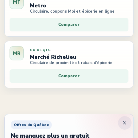
MT
Metro
Circulaire, coupons Moi et épicerie en ligne
Comparer
GUIDE QTC
MR
Marché Richelieu
Circulaire de proximité et rabais d’épicerie
Comparer
Offres du Québec
Ne manquez plus un gratuit