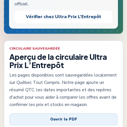
officiel.
Vérifier chez
Ultra Prix L’Entrepôt
CIRCULAIRE SAUVEGARDÉE
Aperçu de la circulaire
Ultra
Prix L’Entrepôt
Les pages disponibles sont sauvegardées localement
sur Québec Tout Compris. Notre page ajoute un
résumé QTC, les dates importantes et des repères
d'achat pour vous aider à comparer les offres avant de
confirmer les prix et stocks en magasin.
Ouvrir le PDF