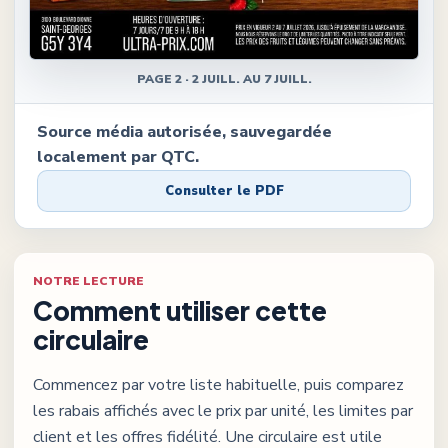
PAGE
2
·
2 JUILL. AU 7 JUILL.
Source média autorisée, sauvegardée
localement par QTC.
Consulter le PDF
NOTRE LECTURE
Comment utiliser cette
circulaire
Commencez par votre liste habituelle, puis comparez
les rabais affichés avec le prix par unité, les limites par
client et les offres fidélité. Une circulaire est utile