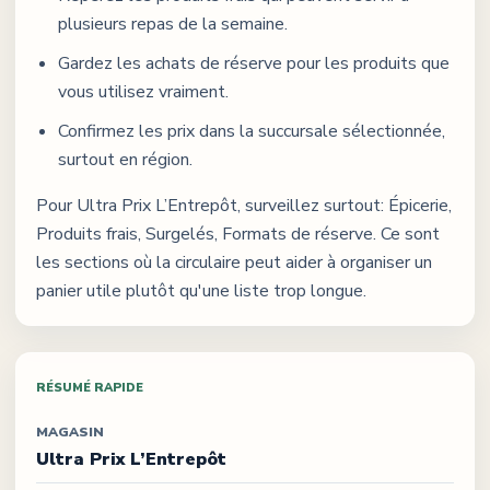
plusieurs repas de la semaine.
Gardez les achats de réserve pour les produits que
vous utilisez vraiment.
Confirmez les prix dans la succursale sélectionnée,
surtout en région.
Pour
Ultra Prix L’Entrepôt
, surveillez surtout:
Épicerie,
Produits frais, Surgelés, Formats de réserve
. Ce sont
les sections où la circulaire peut aider à organiser un
panier utile plutôt qu'une liste trop longue.
RÉSUMÉ RAPIDE
MAGASIN
Ultra Prix L’Entrepôt