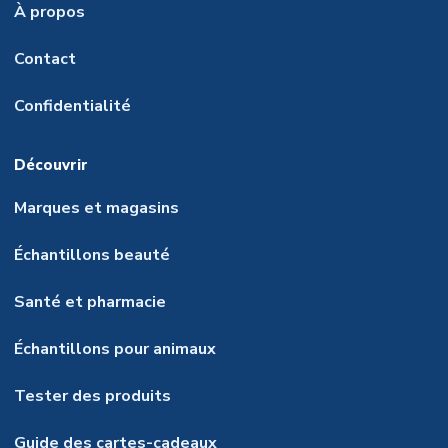
À propos
Contact
Confidentialité
Découvrir
Marques et magasins
Échantillons beauté
Santé et pharmacie
Échantillons pour animaux
Tester des produits
Guide des cartes-cadeaux