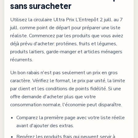
sans suracheter
Utilisez la circulaire
Ultra Prix L’Entrepôt
2 juill. au 7
juill.
comme point de départ pour préparer une liste
réaliste. Commencez par les produits que vous aviez
déjà prévu d'acheter: protéines, fruits et légumes,
produits laitiers, garde-manger et articles ménagers
récurrents.
Un bon rabais n'est pas seulement un prix en gros
caractère. Vérifiez le format, le prix par unité, la limite
par client et les conditions de points fidélité. Si une
offre demande d'acheter plus que votre
consommation normale, l'économie peut disparaître.
Comparez la première page avec votre liste réelle
avant d'ajouter des extras.
Repérez les produits frais qui peuvent servir à