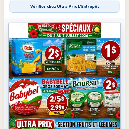
Vérifier chez
Ultra Prix L’Entrepôt