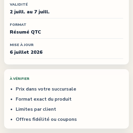
VALIDITÉ
2 juill. au 7 juill.
FORMAT
Résumé QTC
MISE À JOUR
6 juillet 2026
À VÉRIFIER
Prix dans votre succursale
Format exact du produit
Limites par client
Offres fidélité ou coupons