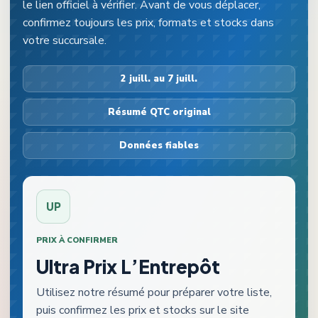
le lien officiel à vérifier. Avant de vous déplacer,
confirmez toujours les prix, formats et stocks dans
votre succursale.
2 juill. au 7 juill.
Résumé QTC original
Données fiables
UP
PRIX À CONFIRMER
Ultra Prix L’Entrepôt
Utilisez notre résumé pour préparer votre liste,
puis confirmez les prix et stocks sur le site