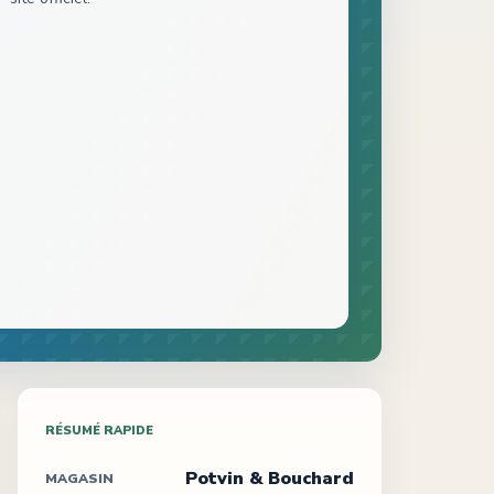
RÉSUMÉ RAPIDE
Potvin & Bouchard
MAGASIN