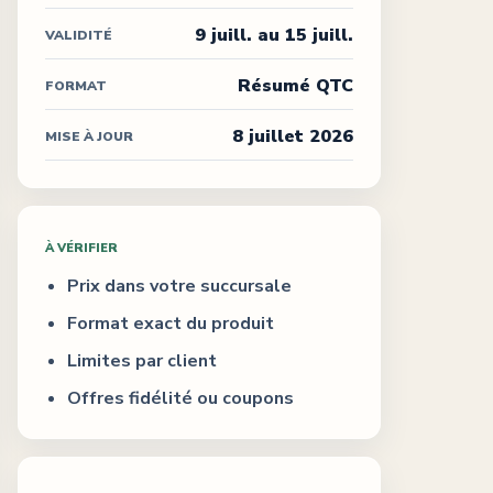
9 juill. au 15 juill.
VALIDITÉ
Résumé QTC
FORMAT
8 juillet 2026
MISE À JOUR
À VÉRIFIER
Prix dans votre succursale
Format exact du produit
Limites par client
Offres fidélité ou coupons