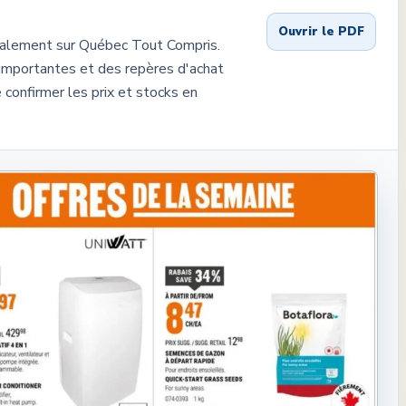
Ouvrir le PDF
calement sur Québec Tout Compris.
importantes et des repères d'achat
 confirmer les prix et stocks en