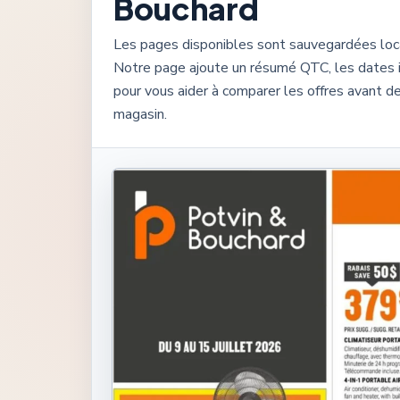
Bouchard
Les pages disponibles sont sauvegardées lo
Notre page ajoute un résumé QTC, les dates 
pour vous aider à comparer les offres avant de
magasin.