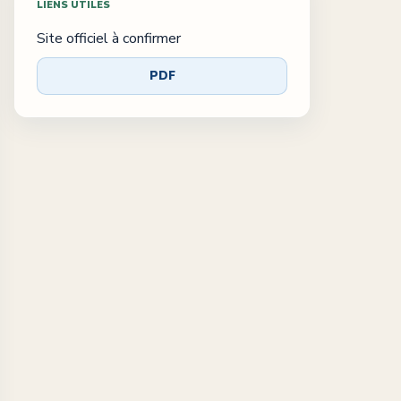
LIENS UTILES
Site officiel à confirmer
PDF