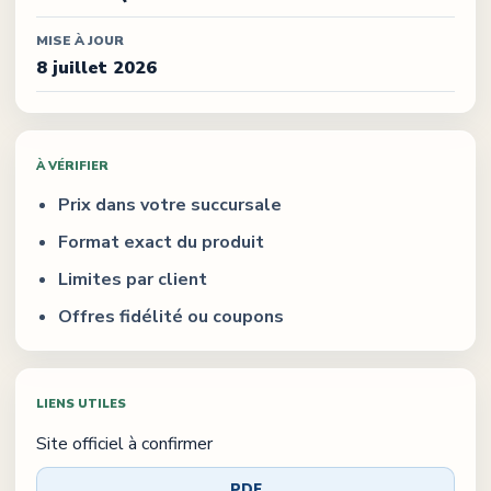
MISE À JOUR
8 juillet 2026
À VÉRIFIER
Prix dans votre succursale
Format exact du produit
Limites par client
Offres fidélité ou coupons
LIENS UTILES
Site officiel à confirmer
PDF