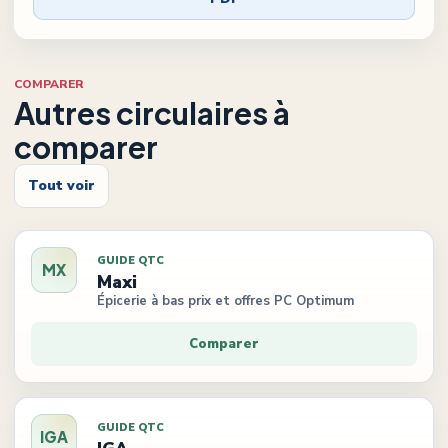
COMPARER
Autres circulaires à
comparer
Tout voir
GUIDE QTC
MX
Maxi
Épicerie à bas prix et offres PC Optimum
Comparer
GUIDE QTC
IGA