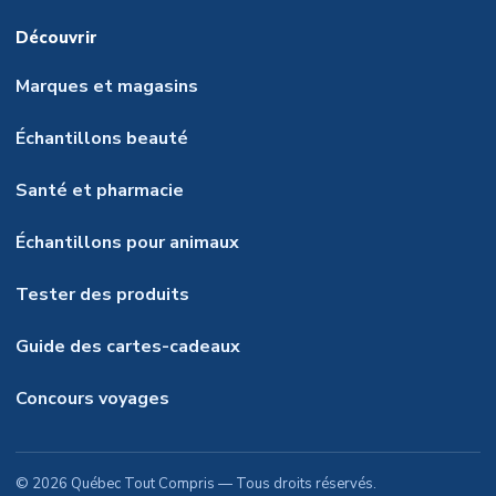
Découvrir
Marques et magasins
Échantillons beauté
Santé et pharmacie
Échantillons pour animaux
Tester des produits
Guide des cartes-cadeaux
Concours voyages
©
2026
Québec Tout Compris
— Tous droits réservés.