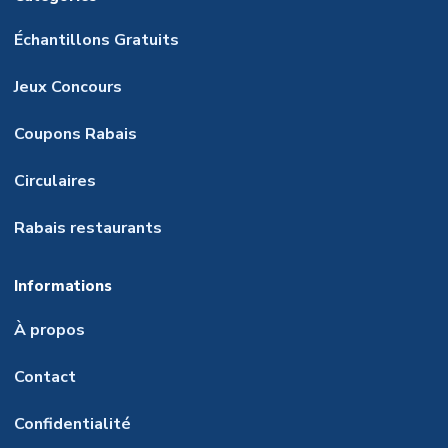
Échantillons Gratuits
Jeux Concours
Coupons Rabais
Circulaires
Rabais restaurants
Informations
À propos
Contact
Confidentialité