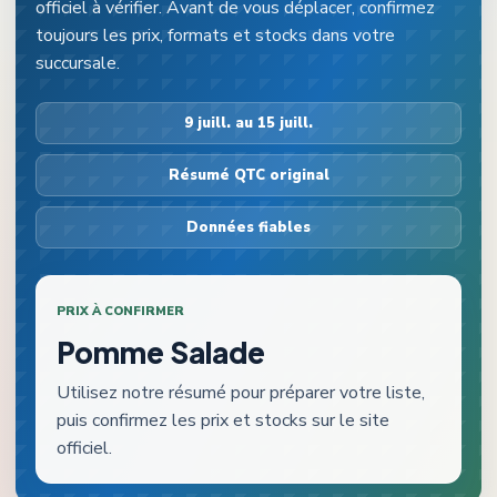
officiel à vérifier. Avant de vous déplacer, confirmez
toujours les prix, formats et stocks dans votre
succursale.
9 juill. au 15 juill.
Résumé QTC original
Données fiables
PRIX À CONFIRMER
Pomme Salade
Utilisez notre résumé pour préparer votre liste,
puis confirmez les prix et stocks sur le site
officiel.