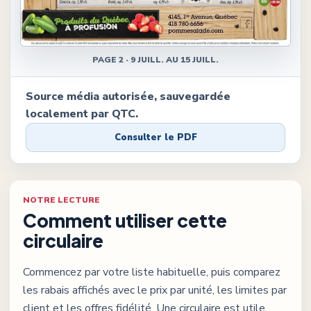
PAGE
2
·
9 JUILL. AU 15 JUILL.
Source média autorisée, sauvegardée
localement par QTC.
Consulter le PDF
NOTRE LECTURE
Comment utiliser cette
circulaire
Commencez par votre liste habituelle, puis comparez
les rabais affichés avec le prix par unité, les limites par
client et les offres fidélité. Une circulaire est utile