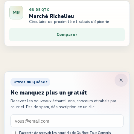
GUIDE QTC
MR
Marché Richelieu
Circulaire de proximité et rabais d’épicerie
Comparer
Offres du Québec
Ne manquez plus un gratuit
Recevez les nouveaux échantillons, concours et rabais par
courriel. Pas de spam, désinscription en un clic.
J'accepte de recevoir les courriels de Québec Tout Compris.