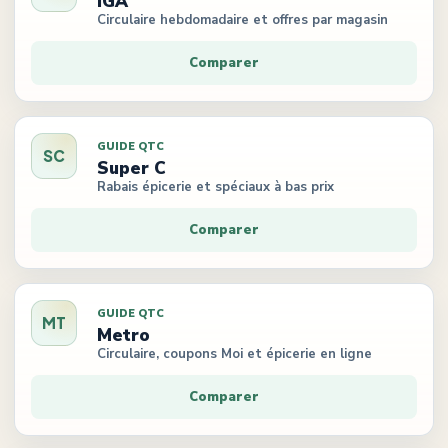
IGA
Circulaire hebdomadaire et offres par magasin
Comparer
GUIDE QTC
SC
Super C
Rabais épicerie et spéciaux à bas prix
Comparer
GUIDE QTC
MT
Metro
Circulaire, coupons Moi et épicerie en ligne
Comparer