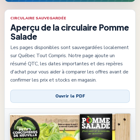
CIRCULAIRE SAUVEGARDÉE
Aperçu de la circulaire
Pomme
Salade
Les pages disponibles sont sauvegardées localement
sur Québec Tout Compris. Notre page ajoute un
résumé QTC, les dates importantes et des repères
d'achat pour vous aider à comparer les offres avant de
confirmer les prix et stocks en magasin.
Ouvrir le PDF