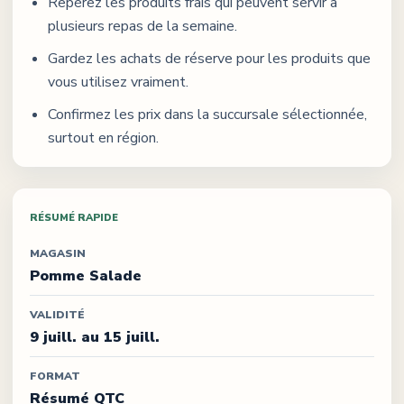
Repérez les produits frais qui peuvent servir à
plusieurs repas de la semaine.
Gardez les achats de réserve pour les produits que
vous utilisez vraiment.
Confirmez les prix dans la succursale sélectionnée,
surtout en région.
RÉSUMÉ RAPIDE
MAGASIN
Pomme Salade
VALIDITÉ
9 juill. au 15 juill.
FORMAT
Résumé QTC