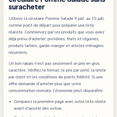
suracheter
Utilisez la circulaire
Pomme Salade
9 juill. au 15 juill.
comme point de départ pour préparer une liste
réaliste. Commencez par les produits que vous aviez
déjà prévu d'acheter: protéines, fruits et légumes,
produits laitiers, garde-manger et articles ménagers
récurrents.
Un bon rabais n'est pas seulement un prix en gros
caractère. Vérifiez le format, le prix par unité, la limite
par client et les conditions de points fidélité. Si une
offre demande d'acheter plus que votre
consommation normale, l'économie peut disparaître.
Comparez la première page avec votre liste réelle
avant d'ajouter des extras.