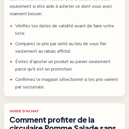
seulement si elle aide à acheter ce dont vous avez
vraiment besoin.
Vérifiez les dates de validité avant de faire votre
liste.
Comparez le prix par unité au lieu de vous fier
seulement au rabais affiché.
Évitez d'ajouter un produit au panier seulement
parce qu'il est en promotion.
Confirmez le magasin sélectionné si les prix varient
par succursale.
GUIDE D'ACHAT
Comment profiter de la
circulaire
Pomme Salade
sans