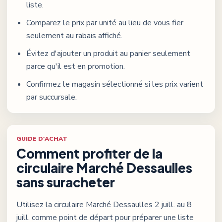
liste.
Comparez le prix par unité au lieu de vous fier
seulement au rabais affiché.
Évitez d'ajouter un produit au panier seulement
parce qu'il est en promotion.
Confirmez le magasin sélectionné si les prix varient
par succursale.
GUIDE D'ACHAT
Comment profiter de la
circulaire
Marché Dessaulles
sans suracheter
Utilisez la circulaire
Marché Dessaulles
2 juill. au 8
juill.
comme point de départ pour préparer une liste