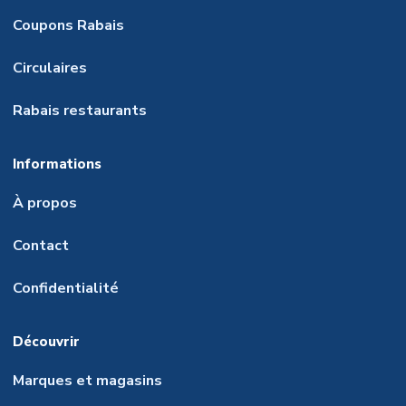
Coupons Rabais
Circulaires
Rabais restaurants
Informations
À propos
Contact
Confidentialité
Découvrir
Marques et magasins