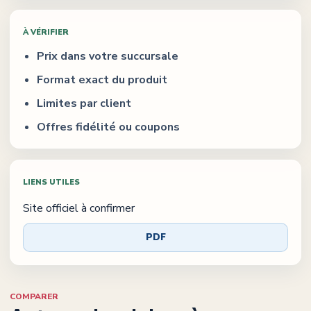
À VÉRIFIER
Prix dans votre succursale
Format exact du produit
Limites par client
Offres fidélité ou coupons
LIENS UTILES
Site officiel à confirmer
PDF
COMPARER