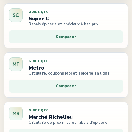
GUIDE QTC
SC
Super C
Rabais épicerie et spéciaux à bas prix
Comparer
GUIDE QTC
MT
Metro
Circulaire, coupons Moi et épicerie en ligne
Comparer
GUIDE QTC
MR
Marché Richelieu
Circulaire de proximité et rabais d’épicerie