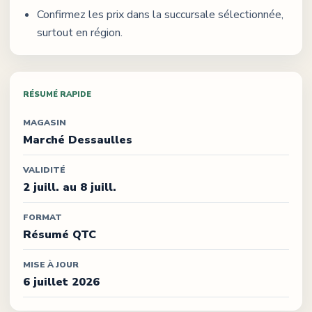
Confirmez les prix dans la succursale sélectionnée,
surtout en région.
RÉSUMÉ RAPIDE
MAGASIN
Marché Dessaulles
VALIDITÉ
2 juill. au 8 juill.
FORMAT
Résumé QTC
MISE À JOUR
6 juillet 2026