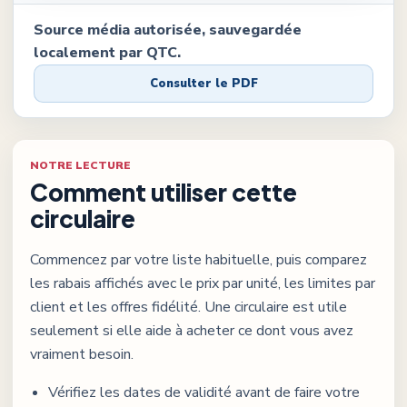
Source média autorisée, sauvegardée
localement par QTC.
Consulter le PDF
NOTRE LECTURE
Comment utiliser cette
circulaire
Commencez par votre liste habituelle, puis comparez
les rabais affichés avec le prix par unité, les limites par
client et les offres fidélité. Une circulaire est utile
seulement si elle aide à acheter ce dont vous avez
vraiment besoin.
Vérifiez les dates de validité avant de faire votre