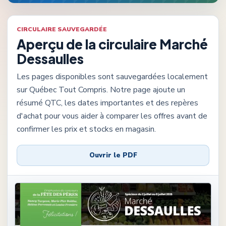
CIRCULAIRE SAUVEGARDÉE
Aperçu de la circulaire
Marché
Dessaulles
Les pages disponibles sont sauvegardées localement
sur Québec Tout Compris. Notre page ajoute un
résumé QTC, les dates importantes et des repères
d'achat pour vous aider à comparer les offres avant de
confirmer les prix et stocks en magasin.
Ouvrir le PDF