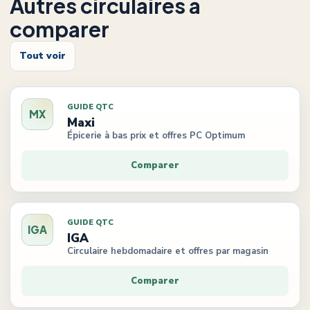
Autres circulaires à
comparer
Tout voir
GUIDE QTC
MX
Maxi
Épicerie à bas prix et offres PC Optimum
Comparer
GUIDE QTC
IGA
IGA
Circulaire hebdomadaire et offres par magasin
Comparer