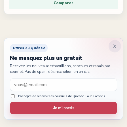
Comparer
Offres du Québec
Ne manquez plus un gratuit
Recevez les nouveaux échantillons, concours et rabais par
courriel. Pas de spam, désinscription en un clic.
J'accepte de recevoir les courriels de Québec Tout Compris.
Je m'inscris