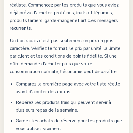
réaliste. Commencez par les produits que vous aviez
déjà prévu d'acheter: protéines, fruits et légumes,
produits laitiers, garde-manger et articles ménagers
récurrents.
Un bon rabais n'est pas seulement un prix en gros
caractère. Vérifiez le format, le prix par unité, la limite
par client et les conditions de points fidélité. Si une
offre demande d'acheter plus que votre
consommation normale, l'économie peut disparaître.
Comparez la première page avec votre liste réelle
avant d'ajouter des extras.
Repérez les produits frais qui peuvent servir à
plusieurs repas de la semaine.
Gardez les achats de réserve pour les produits que
vous utilisez vraiment.