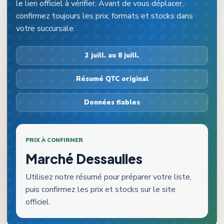
le lien officiel à vérifier. Avant de vous déplacer,
confirmez toujours les prix, formats et stocks dans
votre succursale.
2 juill. au 8 juill.
Résumé QTC original
Données fiables
PRIX À CONFIRMER
Marché Dessaulles
Utilisez notre résumé pour préparer votre liste,
puis confirmez les prix et stocks sur le site
officiel.