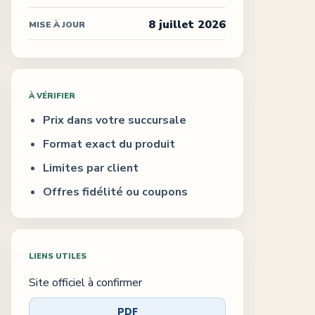
8 juillet 2026
MISE À JOUR
À VÉRIFIER
Prix dans votre succursale
Format exact du produit
Limites par client
Offres fidélité ou coupons
LIENS UTILES
Site officiel à confirmer
PDF