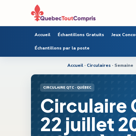
Accueil
Échantillons Gratuits
Jeux Conco
Échantillons par la poste
Accueil
·
Circulaires
· Semaine
CIRCULAIRE QTC ·
QUÉBEC
Circulaire
22 juillet 